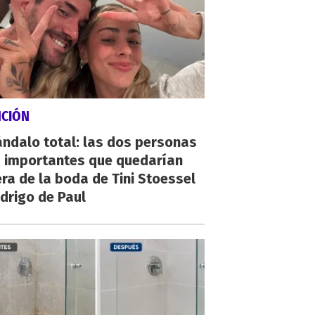
NCIÓN
ndalo total: las dos personas
 importantes que quedarían
ra de la boda de Tini Stoessel
drigo de Paul