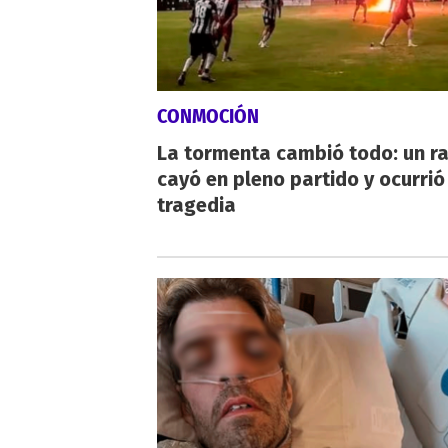
CONMOCIÓN
La tormenta cambió todo: un r
cayó en pleno partido y ocurrió
tragedia