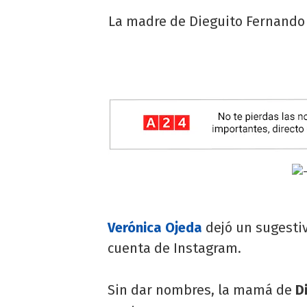
La madre de Dieguito Fernando 
Verónica Ojeda
dejó un sugestiv
cuenta de Instagram.
Sin dar nombres, la mamá de
D