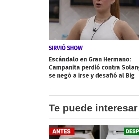
SIRVIÓ SHOW
Escándalo en Gran Hermano:
Campanita perdió contra Solan
se negó a irse y desafió al Big
Te puede interesar