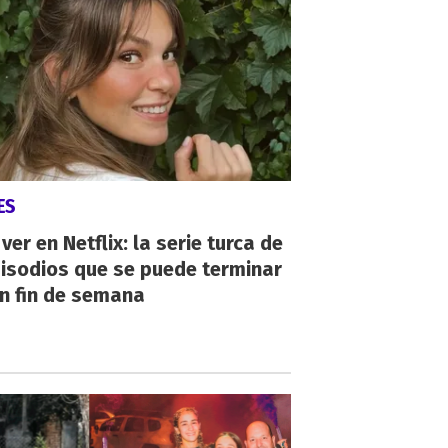
ES
ver en Netflix: la serie turca de
isodios que se puede terminar
n fin de semana