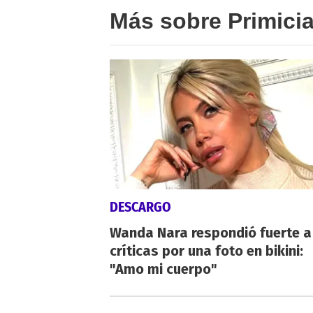
Más sobre Primici
DESCARGO
Wanda Nara respondió fuerte a
críticas por una foto en bikini:
"Amo mi cuerpo"