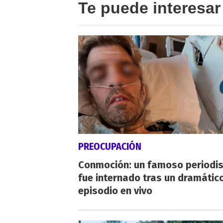
Te puede interesar
PREOCUPACIÓN
Conmoción: un famoso periodi
fue internado tras un dramátic
episodio en vivo