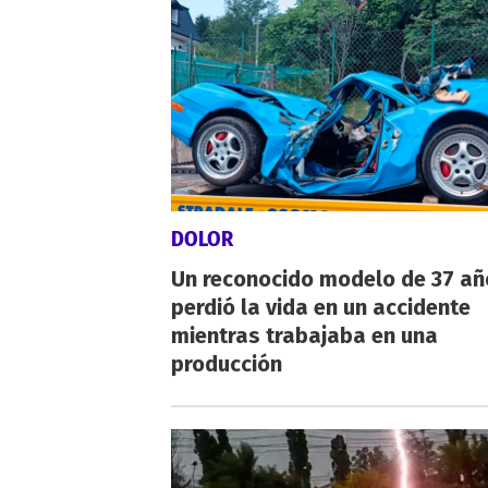
DOLOR
Un reconocido modelo de 37 añ
perdió la vida en un accidente
mientras trabajaba en una
producción