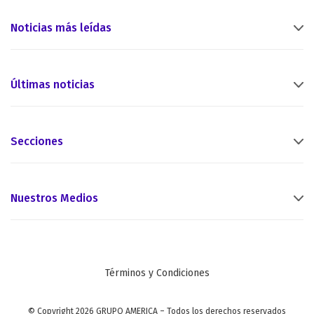
Noticias más leídas
Últimas noticias
Secciones
Nuestros Medios
Términos y Condiciones
© Copyright 2026 GRUPO AMERICA – Todos los derechos reservados