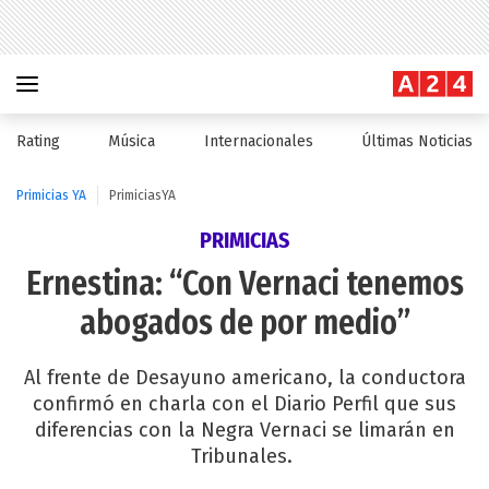
Rating
Música
Internacionales
Últimas Noticias
Primicias YA
PrimiciasYA
PRIMICIAS
Ernestina: “Con Vernaci tenemos
abogados de por medio”
Al frente de Desayuno americano, la conductora
confirmó en charla con el Diario Perfil que sus
diferencias con la Negra Vernaci se limarán en
Tribunales.