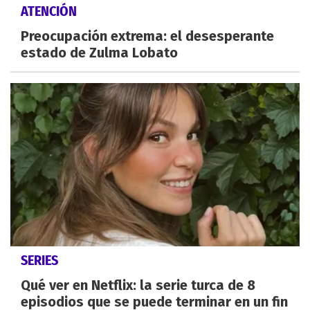
ATENCIÓN
Preocupación extrema: el desesperante
estado de Zulma Lobato
SERIES
Qué ver en Netflix: la serie turca de 8
episodios que se puede terminar en un fin