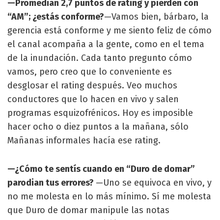
—Promedian 2,7 puntos de rating y pierden con
“AM”; ¿estás conforme?
—Vamos bien, bárbaro, la
gerencia está conforme y me siento feliz de cómo
el canal acompaña a la gente, como en el tema
de la inundación. Cada tanto pregunto cómo
vamos, pero creo que lo conveniente es
desglosar el rating después. Veo muchos
conductores que lo hacen en vivo y salen
programas esquizofrénicos. Hoy es imposible
hacer ocho o diez puntos a la mañana, sólo
Mañanas informales hacía ese rating.
—¿Cómo te sentís cuando en “Duro de domar”
parodian tus errores?
—Uno se equivoca en vivo, y
no me molesta en lo más mínimo. Sí me molesta
que Duro de domar manipule las notas