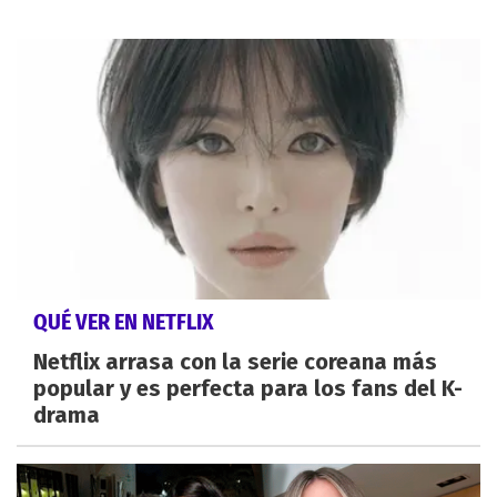
QUÉ VER EN NETFLIX
Netflix arrasa con la serie coreana más
popular y es perfecta para los fans del K-
drama