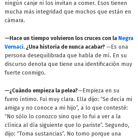
ningún canje ni los invitan a comer. Esos tienen
mucha más integridad que muchos que están en
cámara.
—Hace un tiempo volvieron los cruces con la
Negra
Vernaci
. ¿Una historia de nunca acabar?
—Es una
persona desequilibrada que habla de mí. En su
discurso denota que tiene una identificación muy
fuerte conmigo.
—¿Cuándo empieza la pelea?
—Empieza en su
fuero íntimo. Fui muy clara. Ella dijo: “Se decía mi
amiga y no conoce a mi hijo”, a lo que contesté:
“No sólo lo conozco sino que lo fui a ver a la
clínica al día siguiente que lo pariste”. Segundo,
dijo: “Toma sustancias”. No tomo porque una