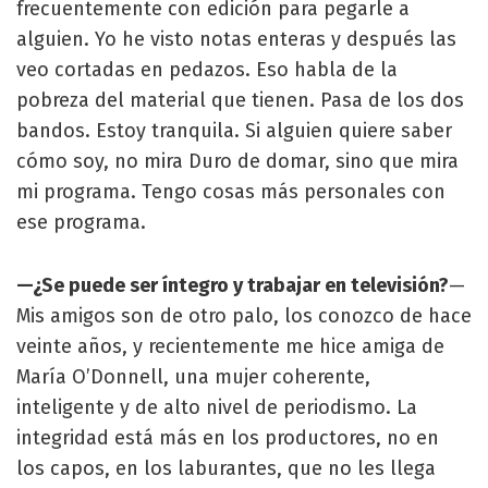
frecuentemente con edición para pegarle a
alguien. Yo he visto notas enteras y después las
veo cortadas en pedazos. Eso habla de la
pobreza del material que tienen. Pasa de los dos
bandos. Estoy tranquila. Si alguien quiere saber
cómo soy, no mira Duro de domar, sino que mira
mi programa. Tengo cosas más personales con
ese programa.
—¿Se puede ser íntegro y trabajar en televisión?
—
Mis amigos son de otro palo, los conozco de hace
veinte años, y recientemente me hice amiga de
María O’Donnell, una mujer coherente,
inteligente y de alto nivel de periodismo. La
integridad está más en los productores, no en
los capos, en los laburantes, que no les llega