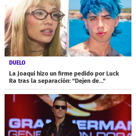
DUELO
La Joaqui hizo un firme pedido por Luck
Ra tras la separación: "Dejen de..."