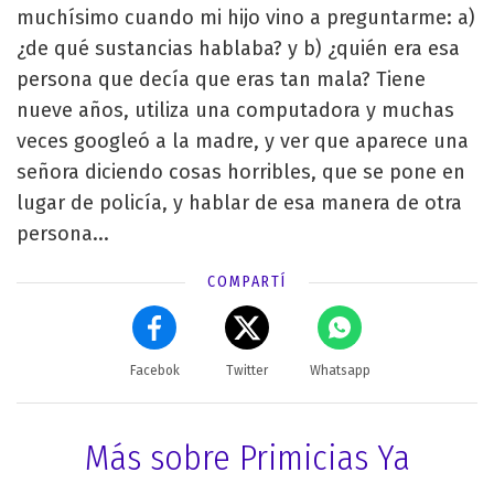
muchísimo cuando mi hijo vino a preguntarme: a)
¿de qué sustancias hablaba? y b) ¿quién era esa
persona que decía que eras tan mala? Tiene
nueve años, utiliza una computadora y muchas
veces googleó a la madre, y ver que aparece una
señora diciendo cosas horribles, que se pone en
lugar de policía, y hablar de esa manera de otra
persona...
COMPARTÍ
Facebok
Twitter
Whatsapp
Más sobre Primicias Ya