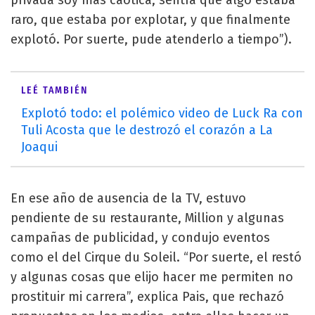
raro, que estaba por explotar, y que finalmente
explotó. Por suerte, pude atenderlo a tiempo”).
LEÉ TAMBIÉN
Explotó todo: el polémico video de Luck Ra con
Tuli Acosta que le destrozó el corazón a La
Joaqui
En ese año de ausencia de la TV, estuvo
pendiente de su restaurante, Million y algunas
campañas de publicidad, y condujo eventos
como el del Cirque du Soleil. “Por suerte, el restó
y algunas cosas que elijo hacer me permiten no
prostituir mi carrera”, explica Pais, que rechazó