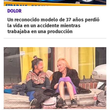
DOLOR
Un reconocido modelo de 37 años perdió
la vida en un accidente mientras
trabajaba en una producción