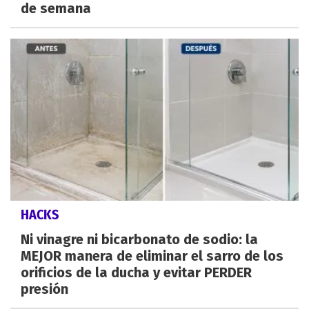
de semana
HACKS
Ni vinagre ni bicarbonato de sodio: la
MEJOR manera de eliminar el sarro de los
orificios de la ducha y evitar PERDER
presión