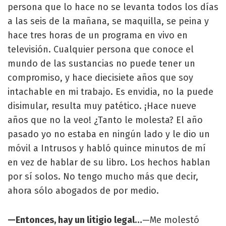
persona que lo hace no se levanta todos los días
a las seis de la mañana, se maquilla, se peina y
hace tres horas de un programa en vivo en
televisión. Cualquier persona que conoce el
mundo de las sustancias no puede tener un
compromiso, y hace diecisiete años que soy
intachable en mi trabajo. Es envidia, no la puede
disimular, resulta muy patético. ¡Hace nueve
años que no la veo! ¿Tanto le molesta? El año
pasado yo no estaba en ningún lado y le dio un
móvil a Intrusos y habló quince minutos de mí
en vez de hablar de su libro. Los hechos hablan
por sí solos. No tengo mucho más que decir,
ahora sólo abogados de por medio.
—Entonces, hay un litigio legal…
—Me molestó