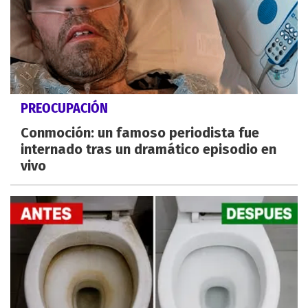
PREOCUPACIÓN
Conmoción: un famoso periodista fue
internado tras un dramático episodio en
vivo