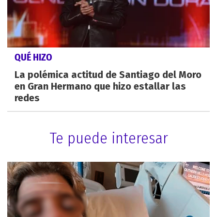
QUÉ HIZO
La polémica actitud de Santiago del Moro
en Gran Hermano que hizo estallar las
redes
Te puede interesar