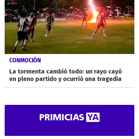
CONMOCIÓN
La tormenta cambió todo: un rayo cayó
en pleno partido y ocurrió una tragedia