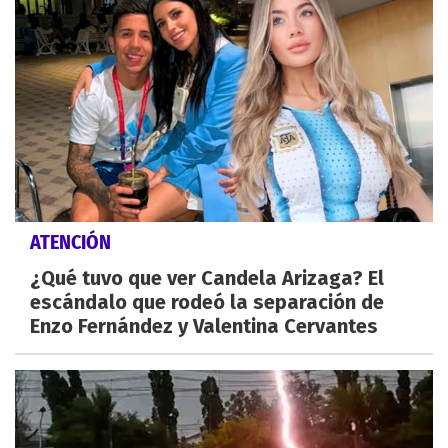
ATENCIÓN
¿Qué tuvo que ver Candela Arizaga? El
escándalo que rodeó la separación de
Enzo Fernández y Valentina Cervantes