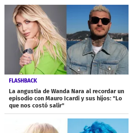
FLASHBACK
La angustia de Wanda Nara al recordar un
episodio con Mauro Icardi y sus hijos: "Lo
que nos costó salir"