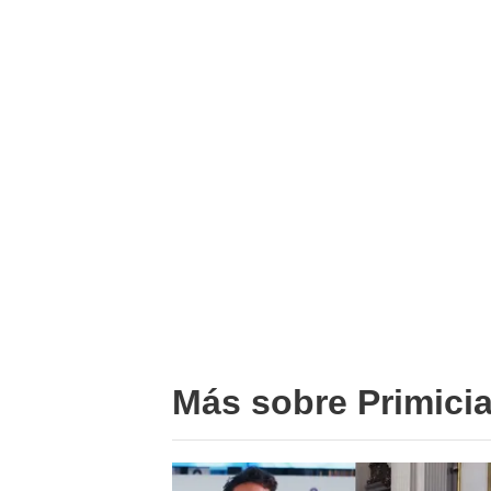
Más sobre Primici