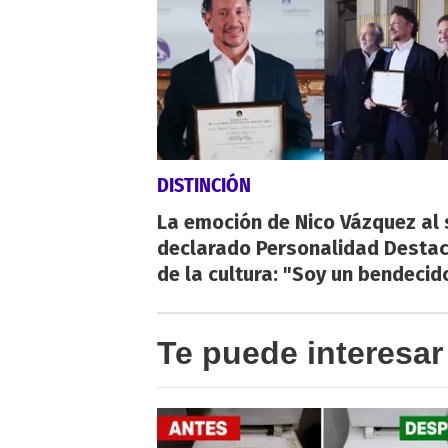
DISTINCIÓN
La emoción de Nico Vázquez al 
declarado Personalidad Desta
de la cultura: "Soy un bendecid
Te puede interesar