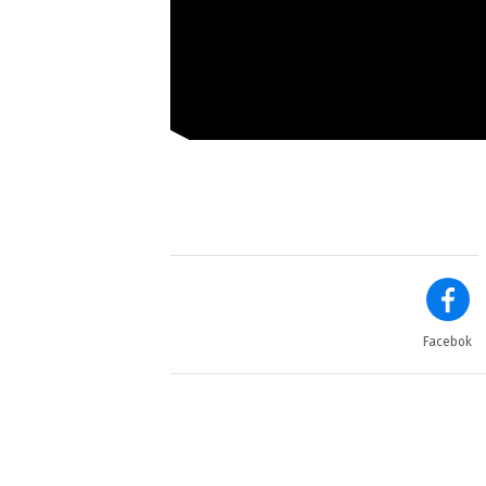
Facebok