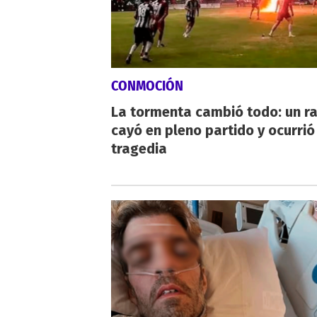
CONMOCIÓN
La tormenta cambió todo: un r
cayó en pleno partido y ocurrió
tragedia