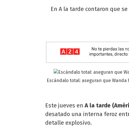
En A la tarde contaron que s
Escándalo total: aseguran que Wanda
Este jueves en
A la tarde (Améri
desatado una interna feroz ent
detalle explosivo.