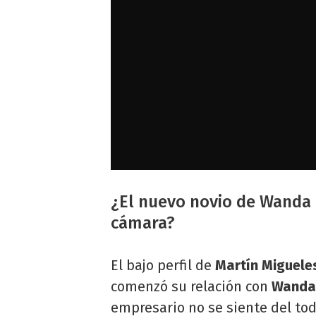
¿El nuevo novio de Wanda 
cámara?
El bajo perfil de
Martín Miguel
comenzó su relación con
Wanda
empresario no se siente del to