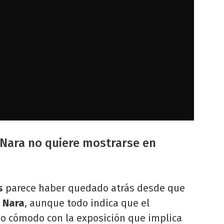
Nara no quiere mostrarse en
es
parece haber quedado atrás desde que
 Nara
, aunque todo indica que el
do cómodo con la exposición que implica