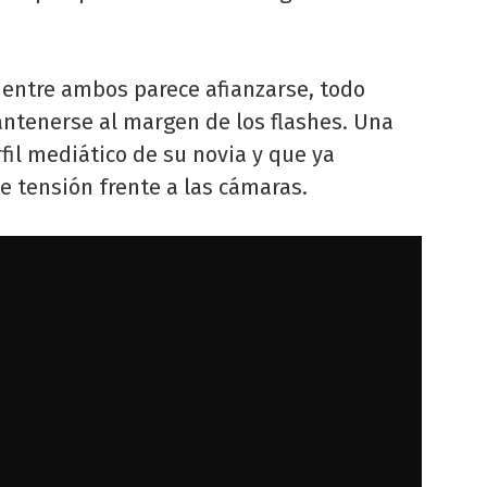
 entre ambos parece afianzarse, todo
antenerse al margen de los flashes. Una
fil mediático de su novia y que ya
 tensión frente a las cámaras.