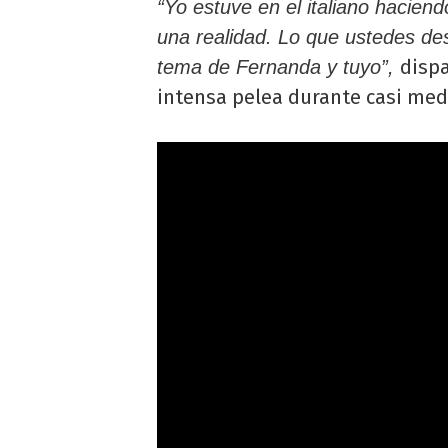
“Yo estuve en el italiano hacien
una realidad. Lo que ustedes de
dispa
tema de Fernanda y tuyo”,
intensa pelea durante casi med