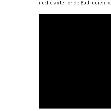
noche anterior de Balli quien p