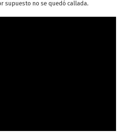
or supuesto no se quedó callada.