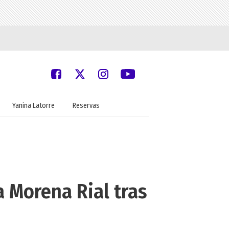
Yanina Latorre
Reservas
 Morena Rial tras