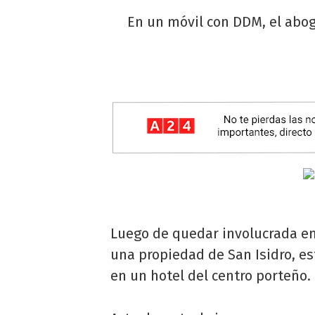
En un móvil con DDM, el abog
Luego de quedar involucrada en
una propiedad de San Isidro, 
en un hotel del centro porteño.