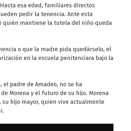
 Hasta esa edad, familiares directos
pueden pedir la tenencia. Ante esta
bre quién mantiene la tutela del niño queda
nencia o que la madre pida quedárselo, el
ización en la escuela penitenciara bajo la
 el padre de Amadeo, no se ha
de Morena y el futuro de su hijo. Morena
su hijo mayor, quien vive actualmente
i.