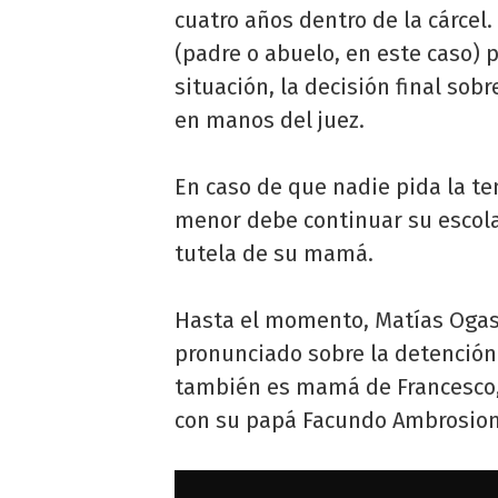
cuatro años dentro de la cárcel.
(padre o abuelo, en este caso) 
situación, la decisión final so
en manos del juez.
En caso de que nadie pida la te
menor debe continuar su escolar
tutela de su mamá.
Hasta el momento, Matías Ogas,
pronunciado sobre la detención 
también es mamá de Francesco, 
con su papá Facundo Ambrosion