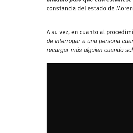
constancia del estado de Moren
A su vez, en cuanto al procedimi
de interrogar a una persona cua
recargar más alguien cuando sol