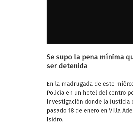
Se supo la pena mínima que
ser detenida
En la madrugada de este miérc
Policía en un hotel del centro po
investigación donde la Justicia
pasado 18 de enero en Villa Ade
Isidro.