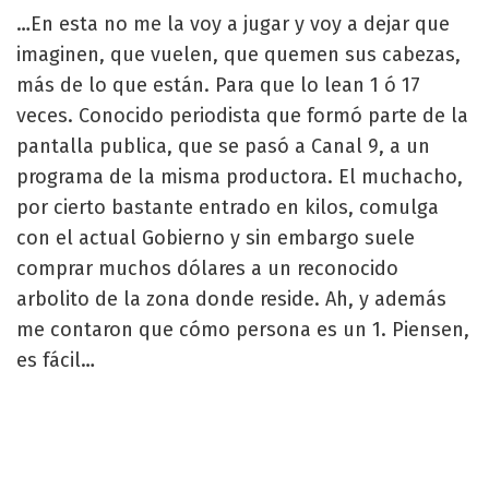
…En esta no me la voy a jugar y voy a dejar que
imaginen, que vuelen, que quemen sus cabezas,
más de lo que están. Para que lo lean 1 ó 17
veces. Conocido periodista que formó parte de la
pantalla publica, que se pasó a Canal 9, a un
programa de la misma productora. El muchacho,
por cierto bastante entrado en kilos, comulga
con el actual Gobierno y sin embargo suele
comprar muchos dólares a un reconocido
arbolito de la zona donde reside. Ah, y además
me contaron que cómo persona es un 1. Piensen,
es fácil…