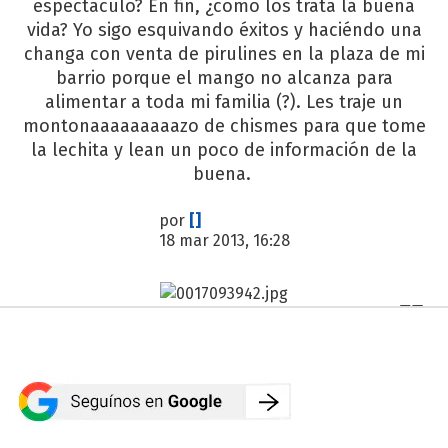
espectáculo? En fin, ¿cómo los trata la buena
vida? Yo sigo esquivando éxitos y haciéndo una
changa con venta de pirulines en la plaza de mi
barrio porque el mango no alcanza para
alimentar a toda mi familia (?). Les traje un
montonaaaaaaaaazo de chismes para que tome
la lechita y lean un poco de información de la
buena.
por
[]
18 mar 2013, 16:28