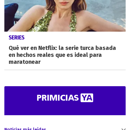
SERIES
Qué ver en Netflix: la serie turca basada
en hechos reales que es ideal para
maratonear
Noticias más leídas