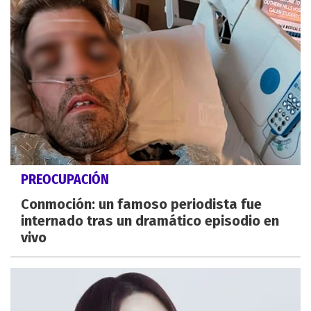
PREOCUPACIÓN
Conmoción: un famoso periodista fue
internado tras un dramático episodio en
vivo