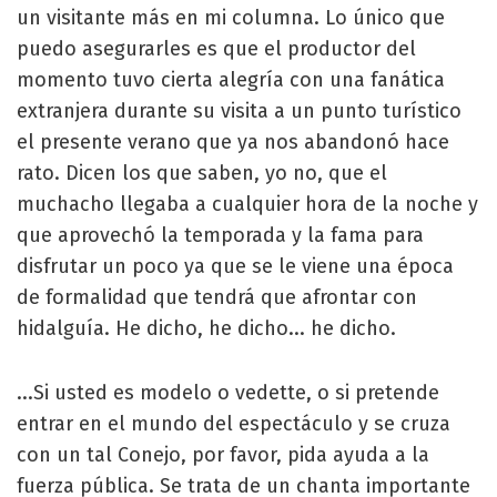
un visitante más en mi columna. Lo único que
puedo asegurarles es que el productor del
momento tuvo cierta alegría con una fanática
extranjera durante su visita a un punto turístico
el presente verano que ya nos abandonó hace
rato. Dicen los que saben, yo no, que el
muchacho llegaba a cualquier hora de la noche y
que aprovechó la temporada y la fama para
disfrutar un poco ya que se le viene una época
de formalidad que tendrá que afrontar con
hidalguía. He dicho, he dicho... he dicho.
...Si usted es modelo o vedette, o si pretende
entrar en el mundo del espectáculo y se cruza
con un tal Conejo, por favor, pida ayuda a la
fuerza pública. Se trata de un chanta importante