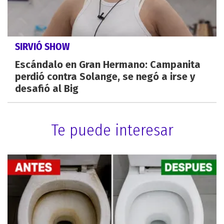
SIRVIÓ SHOW
Escándalo en Gran Hermano: Campanita
perdió contra Solange, se negó a irse y
desafió al Big
Te puede interesar