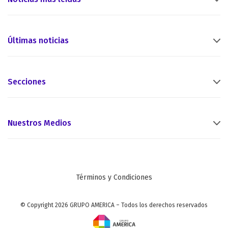
Últimas noticias
Secciones
Nuestros Medios
Términos y Condiciones
© Copyright 2026 GRUPO AMERICA – Todos los derechos reservados