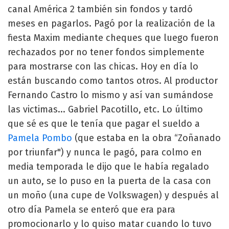
canal América 2 también sin fondos y tardó
meses en pagarlos. Pagó por la realización de la
fiesta Maxim mediante cheques que luego fueron
rechazados por no tener fondos simplemente
para mostrarse con las chicas. Hoy en día lo
están buscando como tantos otros. Al productor
Fernando Castro lo mismo y así van sumándose
las victimas... Gabriel Pacotillo, etc. Lo último
que sé es que le tenía que pagar el sueldo a
Pamela Pombo
(que estaba en la obra “Zoñanado
por triunfar") y nunca le pagó, para colmo en
media temporada le dijo que le había regalado
un auto, se lo puso en la puerta de la casa con
un moño (una cupe de Volkswagen) y después al
otro día Pamela se enteró que era para
promocionarlo y lo quiso matar cuando lo tuvo