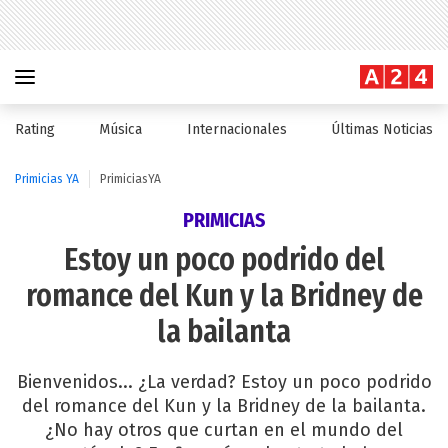
Rating
Música
Internacionales
Últimas Noticias
Primicias YA
PrimiciasYA
PRIMICIAS
Estoy un poco podrido del
romance del Kun y la Bridney de
la bailanta
Bienvenidos... ¿La verdad? Estoy un poco podrido
del romance del Kun y la Bridney de la bailanta.
¿No hay otros que curtan en el mundo del