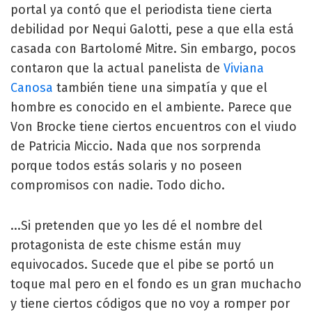
portal ya contó que el periodista tiene cierta
debilidad por Nequi Galotti, pese a que ella está
casada con Bartolomé Mitre. Sin embargo, pocos
contaron que la actual panelista de
Viviana
Canosa
también tiene una simpatía y que el
hombre es conocido en el ambiente. Parece que
Von Brocke tiene ciertos encuentros con el viudo
de Patricia Miccio. Nada que nos sorprenda
porque todos estás solaris y no poseen
compromisos con nadie. Todo dicho.
...Si pretenden que yo les dé el nombre del
protagonista de este chisme están muy
equivocados. Sucede que el pibe se portó un
toque mal pero en el fondo es un gran muchacho
y tiene ciertos códigos que no voy a romper por