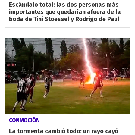
Escándalo total: las dos personas más
importantes que quedarían afuera de la
boda de Tini Stoessel y Rodrigo de Paul
CONMOCIÓN
La tormenta cambió todo: un rayo cayó