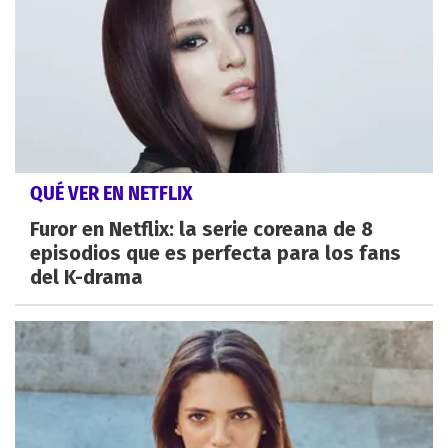
QUÉ VER EN NETFLIX
Furor en Netflix: la serie coreana de 8
episodios que es perfecta para los fans
del K-drama