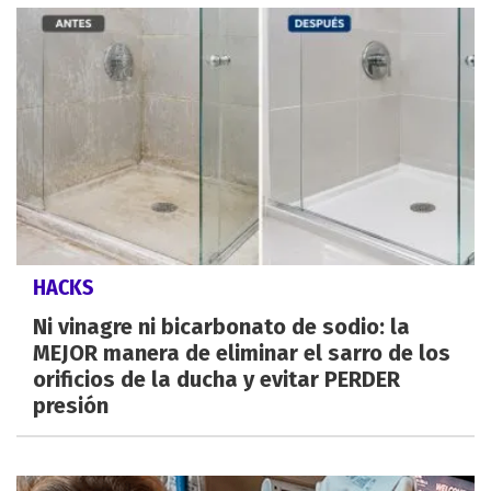
HACKS
Ni vinagre ni bicarbonato de sodio: la
MEJOR manera de eliminar el sarro de los
orificios de la ducha y evitar PERDER
presión