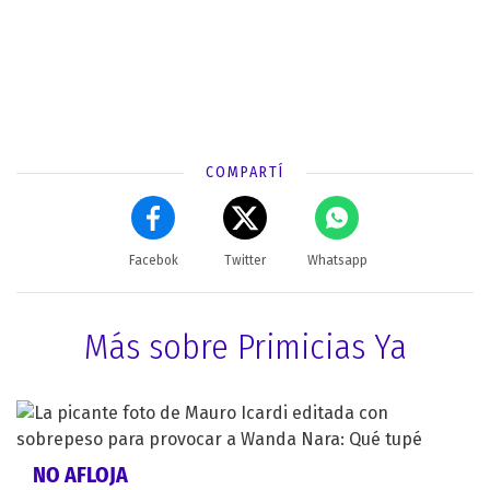
COMPARTÍ
Facebok
Twitter
Whatsapp
Más sobre Primicias Ya
NO AFLOJA