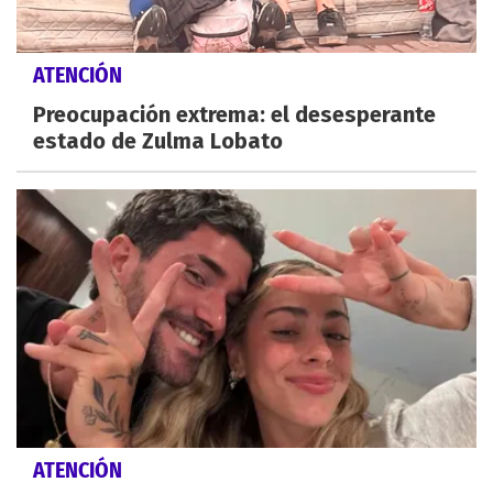
ATENCIÓN
Preocupación extrema: el desesperante
estado de Zulma Lobato
ATENCIÓN