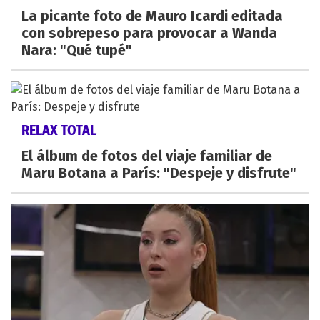
La picante foto de Mauro Icardi editada
con sobrepeso para provocar a Wanda
Nara: "Qué tupé"
RELAX TOTAL
El álbum de fotos del viaje familiar de
Maru Botana a París: "Despeje y disfrute"