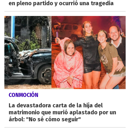
en pleno partido y ocurrió una tragedia
CONMOCIÓN
La devastadora carta de la hija del
matrimonio que murió aplastado por un
árbol: "No sé cómo seguir"