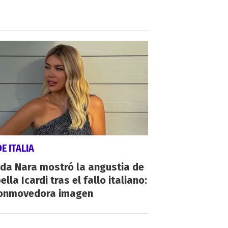
E ITALIA
da Nara mostró la angustia de
ella Icardi tras el fallo italiano:
conmovedora imagen