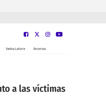
Yanina Latorre
Reservas
uto a las víctimas