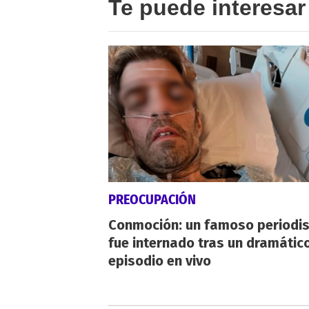
Te puede interesar
PREOCUPACIÓN
Conmoción: un famoso periodi
fue internado tras un dramátic
episodio en vivo