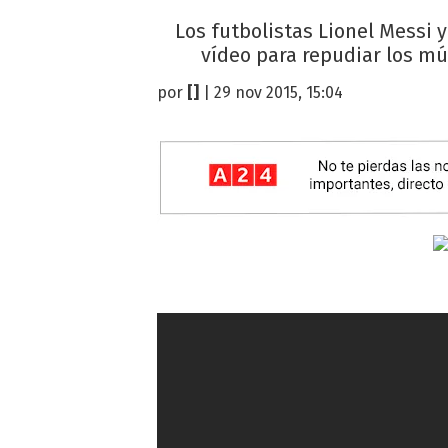
Los futbolistas Lionel Messi y
vídeo para repudiar los mú
por
[]
| 29 nov 2015, 15:04