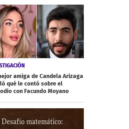
STIGACIÓN
mejor amiga de Candela Arizaga
ló qué le contó sobre el
sodio con Facundo Moyano