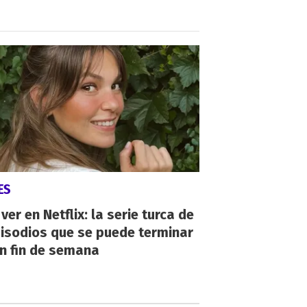
ES
ver en Netflix: la serie turca de
isodios que se puede terminar
n fin de semana