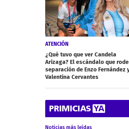
ATENCIÓN
¿Qué tuvo que ver Candela
Arizaga? El escándalo que rode
separación de Enzo Fernández 
Valentina Cervantes
Noticias más leídas