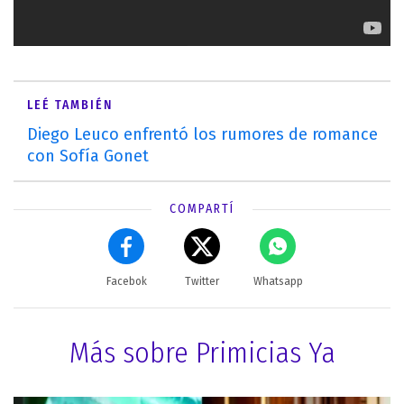
LEÉ TAMBIÉN
Diego Leuco enfrentó los rumores de romance
con Sofía Gonet
COMPARTÍ
Facebok
Twitter
Whatsapp
Más sobre Primicias Ya