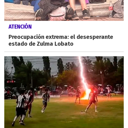
ATENCIÓN
Preocupación extrema: el desesperante
estado de Zulma Lobato