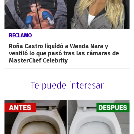
RECLAMO
Roña Castro liquidó a Wanda Nara y
ventiló lo que pasó tras las cámaras de
MasterChef Celebrity
Te puede interesar