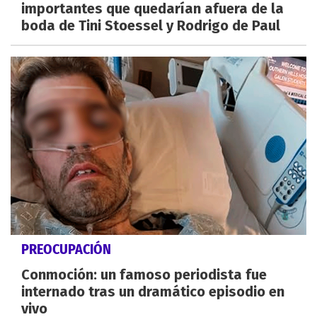
importantes que quedarían afuera de la
boda de Tini Stoessel y Rodrigo de Paul
PREOCUPACIÓN
Conmoción: un famoso periodista fue
internado tras un dramático episodio en
vivo