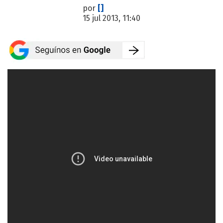
por
[]
15 jul 2013, 11:40