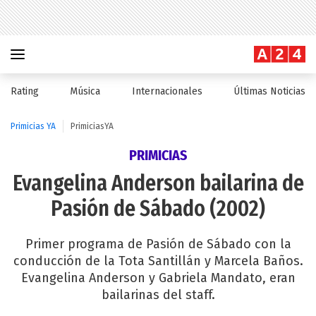
Rating
Música
Internacionales
Últimas Noticias
Primicias YA
PrimiciasYA
PRIMICIAS
Evangelina Anderson bailarina de
Pasión de Sábado (2002)
Primer programa de Pasión de Sábado con la
conducción de la Tota Santillán y Marcela Baños.
Evangelina Anderson y Gabriela Mandato, eran
bailarinas del staff.