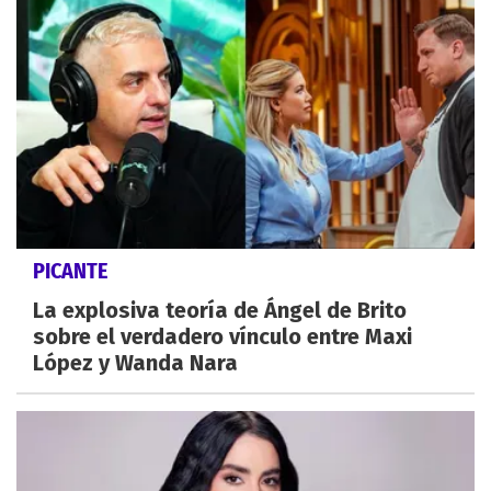
PICANTE
La explosiva teoría de Ángel de Brito
sobre el verdadero vínculo entre Maxi
López y Wanda Nara