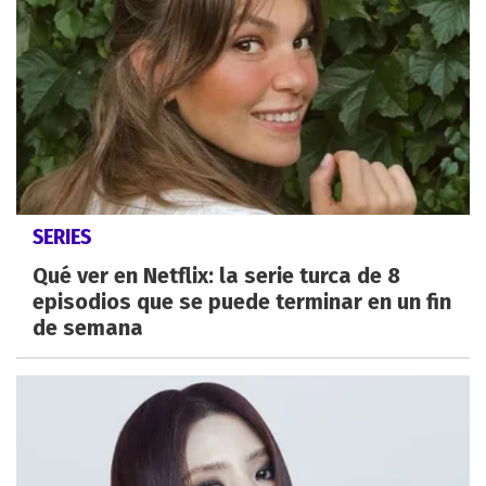
SERIES
Qué ver en Netflix: la serie turca de 8
episodios que se puede terminar en un fin
de semana