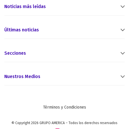
Noticias más leídas
Últimas noticias
Secciones
Nuestros Medios
Términos y Condiciones
© Copyright 2026 GRUPO AMERICA – Todos los derechos reservados