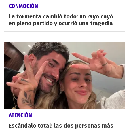
CONMOCIÓN
La tormenta cambió todo: un rayo cayó
en pleno partido y ocurrió una tragedia
ATENCIÓN
Escándalo total: las dos personas más