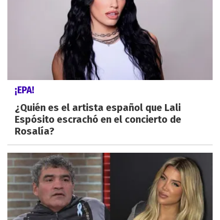
¡EPA!
¿Quién es el artista español que Lali
Espósito escrachó en el concierto de
Rosalía?