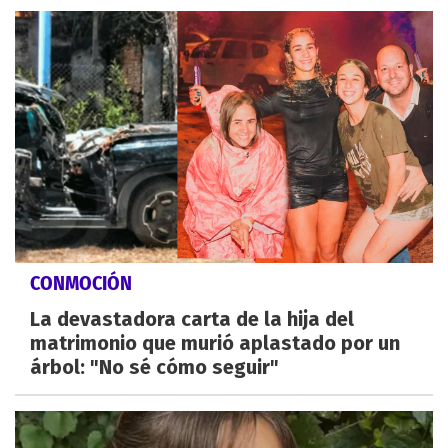
CONMOCIÓN
La devastadora carta de la hija del
matrimonio que murió aplastado por un
árbol: "No sé cómo seguir"