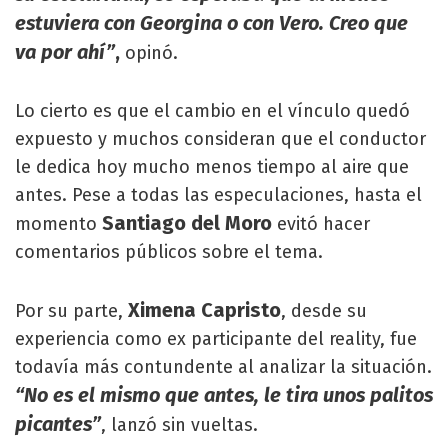
estuviera con Georgina o con Vero. Creo que
va por ahí”
,
opinó.
Lo cierto es que el cambio en el vínculo quedó
expuesto y muchos consideran que el conductor
le dedica hoy mucho menos tiempo al aire que
antes. Pese a todas las especulaciones, hasta el
Santiago del Moro
momento
evitó hacer
comentarios públicos sobre el tema.
Ximena Capristo
Por su parte,
, desde su
experiencia como ex participante del reality, fue
todavía más contundente al analizar la situación.
“No es el mismo que antes, le tira unos palitos
picantes”
, lanzó sin vueltas.