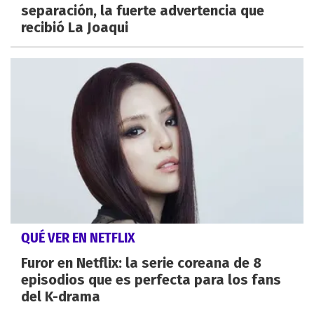
separación, la fuerte advertencia que
recibió La Joaqui
QUÉ VER EN NETFLIX
Furor en Netflix: la serie coreana de 8
episodios que es perfecta para los fans
del K-drama