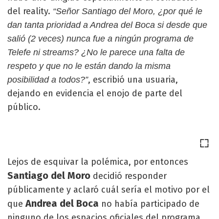
del reality.
“Señor Santiago del Moro, ¿por qué le
dan tanta prioridad a Andrea del Boca si desde que
salió (2 veces) nunca fue a ningún programa de
Telefe ni streams? ¿No le parece una falta de
respeto y que no le están dando la misma
, escribió una usuaria,
posibilidad a todos?”
dejando en evidencia el enojo de parte del
público.
Lejos de esquivar la polémica, por entonces
Santiago del Moro
decidió responder
públicamente y aclaró cuál sería el motivo por el
Andrea del Boca
que
no había participado de
ninguno de los espacios oficiales del programa.