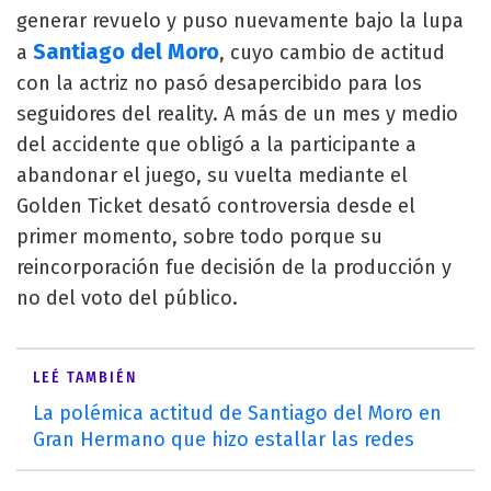
generar revuelo y puso nuevamente bajo la lupa
Santiago del Moro
a
, cuyo cambio de actitud
con la actriz no pasó desapercibido para los
seguidores del reality. A más de un mes y medio
del accidente que obligó a la participante a
abandonar el juego, su vuelta mediante el
Golden Ticket desató controversia desde el
primer momento, sobre todo porque su
reincorporación fue decisión de la producción y
no del voto del público.
LEÉ TAMBIÉN
La polémica actitud de Santiago del Moro en
Gran Hermano que hizo estallar las redes