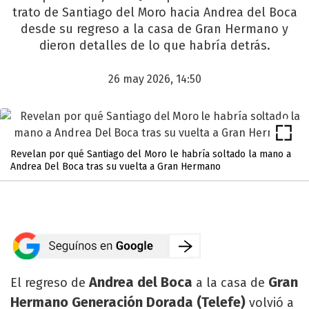
trato de Santiago del Moro hacia Andrea del Boca
desde su regreso a la casa de Gran Hermano y
dieron detalles de lo que habría detrás.
26 may 2026, 14:50
Revelan por qué Santiago del Moro le habría soltado la mano a
Andrea Del Boca tras su vuelta a Gran Hermano
Andrea del Boca
Gran
El regreso de
a la casa de
Hermano Generación Dorada (Telefe)
volvió a