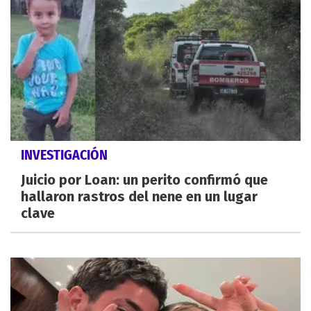
INVESTIGACIÓN
Juicio por Loan: un perito confirmó que
hallaron rastros del nene en un lugar
clave