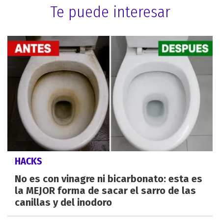
Te puede interesar
HACKS
No es con vinagre ni bicarbonato: esta es
la MEJOR forma de sacar el sarro de las
canillas y del inodoro