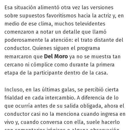
Esa situación alimentó otra vez las versiones
sobre supuestos favoritismos hacia la actriz y, en
medio de ese clima, muchos televidentes
comenzaron a notar un detalle que llamó
poderosamente la atención: el trato distante del
conductor. Quienes siguen el programa
Del Moro
remarcaron que
ya no se muestra tan
cercano ni cómplice como durante la primera
etapa de la participante dentro de la casa.
Incluso, en las últimas galas, se percibió cierta
frialdad en cada intercambio. A diferencia de lo
que ocurría antes de su salida obligada, ahora el
conductor casi no la menciona cuando ingresa en
vivo y, cuando conversa con ella, suele hacerlo