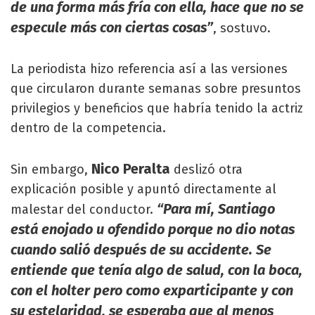
de una forma más fría con ella, hace que no se
especule más con ciertas cosas”
, sostuvo.
La periodista hizo referencia así a las versiones
que circularon durante semanas sobre presuntos
privilegios y beneficios que habría tenido la actriz
dentro de la competencia.
Nico Peralta
Sin embargo,
deslizó otra
explicación posible y apuntó directamente al
“Para mí, Santiago
malestar del conductor.
está enojado u ofendido porque no dio notas
cuando salió después de su accidente. Se
entiende que tenía algo de salud, con la boca,
con el holter pero como exparticipante y con
su estelaridad, se esperaba que al menos