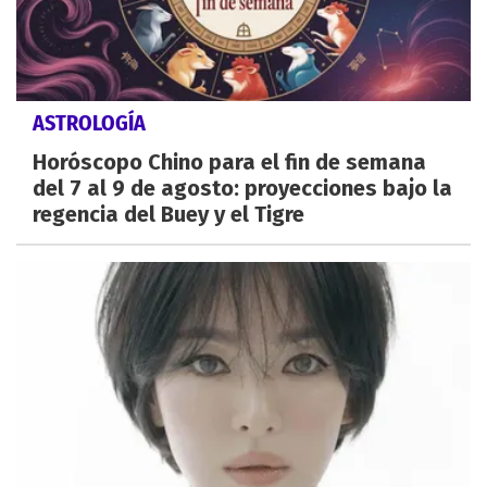
ASTROLOGÍA
Horóscopo Chino para el fin de semana
del 7 al 9 de agosto: proyecciones bajo la
regencia del Buey y el Tigre