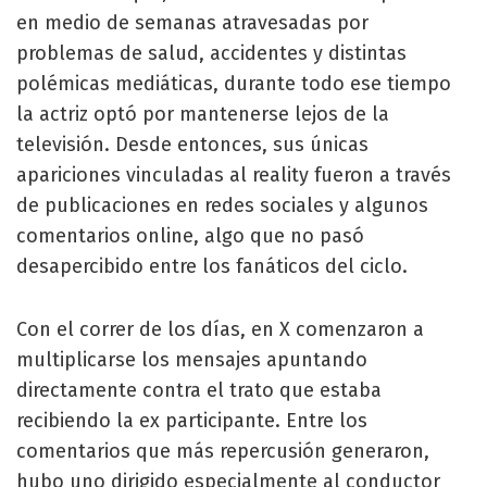
en medio de semanas atravesadas por
problemas de salud, accidentes y distintas
polémicas mediáticas, durante todo ese tiempo
la actriz optó por mantenerse lejos de la
televisión. Desde entonces, sus únicas
apariciones vinculadas al reality fueron a través
de publicaciones en redes sociales y algunos
comentarios online, algo que no pasó
desapercibido entre los fanáticos del ciclo.
Con el correr de los días, en X comenzaron a
multiplicarse los mensajes apuntando
directamente contra el trato que estaba
recibiendo la ex participante. Entre los
comentarios que más repercusión generaron,
hubo uno dirigido especialmente al conductor