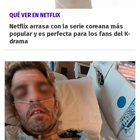
QUÉ VER EN NETFLIX
Netflix arrasa con la serie coreana más
popular y es perfecta para los fans del K-
drama