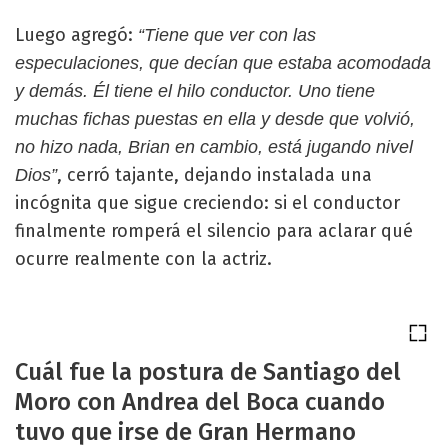
Luego agregó:
“Tiene que ver con las
especulaciones, que decían que estaba acomodada
y demás. Él tiene el hilo conductor. Uno tiene
muchas fichas puestas en ella y desde que volvió,
no hizo nada, Brian en cambio, está jugando nivel
, cerró tajante, dejando instalada una
Dios”
incógnita que sigue creciendo: si el conductor
finalmente romperá el silencio para aclarar qué
ocurre realmente con la actriz.
Cuál fue la postura de Santiago del
Moro con Andrea del Boca cuando
tuvo que irse de Gran Hermano