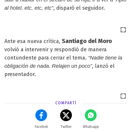
, disparó el seguidor.
al hotel, etc, etc, etc”
Santiago del Moro
Ante esa nueva crítica,
volvió a intervenir y respondió de manera
contundente para cerrar el tema.
“Nadie tiene la
, lanzó el
obligación de nada. Relajen un poco”
presentador.
COMPARTÍ
Facebok
Twitter
Whatsapp