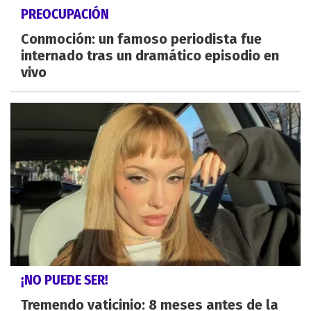
PREOCUPACIÓN
Conmoción: un famoso periodista fue
internado tras un dramático episodio en
vivo
¡NO PUEDE SER!
Tremendo vaticinio: 8 meses antes de la