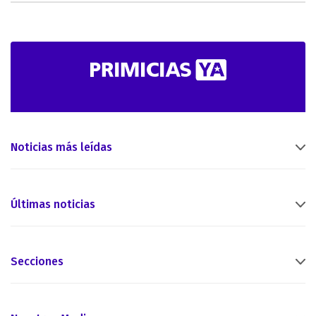
Noticias más leídas
Últimas noticias
Secciones