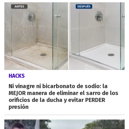
HACKS
Ni vinagre ni bicarbonato de sodio: la
MEJOR manera de eliminar el sarro de los
orificios de la ducha y evitar PERDER
presión