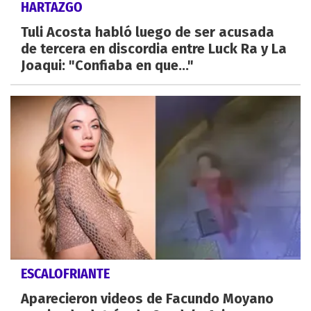
HARTAZGO
Tuli Acosta habló luego de ser acusada
de tercera en discordia entre Luck Ra y La
Joaqui: "Confiaba en que..."
ESCALOFRIANTE
Aparecieron videos de Facundo Moyano