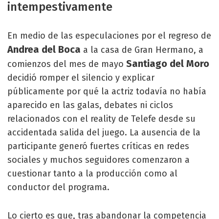
intempestivamente
En medio de las especulaciones por el regreso de
Andrea del Boca
a la casa de Gran Hermano, a
Santiago del Moro
comienzos del mes de mayo
decidió romper el silencio y explicar
públicamente por qué la actriz todavía no había
aparecido en las galas, debates ni ciclos
relacionados con el reality de Telefe desde su
accidentada salida del juego. La ausencia de la
participante generó fuertes críticas en redes
sociales y muchos seguidores comenzaron a
cuestionar tanto a la producción como al
conductor del programa.
Lo cierto es que, tras abandonar la competencia