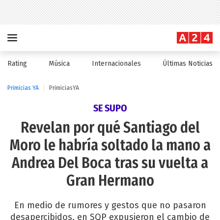
Rating
Música
Internacionales
Últimas Noticias
Primicias YA
PrimiciasYA
SE SUPO
Revelan por qué Santiago del
Moro le habría soltado la mano a
Andrea Del Boca tras su vuelta a
Gran Hermano
En medio de rumores y gestos que no pasaron
desapercibidos, en SQP expusieron el cambio de