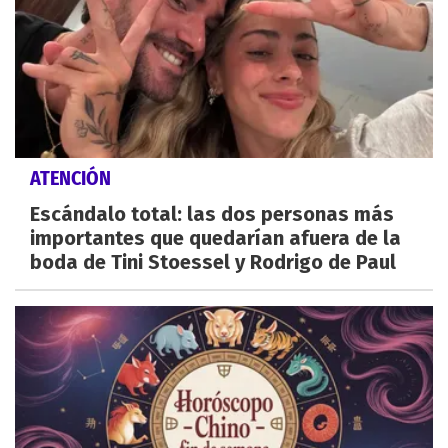
ATENCIÓN
Escándalo total: las dos personas más
importantes que quedarían afuera de la
boda de Tini Stoessel y Rodrigo de Paul