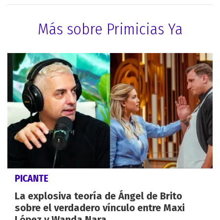
Más sobre Primicias Ya
PICANTE
La explosiva teoría de Ángel de Brito
sobre el verdadero vínculo entre Maxi
López y Wanda Nara