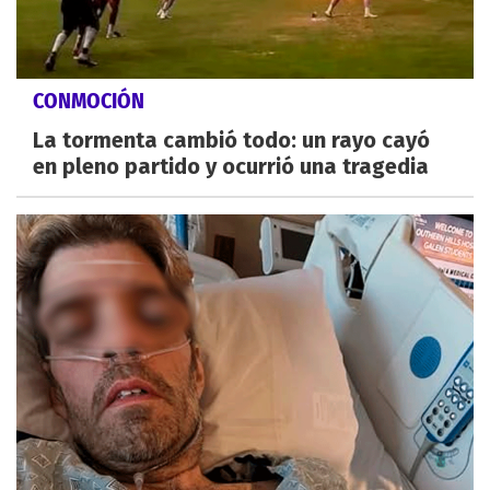
CONMOCIÓN
La tormenta cambió todo: un rayo cayó
en pleno partido y ocurrió una tragedia