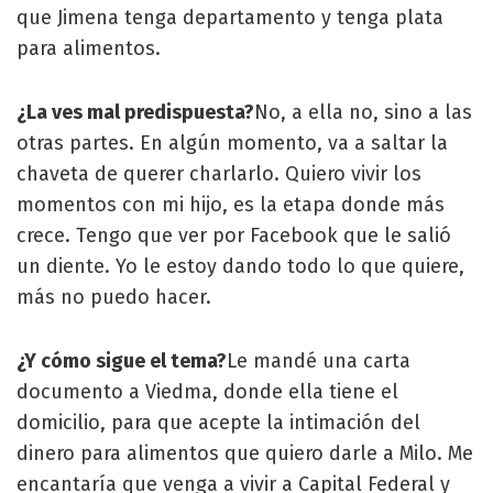
que Jimena tenga departamento y tenga plata
para alimentos.
¿La ves mal predispuesta?
No, a ella no, sino a las
otras partes. En algún momento, va a saltar la
chaveta de querer charlarlo. Quiero vivir los
momentos con mi hijo, es la etapa donde más
crece. Tengo que ver por Facebook que le salió
un diente. Yo le estoy dando todo lo que quiere,
más no puedo hacer.
¿Y cómo sigue el tema?
Le mandé una carta
documento a Viedma, donde ella tiene el
domicilio, para que acepte la intimación del
dinero para alimentos que quiero darle a Milo. Me
encantaría que venga a vivir a Capital Federal y