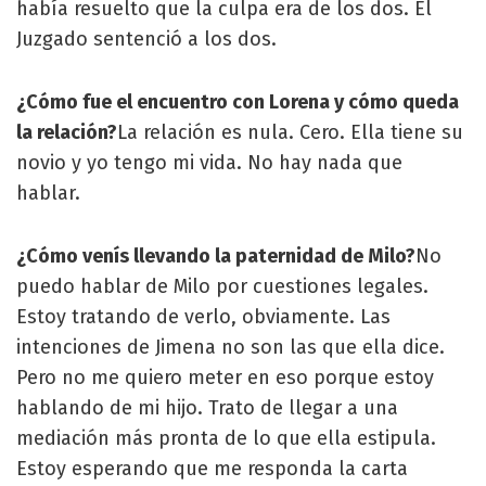
había resuelto que la culpa era de los dos. El
Juzgado sentenció a los dos.
¿Cómo fue el encuentro con Lorena y cómo queda
la relación?
La relación es nula. Cero. Ella tiene su
novio y yo tengo mi vida. No hay nada que
hablar.
¿Cómo venís llevando la paternidad de Milo?
No
puedo hablar de Milo por cuestiones legales.
Estoy tratando de verlo, obviamente. Las
intenciones de Jimena no son las que ella dice.
Pero no me quiero meter en eso porque estoy
hablando de mi hijo. Trato de llegar a una
mediación más pronta de lo que ella estipula.
Estoy esperando que me responda la carta