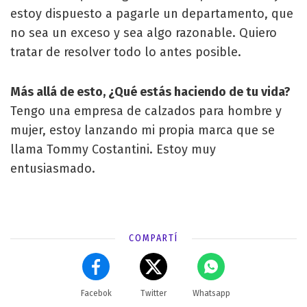
estoy dispuesto a pagarle un departamento, que
no sea un exceso y sea algo razonable. Quiero
tratar de resolver todo lo antes posible.
Más allá de esto, ¿Qué estás haciendo de tu vida?
Tengo una empresa de calzados para hombre y
mujer, estoy lanzando mi propia marca que se
llama Tommy Costantini. Estoy muy
entusiasmado.
COMPARTÍ
Facebok
Twitter
Whatsapp