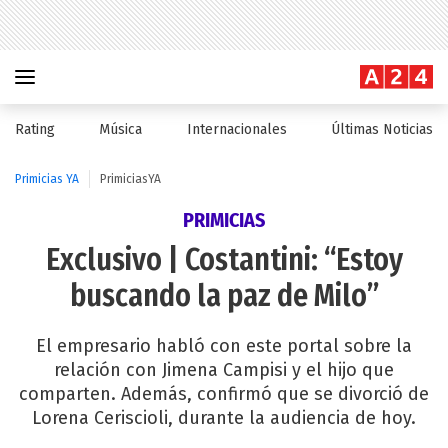
Rating
Música
Internacionales
Últimas Noticias
Primicias YA
PrimiciasYA
PRIMICIAS
Exclusivo | Costantini: “Estoy
buscando la paz de Milo”
El empresario habló con este portal sobre la
relación con Jimena Campisi y el hijo que
comparten. Además, confirmó que se divorció de
Lorena Ceriscioli, durante la audiencia de hoy.