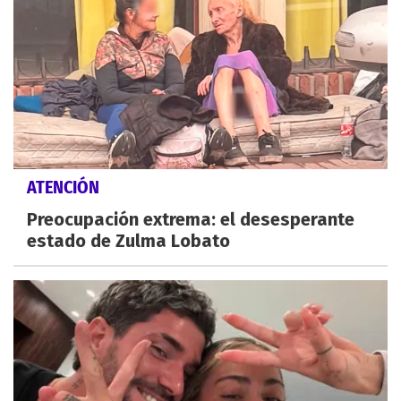
ATENCIÓN
Preocupación extrema: el desesperante
estado de Zulma Lobato