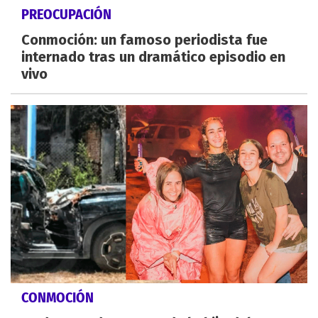
PREOCUPACIÓN
Conmoción: un famoso periodista fue
internado tras un dramático episodio en
vivo
CONMOCIÓN