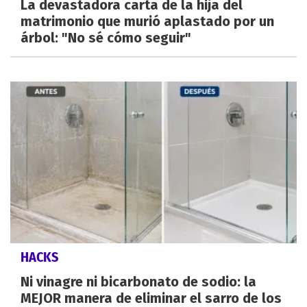
La devastadora carta de la hija del
matrimonio que murió aplastado por un
árbol: "No sé cómo seguir"
HACKS
Ni vinagre ni bicarbonato de sodio: la
MEJOR manera de eliminar el sarro de los