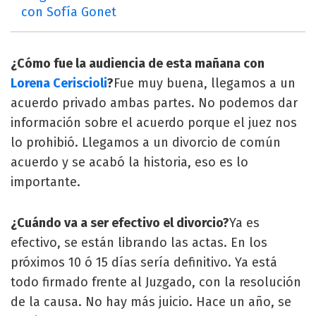
con Sofía Gonet
¿Cómo fue la audiencia de esta mañana con
Lorena Ceriscioli
?
Fue muy buena, llegamos a un
acuerdo privado ambas partes. No podemos dar
información sobre el acuerdo porque el juez nos
lo prohibió. Llegamos a un divorcio de común
acuerdo y se acabó la historia, eso es lo
importante.
¿Cuándo va a ser efectivo el divorcio?
Ya es
efectivo, se están librando las actas. En los
próximos 10 ó 15 días sería definitivo. Ya está
todo firmado frente al Juzgado, con la resolución
de la causa. No hay más juicio. Hace un año, se