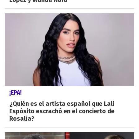
¡EPA!
¿Quién es el artista español que Lali
Espósito escrachó en el concierto de
Rosalía?