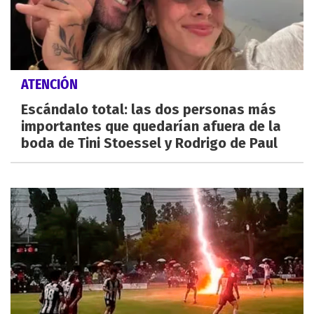
ATENCIÓN
Escándalo total: las dos personas más
importantes que quedarían afuera de la
boda de Tini Stoessel y Rodrigo de Paul