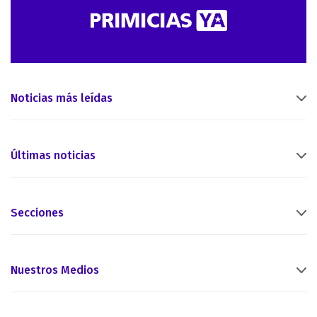
Noticias más leídas
Últimas noticias
Secciones
Nuestros Medios