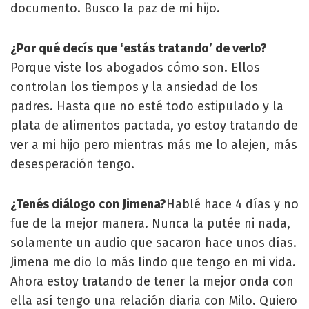
documento. Busco la paz de mi hijo.
¿Por qué decís que ‘estás tratando’ de verlo?
Porque viste los abogados cómo son. Ellos
controlan los tiempos y la ansiedad de los
padres. Hasta que no esté todo estipulado y la
plata de alimentos pactada, yo estoy tratando de
ver a mi hijo pero mientras más me lo alejen, más
desesperación tengo.
¿Tenés diálogo con Jimena?
Hablé hace 4 días y no
fue de la mejor manera. Nunca la putée ni nada,
solamente un audio que sacaron hace unos días.
Jimena me dio lo más lindo que tengo en mi vida.
Ahora estoy tratando de tener la mejor onda con
ella así tengo una relación diaria con Milo. Quiero