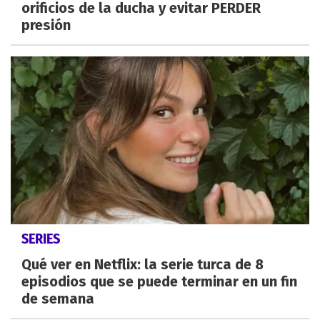
orificios de la ducha y evitar PERDER
presión
SERIES
Qué ver en Netflix: la serie turca de 8
episodios que se puede terminar en un fin
de semana