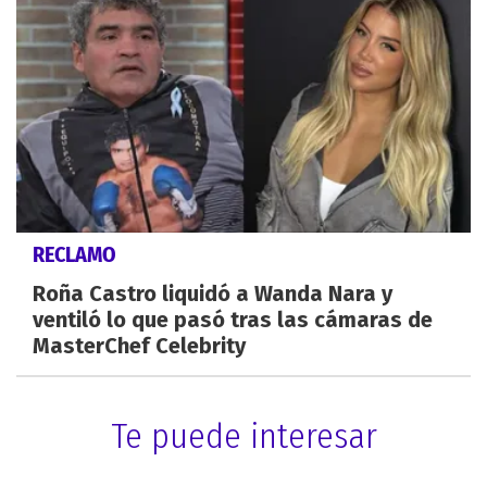
RECLAMO
Roña Castro liquidó a Wanda Nara y
ventiló lo que pasó tras las cámaras de
MasterChef Celebrity
Te puede interesar