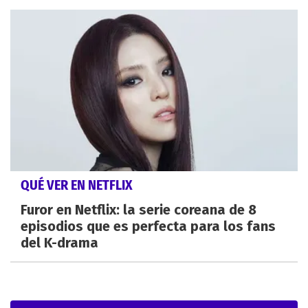
QUÉ VER EN NETFLIX
Furor en Netflix: la serie coreana de 8
episodios que es perfecta para los fans
del K-drama