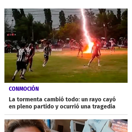
CONMOCIÓN
La tormenta cambió todo: un rayo cayó
en pleno partido y ocurrió una tragedia