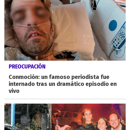
PREOCUPACIÓN
Conmoción: un famoso periodista fue
internado tras un dramático episodio en
vivo