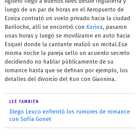
Agüero llegó a Buenos Aires desde Inglaterra y
luego de un par de horas en el Aeropuerto de
Ezeiza contrató un vuelo privado hacia la ciudad
Bariloche, allí se encontró con
Karina
, pasaron
unas horas y luego se movilizaron en auto hacia
Esquel donde la cantante realizó un recital.Esa
misma noche la pareja sello un acuerdo secreto
decidiendo no hablar públicamente de su
romance hasta que se definan por ejemplo, los
detalles del divorcio del Kun con Giannina.
LEÉ TAMBIÉN
Diego Leuco enfrentó los rumores de romance
con Sofía Gonet