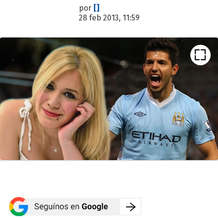
por
[]
28 feb 2013, 11:59