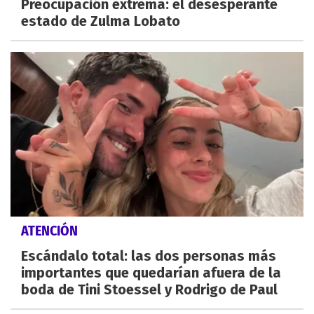
Preocupación extrema: el desesperante
estado de Zulma Lobato
ATENCIÓN
Escándalo total: las dos personas más
importantes que quedarían afuera de la
boda de Tini Stoessel y Rodrigo de Paul