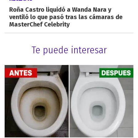
Roña Castro liquidó a Wanda Nara y
ventiló lo que pasó tras las cámaras de
MasterChef Celebrity
Te puede interesar