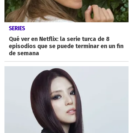
SERIES
Qué ver en Netflix: la serie turca de 8
episodios que se puede terminar en un fin
de semana