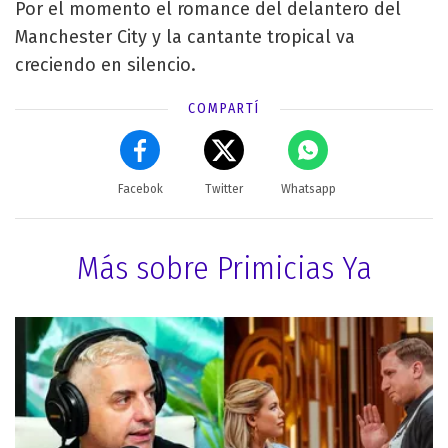
Por el momento el romance del delantero del
Manchester City y la cantante tropical va
creciendo en silencio.
COMPARTÍ
Facebok
Twitter
Whatsapp
Más sobre Primicias Ya