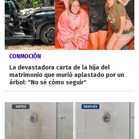
CONMOCIÓN
La devastadora carta de la hija del
matrimonio que murió aplastado por un
árbol: "No sé cómo seguir"