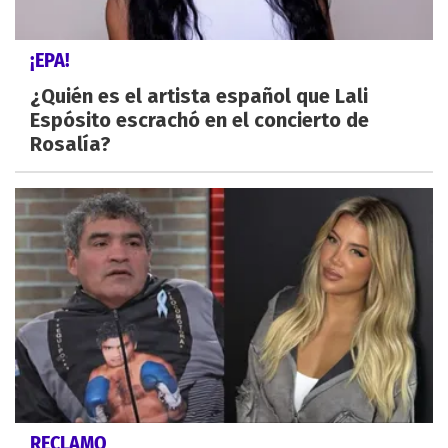
¡EPA!
¿Quién es el artista español que Lali
Espósito escrachó en el concierto de
Rosalía?
RECLAMO