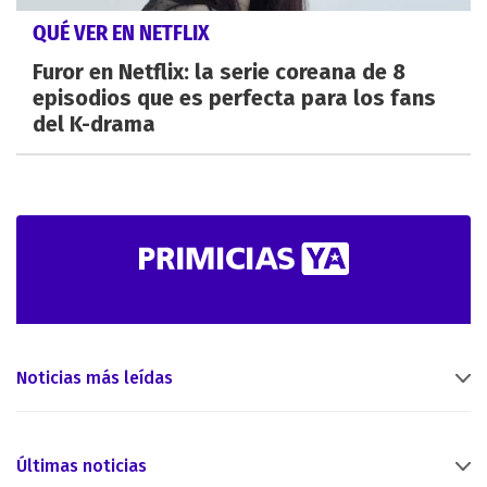
QUÉ VER EN NETFLIX
Furor en Netflix: la serie coreana de 8
episodios que es perfecta para los fans
del K-drama
Noticias más leídas
Últimas noticias