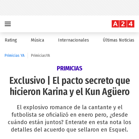
Rating
Música
Internacionales
Últimas Noticias
Primicias YA
PrimiciasYA
PRIMICIAS
Exclusivo | El pacto secreto que
hicieron Karina y el Kun Agüero
El explosivo romance de la cantante y el
futbolista se oficializó en enero pero, ¿desde
cuándo están juntos? Enterate en esta nota los
detalles del acuerdo que sellaron en Esquel.