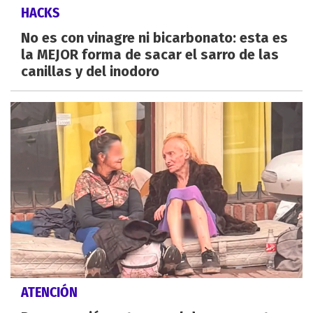
HACKS
No es con vinagre ni bicarbonato: esta es
la MEJOR forma de sacar el sarro de las
canillas y del inodoro
ATENCIÓN