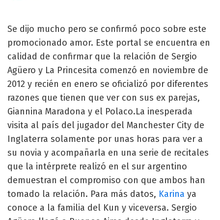
Se dijo mucho pero se confirmó poco sobre este
promocionado amor. Este portal se encuentra en
calidad de confirmar que la relación de Sergio
Agüero y La Princesita comenzó en noviembre de
2012 y recién en enero se oficializó por diferentes
razones que tienen que ver con sus ex parejas,
Giannina Maradona y el Polaco.La inesperada
visita al país del jugador del Manchester City de
Inglaterra solamente por unas horas para ver a
su novia y acompañarla en una serie de recitales
que la intérprete realizó en el sur argentino
demuestran el compromiso con que ambos han
tomado la relación. Para más datos,
Karina
ya
conoce a la familia del Kun y viceversa. Sergio