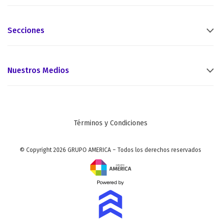
Secciones
Nuestros Medios
Términos y Condiciones
© Copyright 2026 GRUPO AMERICA – Todos los derechos reservados