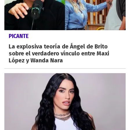
PICANTE
La explosiva teoría de Ángel de Brito
sobre el verdadero vínculo entre Maxi
López y Wanda Nara