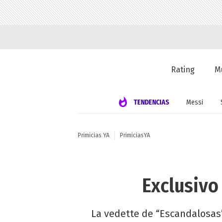
Rating
M
TENDENCIAS
Messi
Primicias YA
PrimiciasYA
Exclusivo
La vedette de “Escandalosas