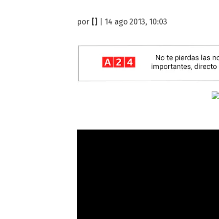
por
[]
| 14 ago 2013, 10:03