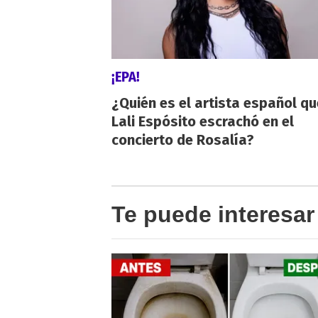
¡EPA!
¿Quién es el artista español qu
Lali Espósito escrachó en el
concierto de Rosalía?
Te puede interesar