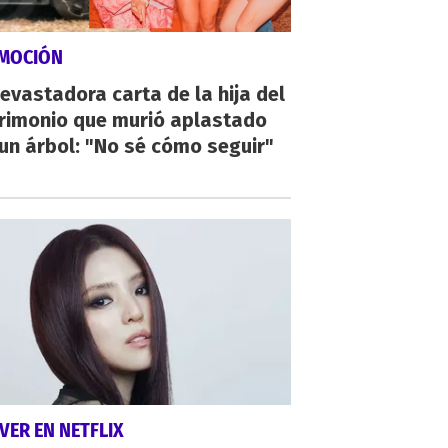
MOCIÓN
evastadora carta de la hija del
rimonio que murió aplastado
un árbol: "No sé cómo seguir"
VER EN NETFLIX