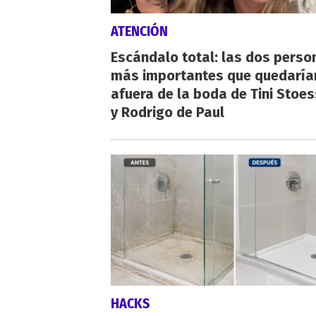
ATENCIÓN
Escándalo total: las dos perso
más importantes que quedaría
afuera de la boda de Tini Stoes
y Rodrigo de Paul
HACKS