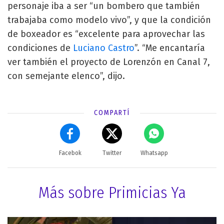
personaje iba a ser “un bombero que también
trabajaba como modelo vivo”, y que la condición
de boxeador es “excelente para aprovechar las
condiciones de
Luciano Castro
”. “Me encantaría
ver también el proyecto de Lorenzón en Canal 7,
con semejante elenco”, dijo.
COMPARTÍ
Facebok
Twitter
Whatsapp
Más sobre Primicias Ya