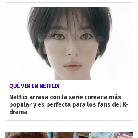
QUÉ VER EN NETFLIX
Netflix arrasa con la serie coreana más
popular y es perfecta para los fans del K-
drama