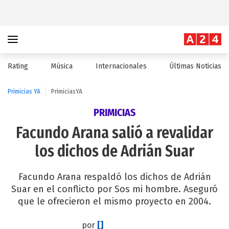
Rating
Música
Internacionales
Últimas Noticias
Primicias YA
PrimiciasYA
PRIMICIAS
Facundo Arana salió a revalidar
los dichos de Adrián Suar
Facundo Arana respaldó los dichos de Adrián
Suar en el conflicto por Sos mi hombre. Aseguró
que le ofrecieron el mismo proyecto en 2004.
por
[]