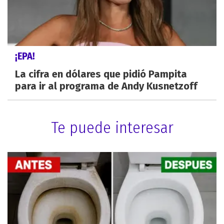
¡EPA!
La cifra en dólares que pidió Pampita
para ir al programa de Andy Kusnetzoff
Te puede interesar