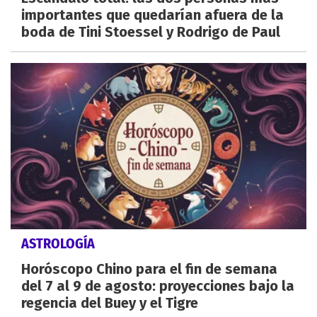
importantes que quedarían afuera de la
boda de Tini Stoessel y Rodrigo de Paul
ASTROLOGÍA
Horóscopo Chino para el fin de semana
del 7 al 9 de agosto: proyecciones bajo la
regencia del Buey y el Tigre