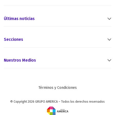
Últimas noticias
Secciones
Nuestros Medios
Términos y Condiciones
© Copyright 2026 GRUPO AMERICA – Todos los derechos reservados