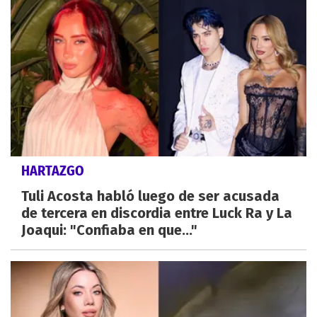
HARTAZGO
Tuli Acosta habló luego de ser acusada
de tercera en discordia entre Luck Ra y La
Joaqui: "Confiaba en que..."