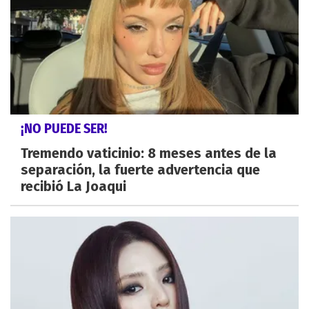
¡NO PUEDE SER!
Tremendo vaticinio: 8 meses antes de la
separación, la fuerte advertencia que
recibió La Joaqui