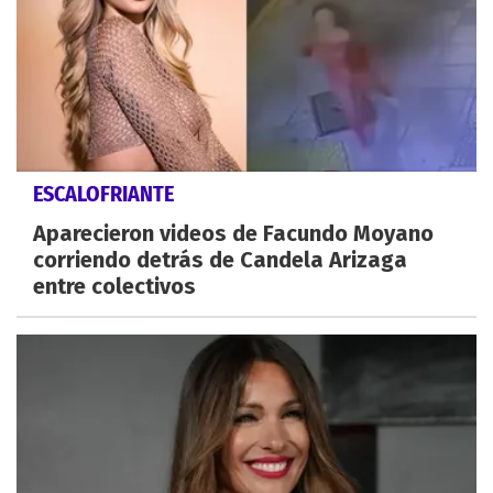
ESCALOFRIANTE
Aparecieron videos de Facundo Moyano
corriendo detrás de Candela Arizaga
entre colectivos