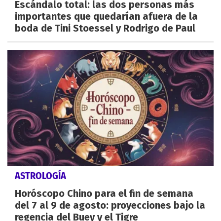
Escándalo total: las dos personas más
importantes que quedarían afuera de la
boda de Tini Stoessel y Rodrigo de Paul
ASTROLOGÍA
Horóscopo Chino para el fin de semana
del 7 al 9 de agosto: proyecciones bajo la
regencia del Buey y el Tigre