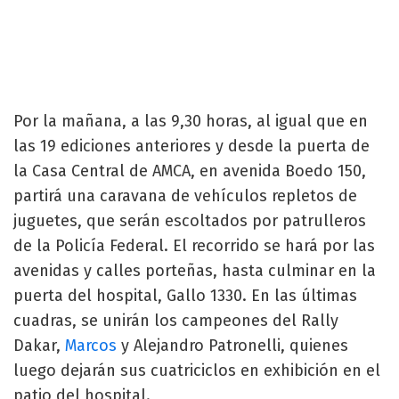
Por la mañana, a las 9,30 horas, al igual que en
las 19 ediciones anteriores y desde la puerta de
la Casa Central de AMCA, en avenida Boedo 150,
partirá una caravana de vehículos repletos de
juguetes, que serán escoltados por patrulleros
de la Policía Federal. El recorrido se hará por las
avenidas y calles porteñas, hasta culminar en la
puerta del hospital, Gallo 1330. En las últimas
cuadras, se unirán los campeones del Rally
Dakar,
Marcos
y Alejandro Patronelli, quienes
luego dejarán sus cuatriciclos en exhibición en el
patio del hospital.