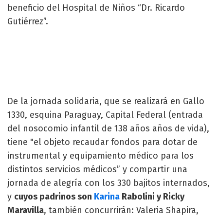
beneficio del Hospital de Niños “Dr. Ricardo
Gutiérrez”.
De la jornada solidaria, que se realizará en Gallo
1330, esquina Paraguay, Capital Federal (entrada
del nosocomio infantil de 138 años años de vida),
tiene "el objeto recaudar fondos para dotar de
instrumental y equipamiento médico para los
distintos servicios médicos” y compartir una
jornada de alegría con los 330 bajitos internados,
y
cuyos padrinos son
Karina
Rabolini y Ricky
Maravilla
, también concurrirán: Valeria Shapira,