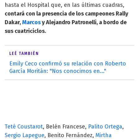
hasta el Hospital que, en las últimas cuadras,
contará con la presencia de los campeones Rally
Dakar,
Marcos
y Alejandro Patronelli, a bordo de
sus cuatriciclos.
LEÉ TAMBIÉN
Emily Ceco confirmó su relación con Roberto
García Moritán: "Nos conocimos en..."
Teté Coustarot
, Belén Francese,
Palito Ortega
,
Sergio Lapegue
, Benito Fernández,
Mirtha