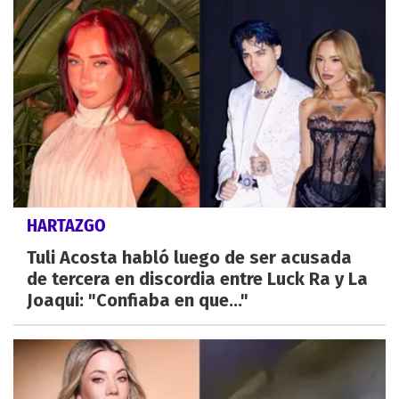
HARTAZGO
Tuli Acosta habló luego de ser acusada
de tercera en discordia entre Luck Ra y La
Joaqui: "Confiaba en que..."