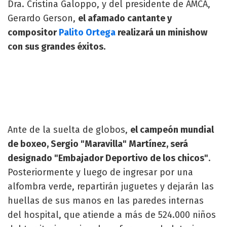
Dra. Cristina Galoppo, y del presidente de AMCA,
Gerardo Gerson,
el afamado cantante y
compositor
Palito Ortega
realizará un minishow
con sus grandes éxitos.
Ante de la suelta de globos,
el campeón mundial
de boxeo, Sergio "Maravilla" Martínez, será
designado "Embajador Deportivo de los chicos"
.
Posteriormente y luego de ingresar por una
alfombra verde, repartirán juguetes y dejarán las
huellas de sus manos en las paredes internas
del hospital, que atiende a más de 524.000 niños