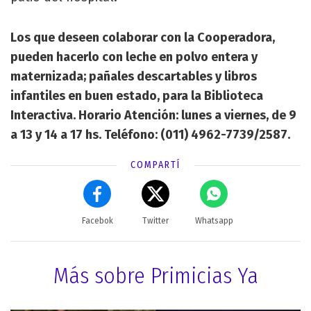
Los que deseen colaborar con la Cooperadora,
pueden hacerlo con leche en polvo entera y
maternizada; pañales descartables y libros
infantiles en buen estado, para la Biblioteca
Interactiva. Horario Atención: lunes a viernes, de 9
a 13 y 14 a 17 hs. Teléfono: (011) 4962-7739/2587.
COMPARTÍ
Facebok
Twitter
Whatsapp
Más sobre Primicias Ya