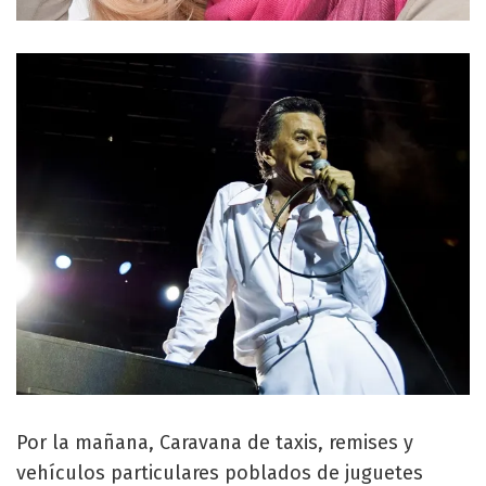
Por la mañana, Caravana de taxis, remises y
vehículos particulares poblados de juguetes