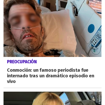
PREOCUPACIÓN
Conmoción: un famoso periodista fue
internado tras un dramático episodio en
vivo