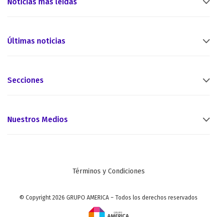
Noticias más leídas
Últimas noticias
Secciones
Nuestros Medios
Términos y Condiciones
© Copyright 2026 GRUPO AMERICA – Todos los derechos reservados