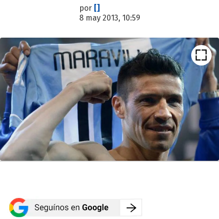
por
[]
8 may 2013, 10:59