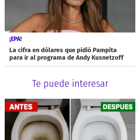
¡EPA!
La cifra en dólares que pidió Pampita
para ir al programa de Andy Kusnetzoff
Te puede interesar