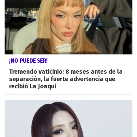
¡NO PUEDE SER!
Tremendo vaticinio: 8 meses antes de la
separación, la fuerte advertencia que
recibió La Joaqui