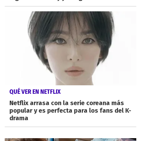
QUÉ VER EN NETFLIX
Netflix arrasa con la serie coreana más
popular y es perfecta para los fans del K-
drama