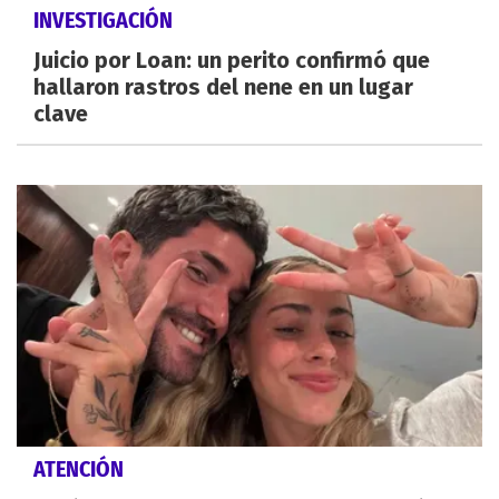
INVESTIGACIÓN
Juicio por Loan: un perito confirmó que
hallaron rastros del nene en un lugar
clave
ATENCIÓN