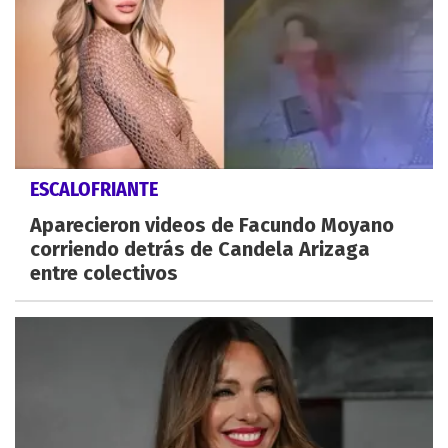
ESCALOFRIANTE
Aparecieron videos de Facundo Moyano
corriendo detrás de Candela Arizaga
entre colectivos