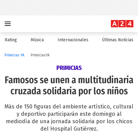
Rating
Música
Internacionales
Últimas Noticias
Primicias YA
PrimiciasYA
PRIMICIAS
Famosos se unen a multitudinaria
cruzada solidaria por los niños
Más de 150 figuras del ambiente artístico, cultural
y deportivo participarán este domingo al
mediodía de una jornada solidaria por los chicos
del Hospital Gutiérrez.