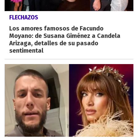
FLECHAZOS
Los amores famosos de Facundo
Moyano: de Susana Giménez a Candela
Arizaga, detalles de su pasado
sentimental