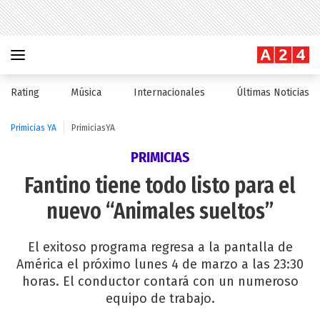
Rating
Música
Internacionales
Últimas Noticias
Primicias YA
PrimiciasYA
PRIMICIAS
Fantino tiene todo listo para el
nuevo “Animales sueltos”
El exitoso programa regresa a la pantalla de
América el próximo lunes 4 de marzo a las 23:30
horas. El conductor contará con un numeroso
equipo de trabajo.