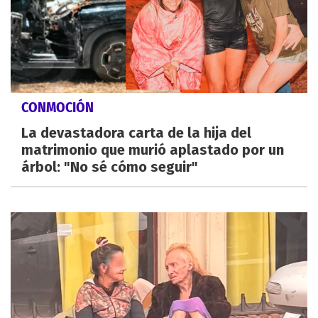
CONMOCIÓN
La devastadora carta de la hija del
matrimonio que murió aplastado por un
árbol: "No sé cómo seguir"