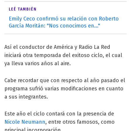
LEÉ TAMBIÉN
Emily Ceco confirmó su relación con Roberto
García Moritán: "Nos conocimos en..."
Así el conductor de América y Radio La Red
iniciará otra temporada del exitoso ciclo, el cual
ya lleva varios años al aire.
Cabe recordar que con respecto al año pasado el
programa sufrió varias modificaciones en cuanto
a sus integrantes.
Este año el ciclo contará con la presencia de
Nicole Neumann
, entre otros famosos, como
principal incorporación.