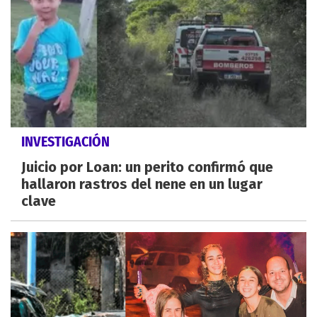
INVESTIGACIÓN
Juicio por Loan: un perito confirmó que
hallaron rastros del nene en un lugar
clave