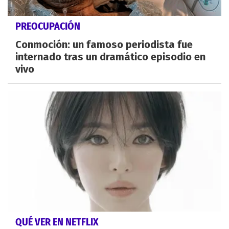
PREOCUPACIÓN
Conmoción: un famoso periodista fue
internado tras un dramático episodio en
vivo
QUÉ VER EN NETFLIX