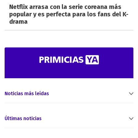
Netflix arrasa con la serie coreana más
popular y es perfecta para los fans del K-
drama
Noticias más leídas
Últimas noticias