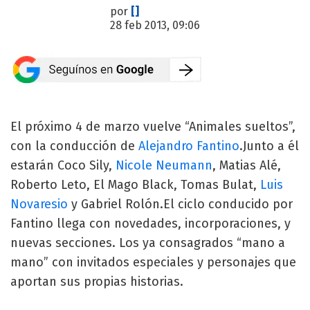
por
[]
28 feb 2013, 09:06
El próximo 4 de marzo vuelve “Animales sueltos”,
con la conducción de
Alejandro Fantino
.Junto a él
estarán Coco Sily,
Nicole Neumann
, Matias Alé,
Roberto Leto, El Mago Black, Tomas Bulat,
Luis
Novaresio
y Gabriel Rolón.El ciclo conducido por
Fantino llega con novedades, incorporaciones, y
nuevas secciones. Los ya consagrados “mano a
mano” con invitados especiales y personajes que
aportan sus propias historias.