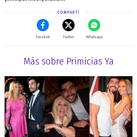
COMPARTÍ
Facebok
Twitter
Whatsapp
Más sobre Primicias Ya