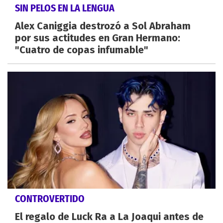
SIN PELOS EN LA LENGUA
Alex Caniggia destrozó a Sol Abraham
por sus actitudes en Gran Hermano:
"Cuatro de copas infumable"
CONTROVERTIDO
El regalo de Luck Ra a La Joaqui antes de