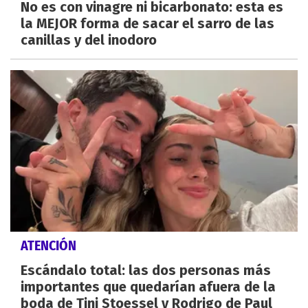
No es con vinagre ni bicarbonato: esta es
la MEJOR forma de sacar el sarro de las
canillas y del inodoro
ATENCIÓN
Escándalo total: las dos personas más
importantes que quedarían afuera de la
boda de Tini Stoessel y Rodrigo de Paul