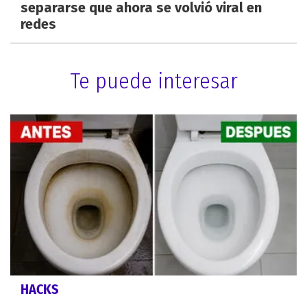
separarse que ahora se volvió viral en
redes
Te puede interesar
HACKS