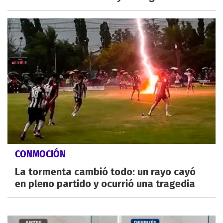
CONMOCIÓN
La tormenta cambió todo: un rayo cayó
en pleno partido y ocurrió una tragedia