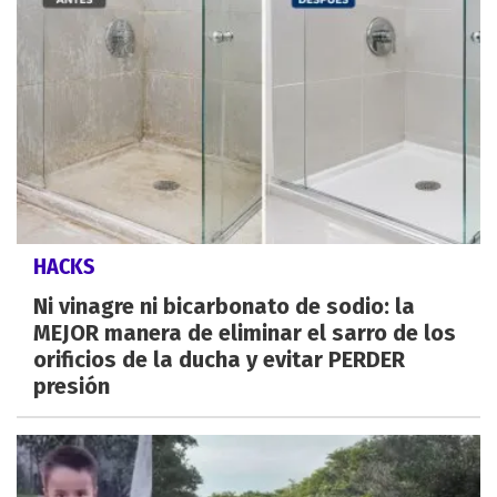
HACKS
Ni vinagre ni bicarbonato de sodio: la
MEJOR manera de eliminar el sarro de los
orificios de la ducha y evitar PERDER
presión