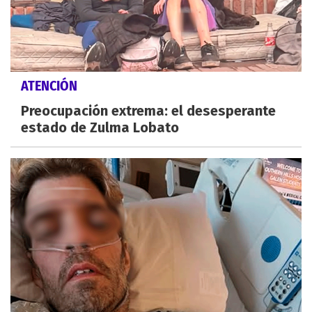
ATENCIÓN
Preocupación extrema: el desesperante
estado de Zulma Lobato