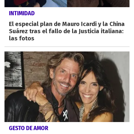
INTIMIDAD
El especial plan de Mauro Icardi y la China
Suárez tras el fallo de la Justicia italiana:
las fotos
GESTO DE AMOR