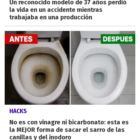
Un reconocido modelo de 37 años perdió
la vida en un accidente mientras
trabajaba en una producción
HACKS
No es con vinagre ni bicarbonato: esta es
la MEJOR forma de sacar el sarro de las
canillas y del inodoro