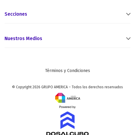
Secciones
Nuestros Medios
Términos y Condiciones
© Copyright 2026 GRUPO AMERICA – Todos los derechos reservados