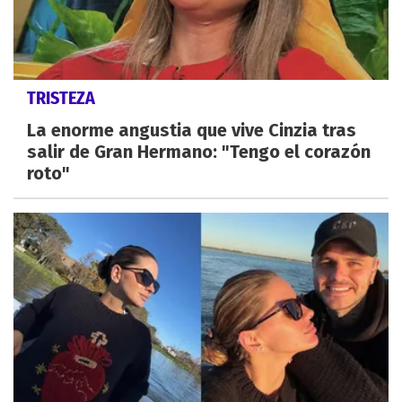
TRISTEZA
La enorme angustia que vive Cinzia tras
salir de Gran Hermano: "Tengo el corazón
roto"