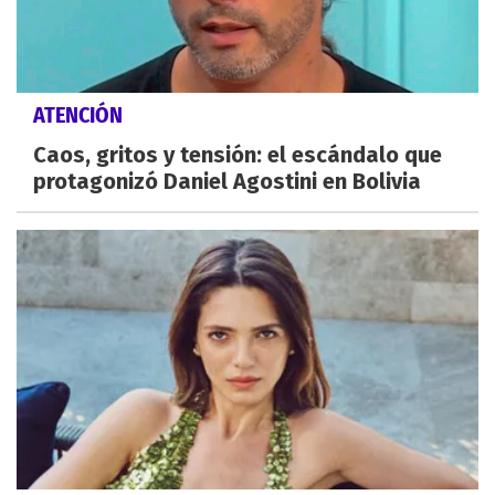
ATENCIÓN
Caos, gritos y tensión: el escándalo que
protagonizó Daniel Agostini en Bolivia