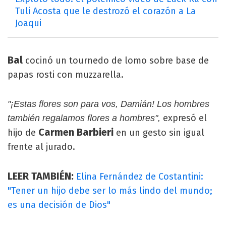
Tuli Acosta que le destrozó el corazón a La
Joaqui
Bal
cocinó un tournedo de lomo sobre base de
papas rosti con muzzarella.
"¡Estas flores son para vos, Damián! Los hombres
expresó el
también regalamos flores a hombres",
Carmen Barbieri
hijo de
en un gesto sin igual
frente al jurado.
LEER TAMBIÉN:
Elina Fernández de Costantini:
"Tener un hijo debe ser lo más lindo del mundo;
es una decisión de Dios"