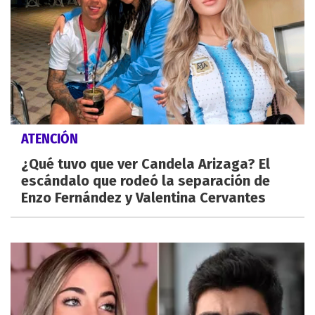
ATENCIÓN
¿Qué tuvo que ver Candela Arizaga? El
escándalo que rodeó la separación de
Enzo Fernández y Valentina Cervantes