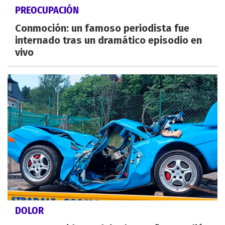
PREOCUPACIÓN
Conmoción: un famoso periodista fue
internado tras un dramático episodio en
vivo
DOLOR