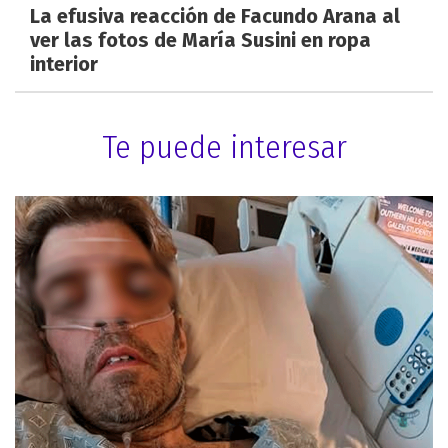
La efusiva reacción de Facundo Arana al
ver las fotos de María Susini en ropa
interior
Te puede interesar