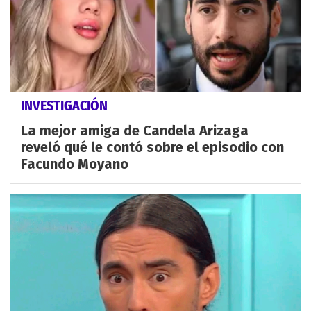
INVESTIGACIÓN
La mejor amiga de Candela Arizaga
reveló qué le contó sobre el episodio con
Facundo Moyano