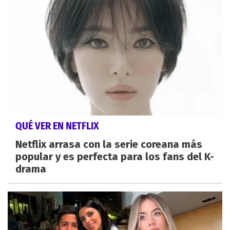
QUÉ VER EN NETFLIX
Netflix arrasa con la serie coreana más
popular y es perfecta para los fans del K-
drama