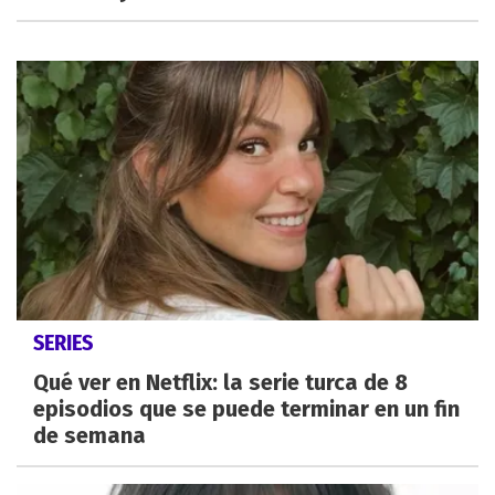
SERIES
Qué ver en Netflix: la serie turca de 8
episodios que se puede terminar en un fin
de semana