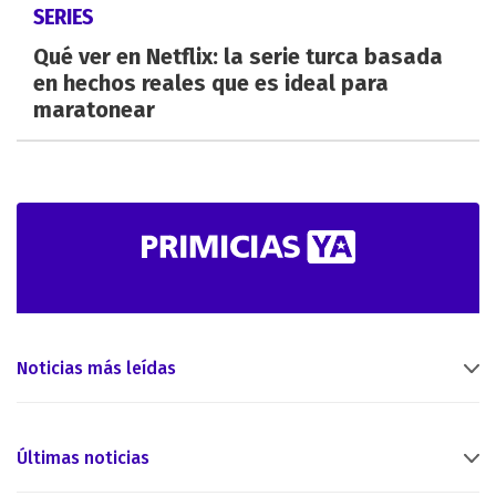
SERIES
Qué ver en Netflix: la serie turca basada
en hechos reales que es ideal para
maratonear
Noticias más leídas
Últimas noticias