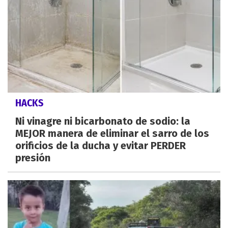
HACKS
Ni vinagre ni bicarbonato de sodio: la
MEJOR manera de eliminar el sarro de los
orificios de la ducha y evitar PERDER
presión