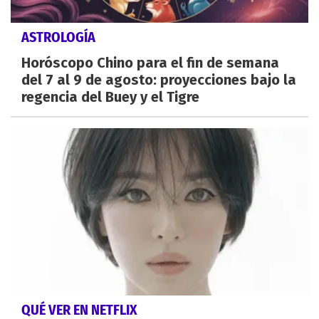
ASTROLOGÍA
Horóscopo Chino para el fin de semana
del 7 al 9 de agosto: proyecciones bajo la
regencia del Buey y el Tigre
QUÉ VER EN NETFLIX