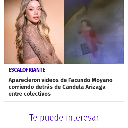
ESCALOFRIANTE
Aparecieron videos de Facundo Moyano
corriendo detrás de Candela Arizaga
entre colectivos
Te puede interesar