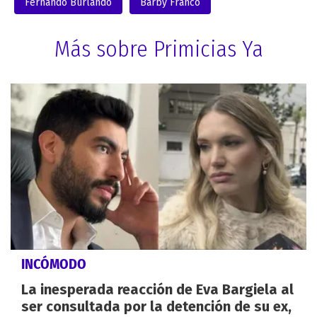
Fernando Burlando
Barby Franco
Más sobre Primicias Ya
INCÓMODO
La inesperada reacción de Eva Bargiela al
ser consultada por la detención de su ex,