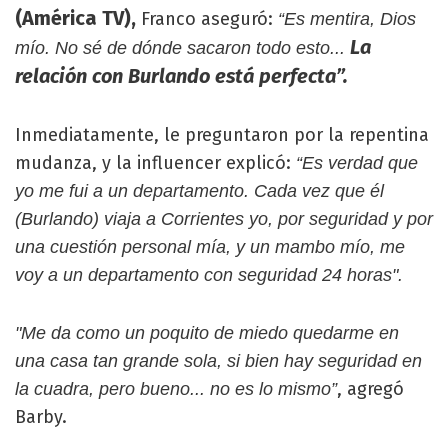
(América TV),
Franco aseguró:
“Es mentira, Dios
La
mío. No sé de dónde sacaron todo esto...
relación con Burlando está perfecta”.
Inmediatamente, le preguntaron por la repentina
mudanza, y la influencer explicó:
“Es verdad que
yo me fui a un departamento. Cada vez que él
(Burlando) viaja a Corrientes yo, por seguridad y por
una cuestión personal mía, y un mambo mío, me
voy a un departamento con seguridad 24 horas".
"Me da como un poquito de miedo quedarme en
una casa tan grande sola, si bien hay seguridad en
, agregó
la cuadra, pero bueno... no es lo mismo”
Barby.