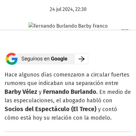
24 jul 2024, 22:30
Hace algunos días comenzaron a circular fuertes
rumores que indicaban una separación entre
Barby Vélez
Fernando Burlando.
y
En medio de
las especulaciones, el abogado habló con
Socios del Espectáculo (El Trece)
y contó
cómo está hoy su relación con la modelo.