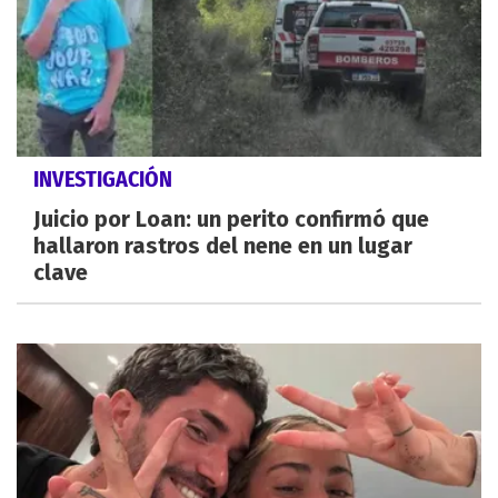
INVESTIGACIÓN
Juicio por Loan: un perito confirmó que
hallaron rastros del nene en un lugar
clave