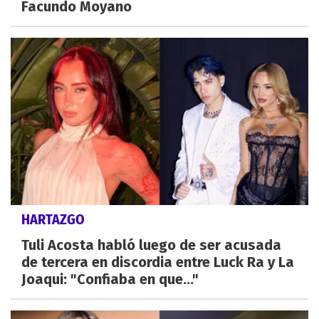
Facundo Moyano
HARTAZGO
Tuli Acosta habló luego de ser acusada
de tercera en discordia entre Luck Ra y La
Joaqui: "Confiaba en que..."