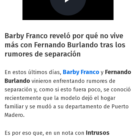
Barby Franco reveló por qué no vive
más con Fernando Burlando tras los
rumores de separación
Barby Franco
Fernando
En estos últimos días,
y
Burlando
vinieron enfrentando rumores de
separación y, como si esto fuera poco, se conoció
recientemente que la modelo dejó el hogar
familiar y se mudó a su departamento de Puerto
Madero.
Intrusos
Es por eso que, en un nota con