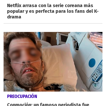
Netflix arrasa con la serie coreana más
popular y es perfecta para los fans del K-
drama
PREOCUPACIÓN
Conmoción: un famoso periodista fue