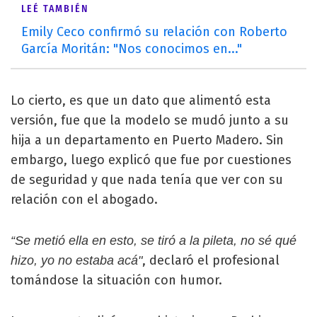
LEÉ TAMBIÉN
Emily Ceco confirmó su relación con Roberto
García Moritán: "Nos conocimos en..."
Lo cierto, es que un dato que alimentó esta
versión, fue que la modelo se mudó junto a su
hija a un departamento en Puerto Madero. Sin
embargo, luego explicó que fue por cuestiones
de seguridad y que nada tenía que ver con su
relación con el abogado.
“Se metió ella en esto, se tiró a la pileta, no sé qué
, declaró el profesional
hizo, yo no estaba acá"
tomándose la situación con humor.