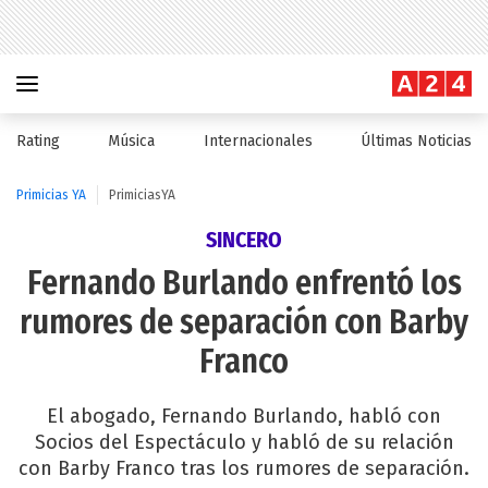
Rating
Música
Internacionales
Últimas Noticias
Primicias YA
PrimiciasYA
SINCERO
Fernando Burlando enfrentó los
rumores de separación con Barby
Franco
El abogado, Fernando Burlando, habló con
Socios del Espectáculo y habló de su relación
con Barby Franco tras los rumores de separación.