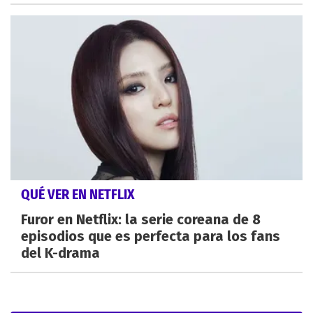
QUÉ VER EN NETFLIX
Furor en Netflix: la serie coreana de 8
episodios que es perfecta para los fans
del K-drama