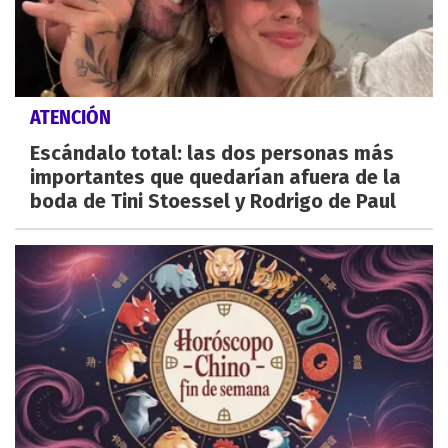
ATENCIÓN
Escándalo total: las dos personas más
importantes que quedarían afuera de la
boda de Tini Stoessel y Rodrigo de Paul