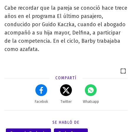
Cabe recordar que la pareja se conoció hace trece
años en el programa El último pasajero,
conducido por Guido Kaczka, cuando el abogado
acompañó a su hija mayor, Delfina, a participar
de la competencia. En el ciclo, Barby trabajaba
como azafata.
COMPARTÍ
Facebok
Twitter
Whatsapp
SE HABLÓ DE