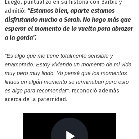
Luego, puntualizó en su historia con Barbie y
“Estamos bien, aparte estamos
admitió:
disfrutando mucho a Sarah. No hago más que
esperar el momento de la vuelta para abrazar
a la gorda”.
“Es algo que me tiene totalmente sensible y
enamorado. Estoy viviendo un momento de mi vida
muy pero muy lindo. Yo pensé que los momentos
lindos en algún momento se terminaban pero esto
reconoció además
es algo para recomendar”,
acerca de la paternidad.