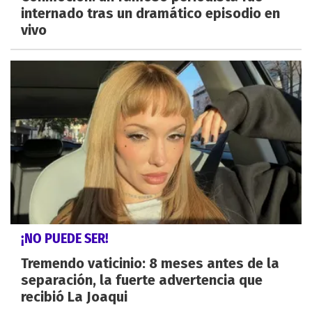
internado tras un dramático episodio en
vivo
¡NO PUEDE SER!
Tremendo vaticinio: 8 meses antes de la
separación, la fuerte advertencia que
recibió La Joaqui