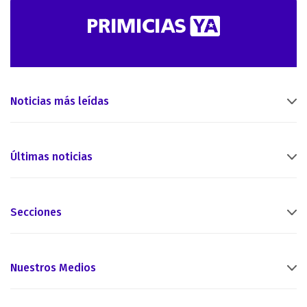
Noticias más leídas
Últimas noticias
Secciones
Nuestros Medios