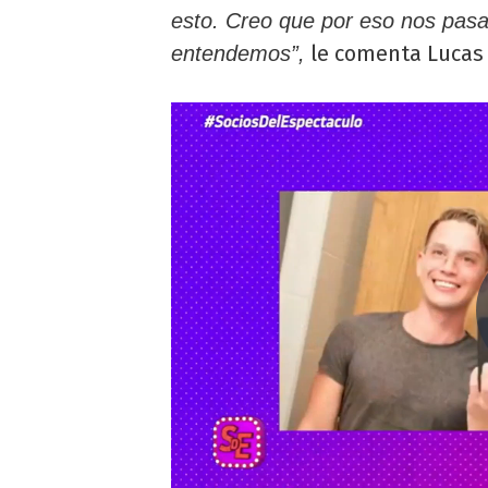
esto. Creo que por eso nos pas
le comenta Lucas 
entendemos”,