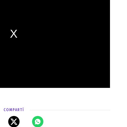
COMPARTÍ