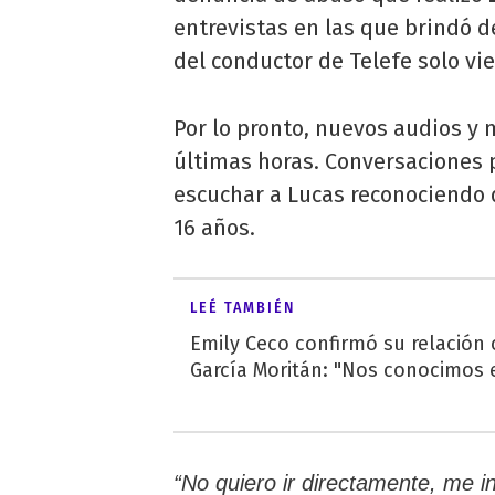
entrevistas en las que brindó de
del conductor de Telefe solo vi
Por lo pronto, nuevos audios y m
últimas horas. Conversaciones p
escuchar a Lucas reconociendo 
16 años.
LEÉ TAMBIÉN
Emily Ceco confirmó su relación
García Moritán: "Nos conocimos e
“No quiero ir directamente, me 