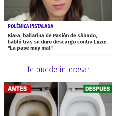
POLÉMICA INSTALADA
Kiara, bailarina de Pasión de sábado,
habló tras su duro descargo contra Luzu:
"La pasé muy mal"
Te puede interesar