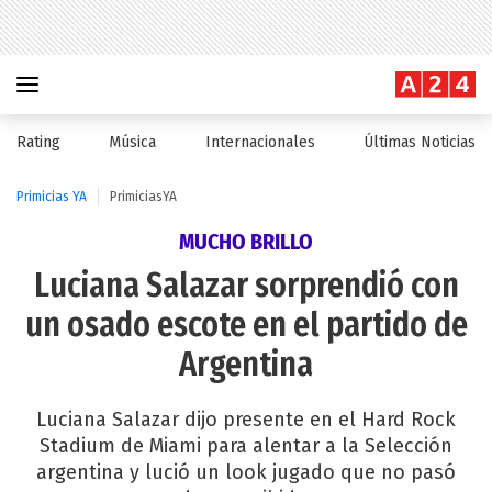
Rating
Música
Internacionales
Últimas Noticias
Primicias YA
PrimiciasYA
MUCHO BRILLO
Luciana Salazar sorprendió con
un osado escote en el partido de
Argentina
Luciana Salazar dijo presente en el Hard Rock
Stadium de Miami para alentar a la Selección
argentina y lució un look jugado que no pasó