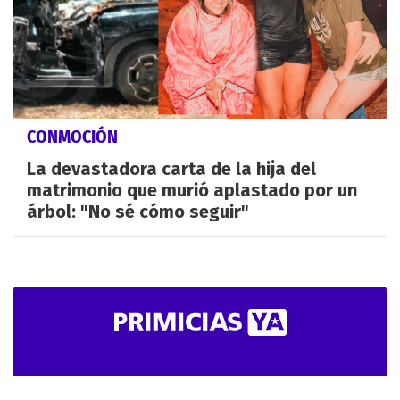
CONMOCIÓN
La devastadora carta de la hija del
matrimonio que murió aplastado por un
árbol: "No sé cómo seguir"