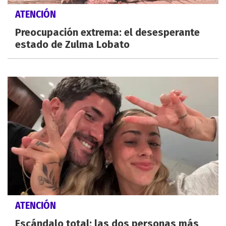
ATENCIÓN
Preocupación extrema: el desesperante
estado de Zulma Lobato
ATENCIÓN
Escándalo total: las dos personas más