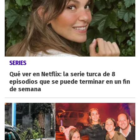
SERIES
Qué ver en Netflix: la serie turca de 8
episodios que se puede terminar en un fin
de semana