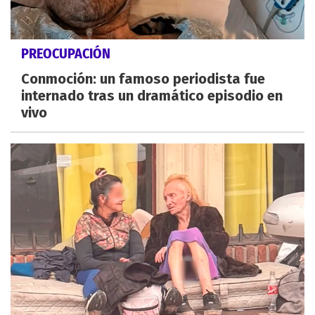
PREOCUPACIÓN
Conmoción: un famoso periodista fue
internado tras un dramático episodio en
vivo