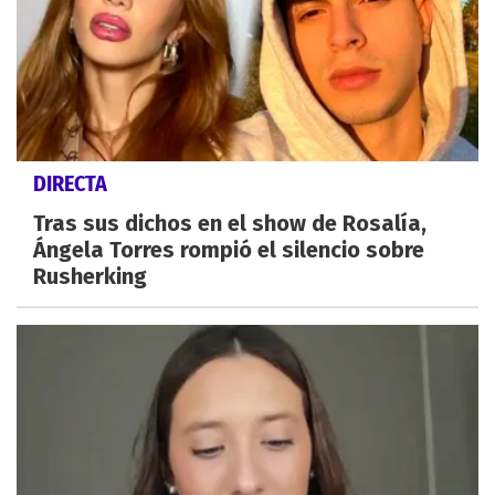
DIRECTA
Tras sus dichos en el show de Rosalía,
Ángela Torres rompió el silencio sobre
Rusherking