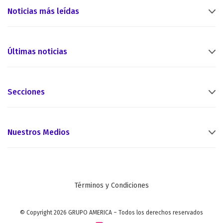
Noticias más leídas
Últimas noticias
Secciones
Nuestros Medios
Términos y Condiciones
© Copyright 2026 GRUPO AMERICA – Todos los derechos reservados