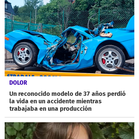
DOLOR
Un reconocido modelo de 37 años perdió
la vida en un accidente mientras
trabajaba en una producción