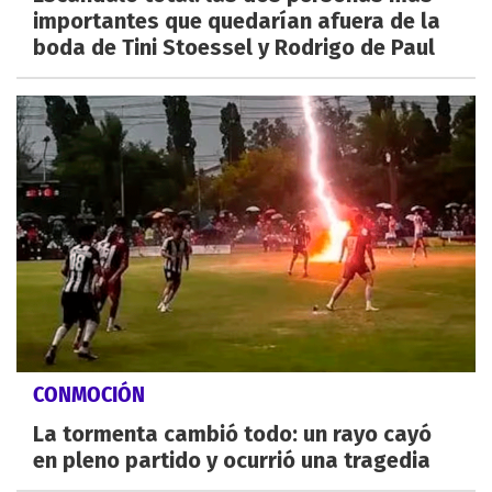
importantes que quedarían afuera de la
boda de Tini Stoessel y Rodrigo de Paul
CONMOCIÓN
La tormenta cambió todo: un rayo cayó
en pleno partido y ocurrió una tragedia