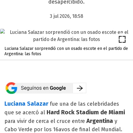
desapercibido.
3 jul 2026, 18:58
Luciana Salazar sorprendió con un osado escote en el partido de
Argentina: las fotos
Luciana Salazar
fue una de las celebridades
Hard Rock Stadium de Miami
que se acercó al
Argentina
para vivir de cerca el cruce entre
y
Cabo Verde por los 16avos de final del Mundial.