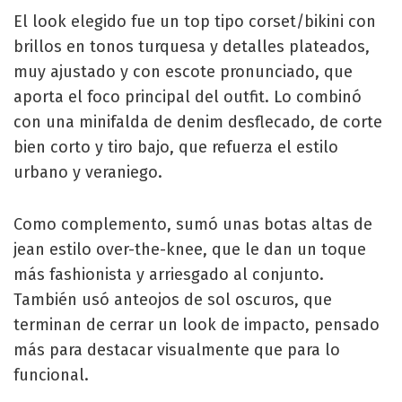
El look elegido fue un top tipo corset/bikini con
brillos en tonos turquesa y detalles plateados,
muy ajustado y con escote pronunciado, que
aporta el foco principal del outfit. Lo combinó
con una minifalda de denim desflecado, de corte
bien corto y tiro bajo, que refuerza el estilo
urbano y veraniego.
Como complemento, sumó unas botas altas de
jean estilo over-the-knee, que le dan un toque
más fashionista y arriesgado al conjunto.
También usó anteojos de sol oscuros, que
terminan de cerrar un look de impacto, pensado
más para destacar visualmente que para lo
funcional.