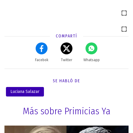
COMPARTÍ
Facebok
Twitter
Whatsapp
SE HABLÓ DE
Luciana Salazar
Más sobre Primicias Ya