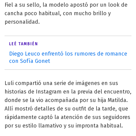
Fiel a su sello, la modelo apostó por un look de
cancha poco habitual, con mucho brillo y
personalidad.
LEÉ TAMBIÉN
Diego Leuco enfrentó los rumores de romance
con Sofía Gonet
Luli compartió una serie de imágenes en sus
historias de Instagram en la previa del encuentro,
donde se la vio acompañada por su hija Matilda.
Allí mostró detalles de su outfit de la tarde, que
rápidamente captó la atención de sus seguidores
por su estilo llamativo y su impronta habitual.