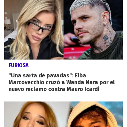
FURIOSA
"Una sarta de pavadas": Elba
Marcovecchio cruzó a Wanda Nara por el
nuevo reclamo contra Mauro Icardi