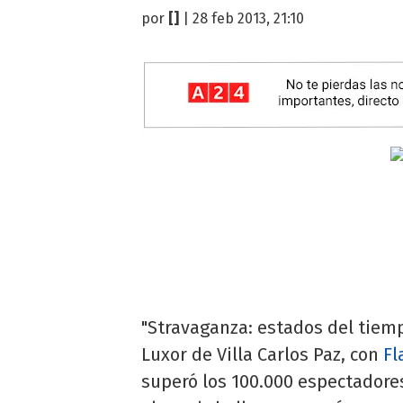
por
[]
| 28 feb 2013, 21:10
"Stravaganza: estados del tiempo
Luxor de Villa Carlos Paz, con
Fl
superó los 100.000 espectadore