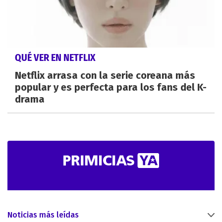
QUÉ VER EN NETFLIX
Netflix arrasa con la serie coreana más
popular y es perfecta para los fans del K-
drama
Noticias más leídas