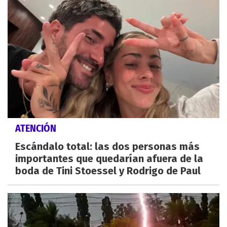
ATENCIÓN
Escándalo total: las dos personas más
importantes que quedarían afuera de la
boda de Tini Stoessel y Rodrigo de Paul