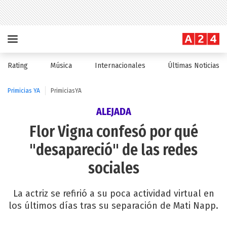
Rating
Música
Internacionales
Últimas Noticias
Primicias YA
PrimiciasYA
ALEJADA
Flor Vigna confesó por qué
"desapareció" de las redes
sociales
La actriz se refirió a su poca actividad virtual en
los últimos días tras su separación de Mati Napp.