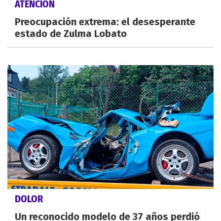
ATENCIÓN
Preocupación extrema: el desesperante
estado de Zulma Lobato
DOLOR
Un reconocido modelo de 37 años perdió