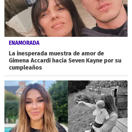
ENAMORADA
La inesperada muestra de amor de
Gimena Accardi hacia Seven Kayne por su
cumpleaños