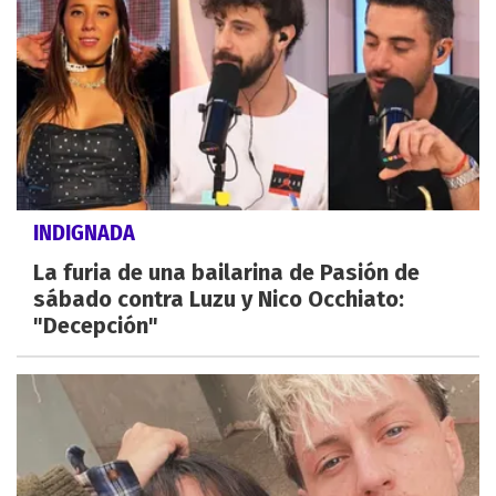
INDIGNADA
La furia de una bailarina de Pasión de
sábado contra Luzu y Nico Occhiato:
"Decepción"