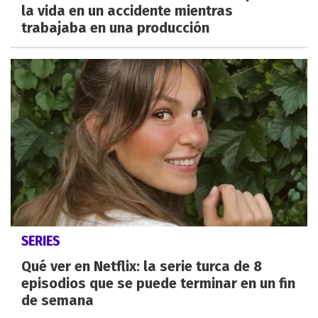
la vida en un accidente mientras
trabajaba en una producción
SERIES
Qué ver en Netflix: la serie turca de 8
episodios que se puede terminar en un fin
de semana