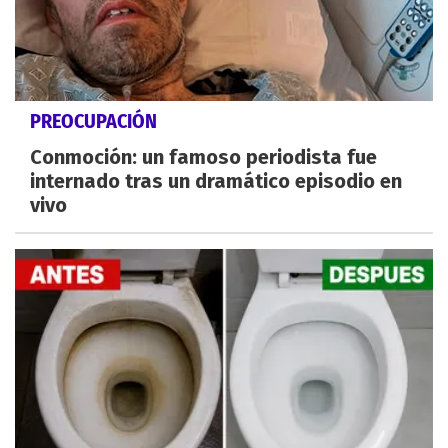
PREOCUPACIÓN
Conmoción: un famoso periodista fue
internado tras un dramático episodio en
vivo