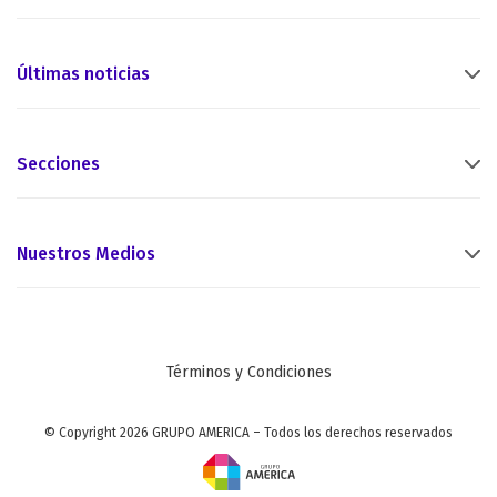
Últimas noticias
Secciones
Nuestros Medios
Términos y Condiciones
© Copyright 2026 GRUPO AMERICA – Todos los derechos reservados