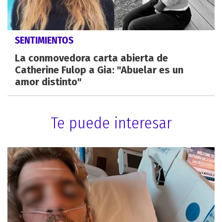
SENTIMIENTOS
La conmovedora carta abierta de
Catherine Fulop a Gia: "Abuelar es un
amor distinto"
Te puede interesar