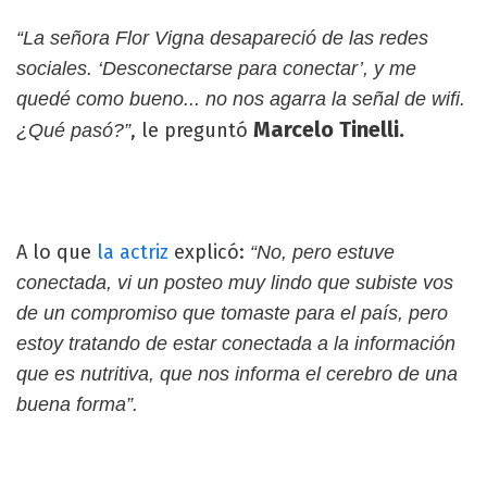
“La señora Flor Vigna desapareció de las redes
sociales. ‘Desconectarse para conectar’, y me
quedé como bueno... no nos agarra la señal de wifi.
Marcelo Tinelli.
, le preguntó
¿Qué pasó?”
A lo que
la actriz
explicó:
“No, pero estuve
conectada, vi un posteo muy lindo que subiste vos
de un compromiso que tomaste para el país, pero
estoy tratando de estar conectada a la información
que es nutritiva, que nos informa el cerebro de una
buena forma”.