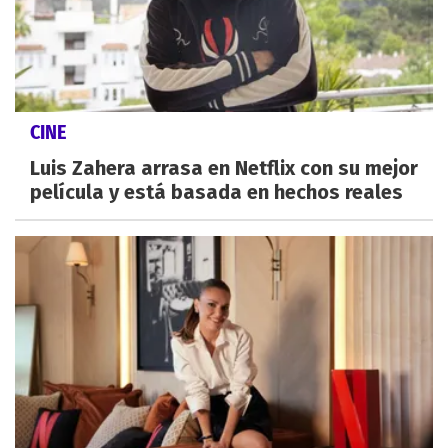
CINE
Luis Zahera arrasa en Netflix con su mejor
película y está basada en hechos reales