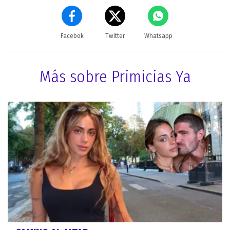
Facebok
Twitter
Whatsapp
Más sobre Primicias Ya