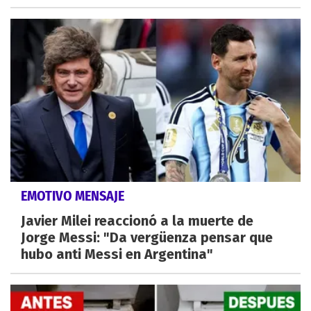
EMOTIVO MENSAJE
Javier Milei reaccionó a la muerte de
Jorge Messi: "Da vergüenza pensar que
hubo anti Messi en Argentina"