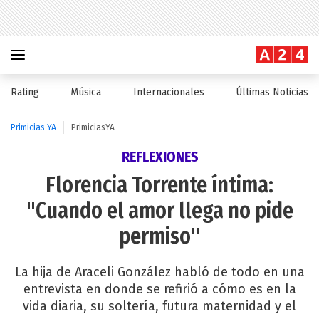
Rating
Música
Internacionales
Últimas Noticias
Primicias YA
PrimiciasYA
REFLEXIONES
Florencia Torrente íntima:
"Cuando el amor llega no pide
permiso"
La hija de Araceli González habló de todo en una
entrevista en donde se refirió a cómo es en la
vida diaria, su soltería, futura maternidad y el