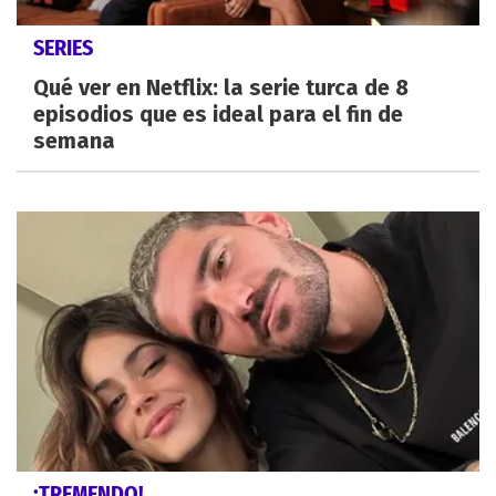
SERIES
Qué ver en Netflix: la serie turca de 8
episodios que es ideal para el fin de
semana
¡TREMENDO!