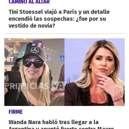
CAMINO AL ALTAR
Tini Stoessel viajó a París y un detalle
encendió las sospechas: ¿fue por su
vestido de novia?
FIRME
Wanda Nara habló tras llegar a la