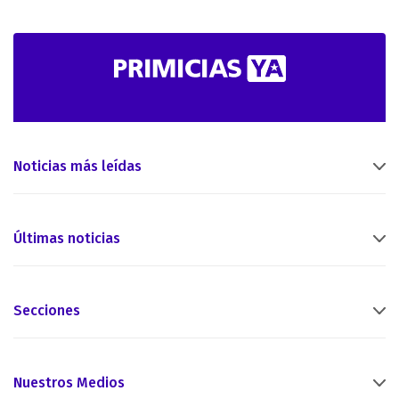
Noticias más leídas
Últimas noticias
Secciones
Nuestros Medios