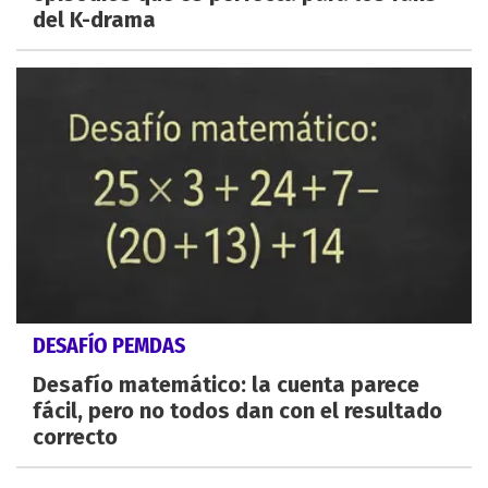
del K-drama
DESAFÍO PEMDAS
Desafío matemático: la cuenta parece
fácil, pero no todos dan con el resultado
correcto