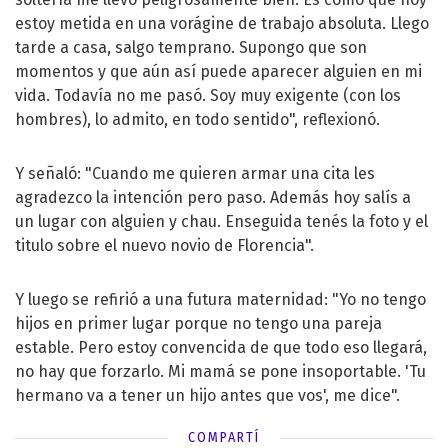
estoy metida en una vorágine de trabajo absoluta. Llego
tarde a casa, salgo temprano. Supongo que son
momentos y que aún así puede aparecer alguien en mi
vida. Todavía no me pasó. Soy muy exigente (con los
hombres), lo admito, en todo sentido", reflexionó.
Y señaló: "Cuando me quieren armar una cita les
agradezco la intención pero paso. Además hoy salís a
un lugar con alguien y chau. Enseguida tenés la foto y el
titulo sobre el nuevo novio de Florencia".
Y luego se refirió a una futura maternidad: "Yo no tengo
hijos en primer lugar porque no tengo una pareja
estable. Pero estoy convencida de que todo eso llegará,
no hay que forzarlo. Mi mamá se pone insoportable. 'Tu
hermano va a tener un hijo antes que vos', me dice".
COMPARTÍ