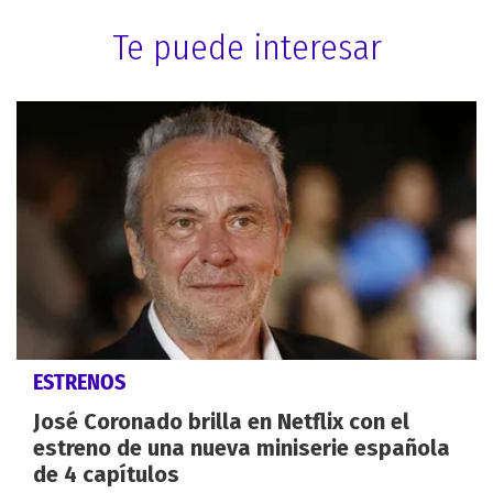
Te puede interesar
ESTRENOS
José Coronado brilla en Netflix con el
estreno de una nueva miniserie española
de 4 capítulos