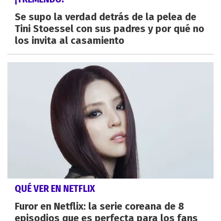
Se supo la verdad detrás de la pelea de
Tini Stoessel con sus padres y por qué no
los invita al casamiento
QUÉ VER EN NETFLIX
Furor en Netflix: la serie coreana de 8
episodios que es perfecta para los fans