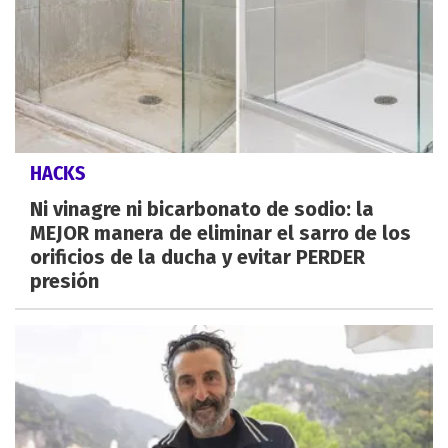
HACKS
Ni vinagre ni bicarbonato de sodio: la
MEJOR manera de eliminar el sarro de los
orificios de la ducha y evitar PERDER
presión