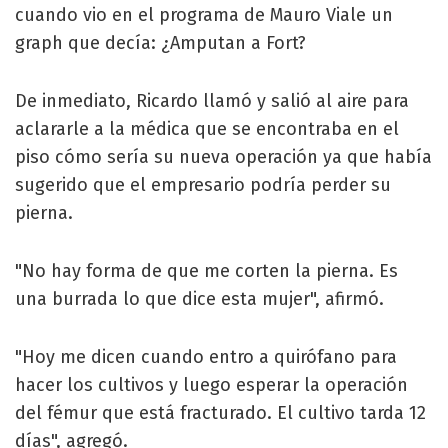
cuando vio en el programa de Mauro Viale un
graph que decía: ¿Amputan a Fort?
De inmediato, Ricardo llamó y salió al aire para
aclararle a la médica que se encontraba en el
piso cómo sería su nueva operación ya que había
sugerido que el empresario podría perder su
pierna.
"No hay forma de que me corten la pierna. Es
una burrada lo que dice esta mujer", afirmó.
"Hoy me dicen cuando entro a quirófano para
hacer los cultivos y luego esperar la operación
del fémur que está fracturado. El cultivo tarda 12
días", agregó.