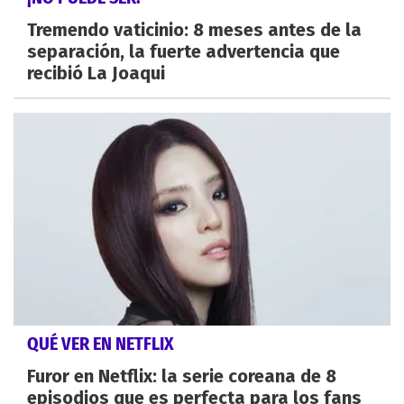
Tremendo vaticinio: 8 meses antes de la
separación, la fuerte advertencia que
recibió La Joaqui
QUÉ VER EN NETFLIX
Furor en Netflix: la serie coreana de 8
episodios que es perfecta para los fans