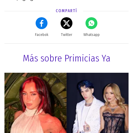
COMPARTÍ
Facebok
Twitter
Whatsapp
Más sobre Primicias Ya