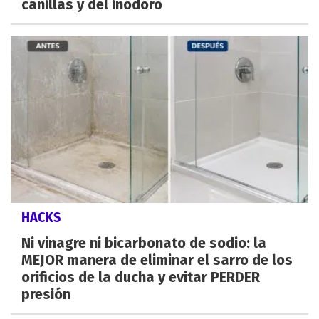
canillas y del inodoro
HACKS
Ni vinagre ni bicarbonato de sodio: la
MEJOR manera de eliminar el sarro de los
orificios de la ducha y evitar PERDER
presión