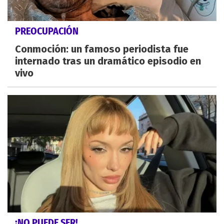
PREOCUPACIÓN
Conmoción: un famoso periodista fue
internado tras un dramático episodio en
vivo
¡NO PUEDE SER!