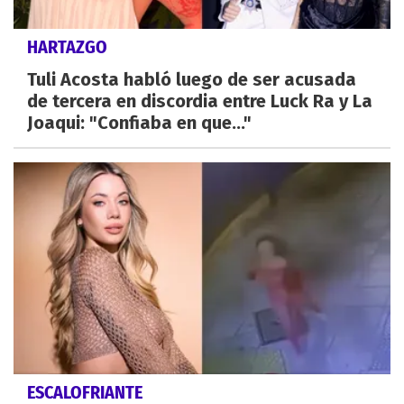
HARTAZGO
Tuli Acosta habló luego de ser acusada
de tercera en discordia entre Luck Ra y La
Joaqui: "Confiaba en que..."
ESCALOFRIANTE