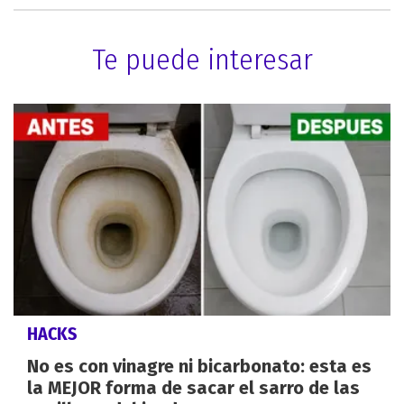
Te puede interesar
HACKS
No es con vinagre ni bicarbonato: esta es
la MEJOR forma de sacar el sarro de las