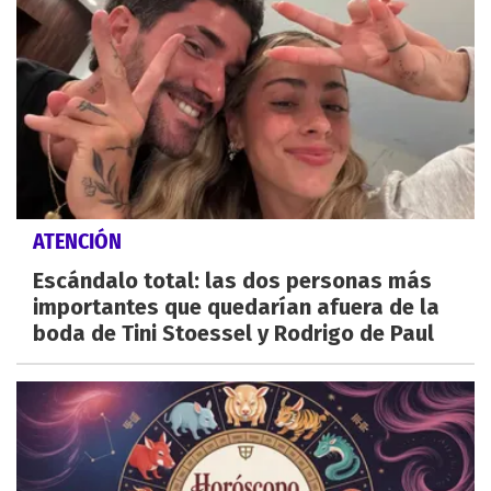
ATENCIÓN
Escándalo total: las dos personas más
importantes que quedarían afuera de la
boda de Tini Stoessel y Rodrigo de Paul