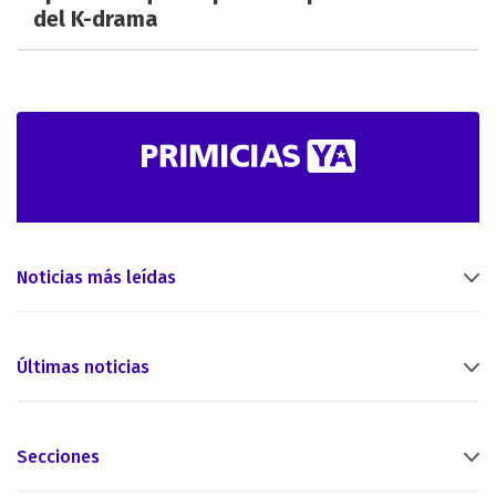
del K-drama
Noticias más leídas
Últimas noticias
Secciones