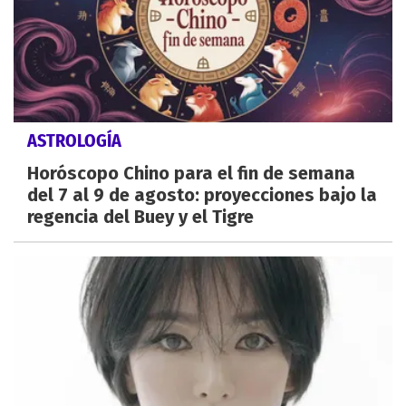
ASTROLOGÍA
Horóscopo Chino para el fin de semana
del 7 al 9 de agosto: proyecciones bajo la
regencia del Buey y el Tigre