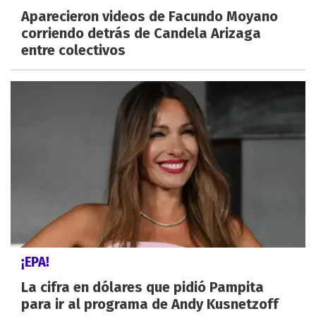
Aparecieron videos de Facundo Moyano
corriendo detrás de Candela Arizaga
entre colectivos
¡EPA!
La cifra en dólares que pidió Pampita
para ir al programa de Andy Kusnetzoff