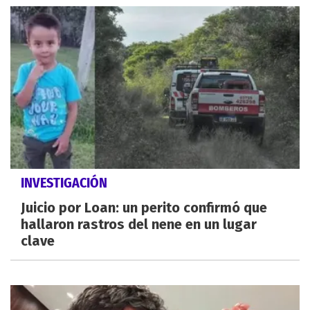
INVESTIGACIÓN
Juicio por Loan: un perito confirmó que
hallaron rastros del nene en un lugar
clave