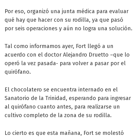
Por eso, organizó una junta médica para evaluar
qué hay que hacer con su rodilla, ya que pasó
por seis operaciones y aún no logra una solución.
Tal como informamos ayer, Fort llegó a un
acuerdo con el doctor Alejandro Druetto –que lo
operó la vez pasada- para volver a pasar por el
quirófano.
El chocolatero se encuentra internado en el
Sanatorio de la Trinidad, esperando para ingresar
al quirófano cuanto antes, para realizarse un
cultivo completo de la zona de su rodilla.
Lo cierto es que esta mañana, Fort se molestó