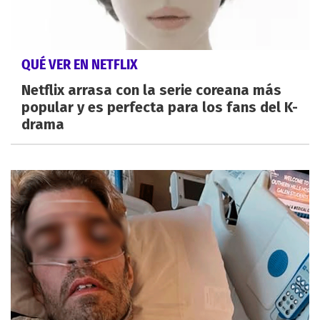
QUÉ VER EN NETFLIX
Netflix arrasa con la serie coreana más
popular y es perfecta para los fans del K-
drama