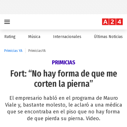
Rating
Música
Internacionales
Últimas Noticias
Primicias YA
PrimiciasYA
PRIMICIAS
Fort: “No hay forma de que me
corten la pierna”
El empresario habló en el programa de Mauro
Viale y, bastante molesto, le aclaró a una médica
que se encontraba en el piso que no hay forma
de que pierda su pierna. Video.