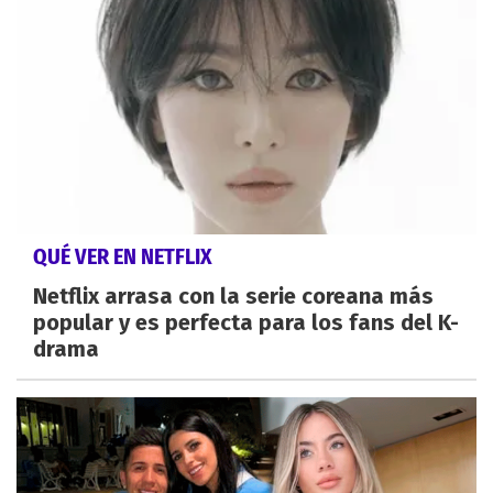
QUÉ VER EN NETFLIX
Netflix arrasa con la serie coreana más
popular y es perfecta para los fans del K-
drama