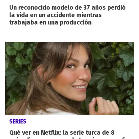
Un reconocido modelo de 37 años perdió
la vida en un accidente mientras
trabajaba en una producción
SERIES
Qué ver en Netflix: la serie turca de 8