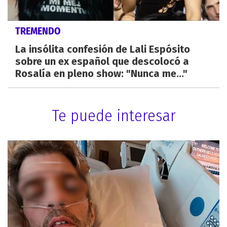
TREMENDO
La insólita confesión de Lali Espósito
sobre un ex español que descolocó a
Rosalía en pleno show: "Nunca me..."
Te puede interesar