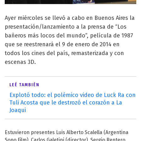
Ayer miércoles se llevó a cabo en Buenos Aires la
presentación/lanzamiento a la prensa de “Los
bañeros más locos del mundo”, película de 1987
que se reestrenará el 9 de enero de 2014 en
todos los cines del país, remasterizada y con
escenas 3D.
LEÉ TAMBIÉN
Explotó todo: el polémico video de Luck Ra con
Tuli Acosta que le destrozó el corazón a La
Joaqui
Estuvieron presentes Luis Alberto Scalella (Argentina
Sono Film), Carlos Galetini (director), Sergio Rentero