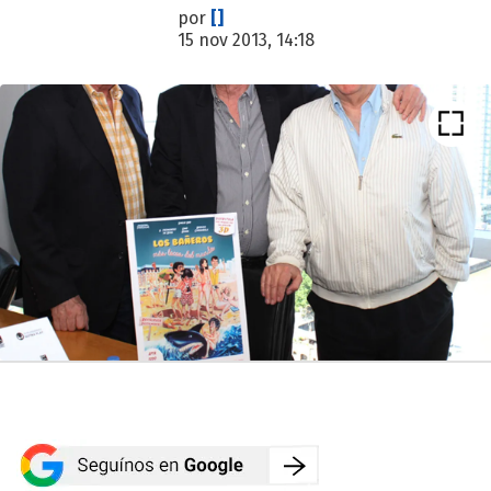
por
[]
15 nov 2013, 14:18