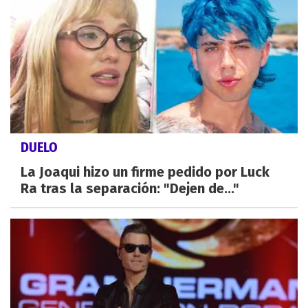
DUELO
La Joaqui hizo un firme pedido por Luck
Ra tras la separación: "Dejen de..."