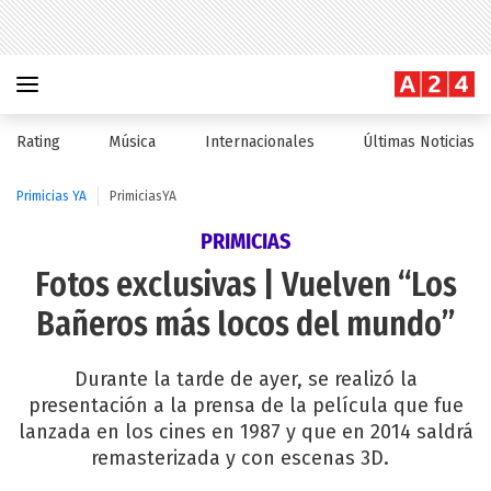
Rating
Música
Internacionales
Últimas Noticias
Primicias YA
PrimiciasYA
PRIMICIAS
Fotos exclusivas | Vuelven “Los
Bañeros más locos del mundo”
Durante la tarde de ayer, se realizó la
presentación a la prensa de la película que fue
lanzada en los cines en 1987 y que en 2014 saldrá
remasterizada y con escenas 3D.