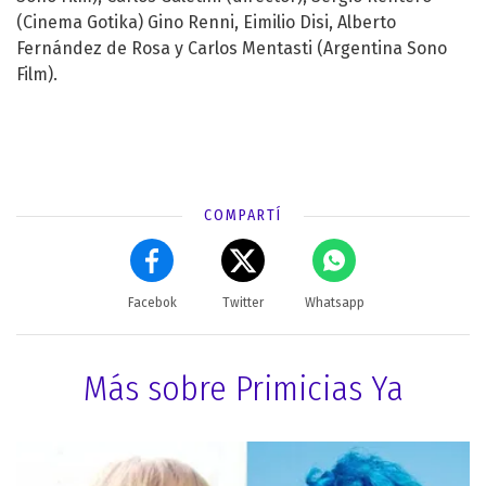
(Cinema Gotika) Gino Renni, Eimilio Disi, Alberto
Fernández de Rosa y Carlos Mentasti (Argentina Sono
Film).
COMPARTÍ
Facebok
Twitter
Whatsapp
Más sobre Primicias Ya