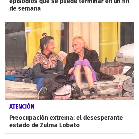
episodios que se puede terminar en un fin
de semana
ATENCIÓN
Preocupación extrema: el desesperante
estado de Zulma Lobato