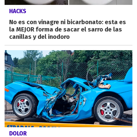
HACKS
No es con vinagre ni bicarbonato: esta es
la MEJOR forma de sacar el sarro de las
canillas y del inodoro
DOLOR