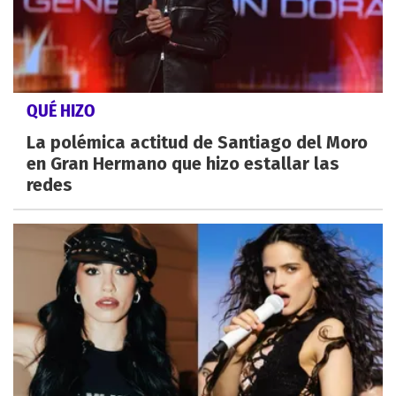
QUÉ HIZO
La polémica actitud de Santiago del Moro
en Gran Hermano que hizo estallar las
redes