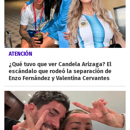
ATENCIÓN
¿Qué tuvo que ver Candela Arizaga? El
escándalo que rodeó la separación de
Enzo Fernández y Valentina Cervantes