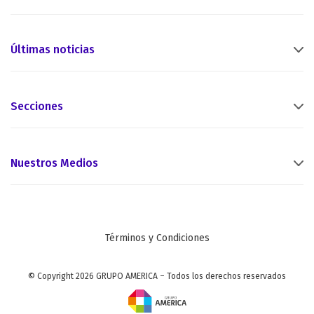
Últimas noticias
Secciones
Nuestros Medios
Términos y Condiciones
© Copyright 2026 GRUPO AMERICA – Todos los derechos reservados