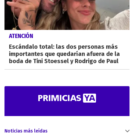
ATENCIÓN
Escándalo total: las dos personas más
importantes que quedarían afuera de la
boda de Tini Stoessel y Rodrigo de Paul
Noticias más leídas