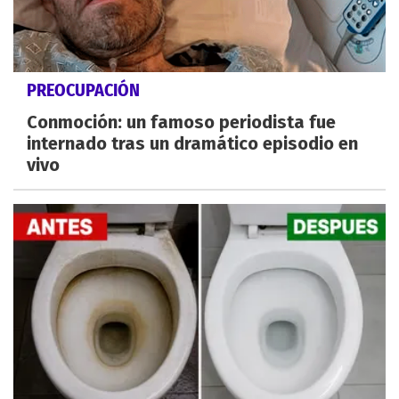
PREOCUPACIÓN
Conmoción: un famoso periodista fue
internado tras un dramático episodio en
vivo