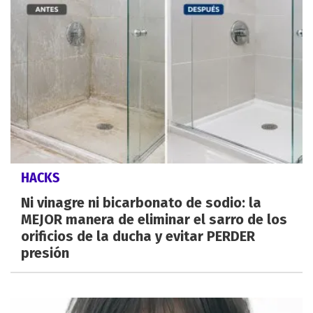
HACKS
Ni vinagre ni bicarbonato de sodio: la
MEJOR manera de eliminar el sarro de los
orificios de la ducha y evitar PERDER
presión