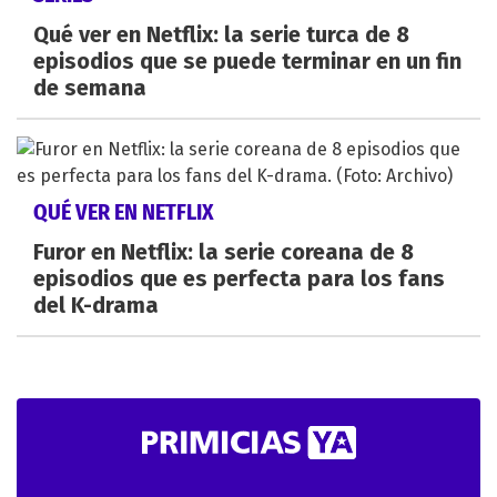
Qué ver en Netflix: la serie turca de 8
episodios que se puede terminar en un fin
de semana
QUÉ VER EN NETFLIX
Furor en Netflix: la serie coreana de 8
episodios que es perfecta para los fans
del K-drama