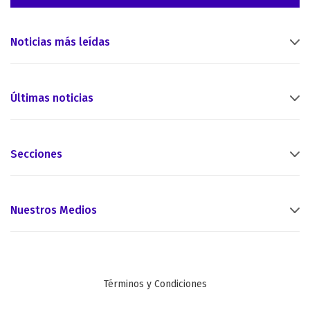
Noticias más leídas
Últimas noticias
Secciones
Nuestros Medios
Términos y Condiciones