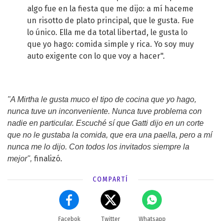
algo fue en la fiesta que me dijo: a mí haceme
un risotto de plato principal, que le gusta. Fue
lo único. Ella me da total libertad, le gusta lo
que yo hago: comida simple y rica. Yo soy muy
auto exigente con lo que voy a hacer".
"A Mirtha le gusta muco el tipo de cocina que yo hago,
nunca tuve un inconveniente. Nunca tuve problema con
nadie en particular. Escuché sí que Gatti dijo en un corte
que no le gustaba la comida, que era una paella, pero a mí
nunca me lo dijo. Con todos los invitados siempre la
finalizó.
mejor",
COMPARTÍ
Facebok
Twitter
Whatsapp