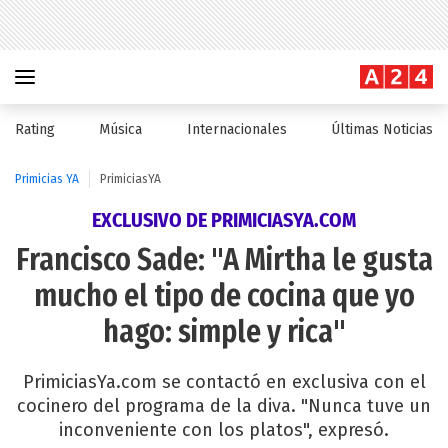
Rating
Música
Internacionales
Últimas Noticias
Primicias YA
PrimiciasYA
EXCLUSIVO DE PRIMICIASYA.COM
Francisco Sade: "A Mirtha le gusta
mucho el tipo de cocina que yo
hago: simple y rica"
PrimiciasYa.com se contactó en exclusiva con el
cocinero del programa de la diva. "Nunca tuve un
inconveniente con los platos", expresó.