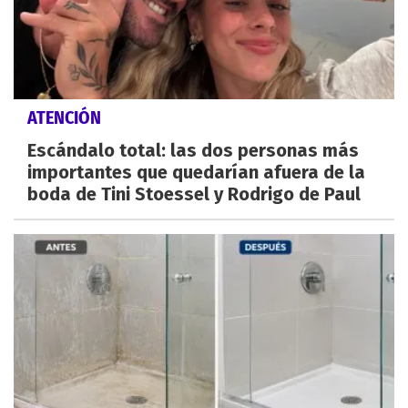
ATENCIÓN
Escándalo total: las dos personas más
importantes que quedarían afuera de la
boda de Tini Stoessel y Rodrigo de Paul