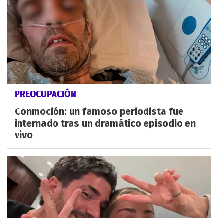
PREOCUPACIÓN
Conmoción: un famoso periodista fue
internado tras un dramático episodio en
vivo