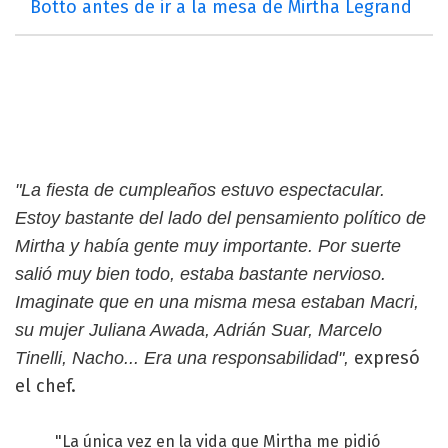
Botto antes de ir a la mesa de Mirtha Legrand
"La fiesta de cumpleaños estuvo espectacular.
Estoy bastante del lado del pensamiento político de
Mirtha y había gente muy importante. Por suerte
salió muy bien todo, estaba bastante nervioso.
Imaginate que en una misma mesa estaban Macri,
su mujer Juliana Awada, Adrián Suar, Marcelo
expresó
Tinelli, Nacho... Era una responsabilidad",
el chef.
"La única vez en la vida que Mirtha me pidió