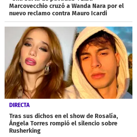
Marcovecchio cruzó a Wanda Nara por el
nuevo reclamo contra Mauro Icardi
DIRECTA
Tras sus dichos en el show de Rosalía,
Ángela Torres rompió el silencio sobre
Rusherking