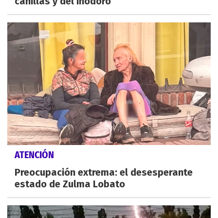
canillas y del inodoro
ATENCIÓN
Preocupación extrema: el desesperante
estado de Zulma Lobato