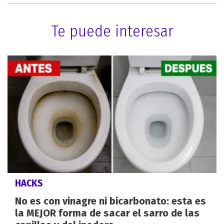
Te puede interesar
HACKS
No es con vinagre ni bicarbonato: esta es
la MEJOR forma de sacar el sarro de las