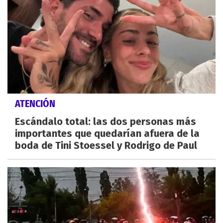
ATENCIÓN
Escándalo total: las dos personas más
importantes que quedarían afuera de la
boda de Tini Stoessel y Rodrigo de Paul