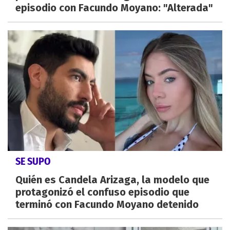
episodio con Facundo Moyano: "Alterada"
SE SUPO
Quién es Candela Arizaga, la modelo que
protagonizó el confuso episodio que
terminó con Facundo Moyano detenido