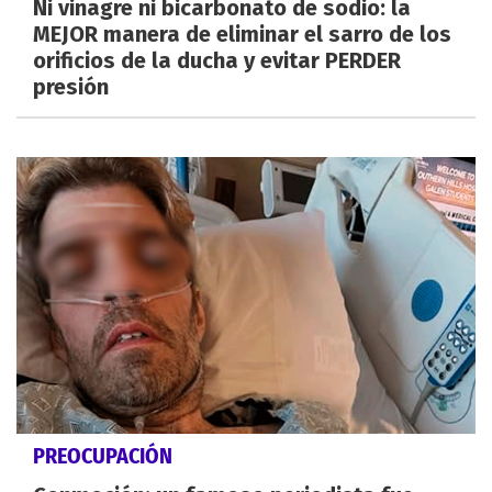
Ni vinagre ni bicarbonato de sodio: la
MEJOR manera de eliminar el sarro de los
orificios de la ducha y evitar PERDER
presión
PREOCUPACIÓN