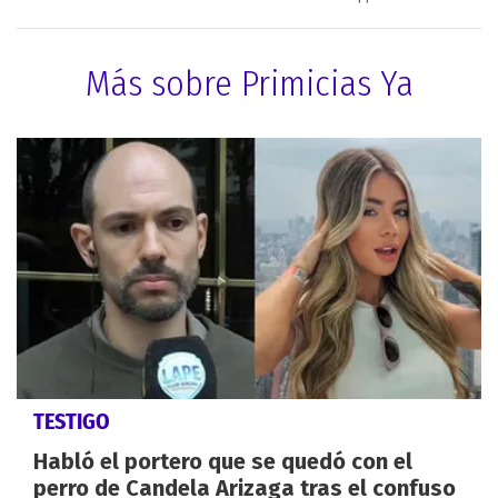
Más sobre Primicias Ya
TESTIGO
Habló el portero que se quedó con el
perro de Candela Arizaga tras el confuso