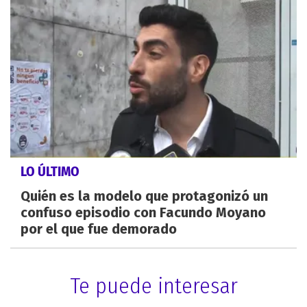
LO ÚLTIMO
Quién es la modelo que protagonizó un
confuso episodio con Facundo Moyano
por el que fue demorado
Te puede interesar