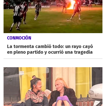
CONMOCIÓN
La tormenta cambió todo: un rayo cayó
en pleno partido y ocurrió una tragedia