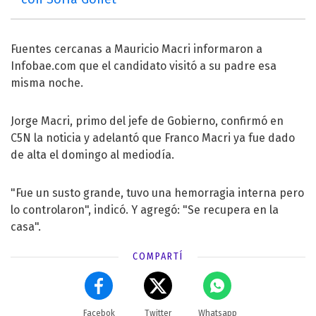
Fuentes cercanas a Mauricio Macri informaron a
Infobae.com que el candidato visitó a su padre esa
misma noche.
Jorge Macri, primo del jefe de Gobierno, confirmó en
C5N la noticia y adelantó que Franco Macri ya fue dado
de alta el domingo al mediodía.
"Fue un susto grande, tuvo una hemorragia interna pero
lo controlaron", indicó. Y agregó: "Se recupera en la
casa".
COMPARTÍ
Facebok
Twitter
Whatsapp