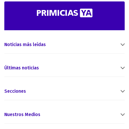
Noticias más leídas
Últimas noticias
Secciones
Nuestros Medios