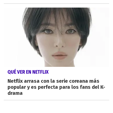
QUÉ VER EN NETFLIX
Netflix arrasa con la serie coreana más
popular y es perfecta para los fans del K-
drama