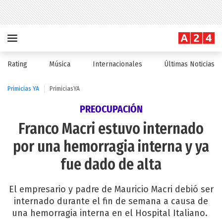
Rating
Música
Internacionales
Últimas Noticias
Primicias YA
PrimiciasYA
PREOCUPACIÓN
Franco Macri estuvo internado
por una hemorragia interna y ya
fue dado de alta
El empresario y padre de Mauricio Macri debió ser
internado durante el fin de semana a causa de
una hemorragia interna en el Hospital Italiano.