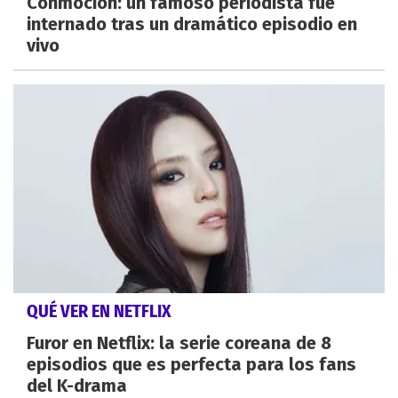
Conmoción: un famoso periodista fue
internado tras un dramático episodio en
vivo
QUÉ VER EN NETFLIX
Furor en Netflix: la serie coreana de 8
episodios que es perfecta para los fans
del K-drama