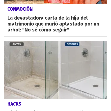
CONMOCIÓN
La devastadora carta de la hija del
matrimonio que murió aplastado por un
árbol: "No sé cómo seguir"
HACKS