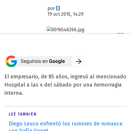
por
[]
19 oct 2015, 14:29
El empresario, de 85 años, ingresó al mencionado
Hospital a las 4 del sábado por una hemorragia
interna.
LEÉ TAMBIÉN
Diego Leuco enfrentó los rumores de romance
con Sofía Gonet