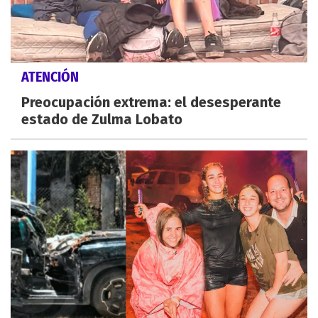
ATENCIÓN
Preocupación extrema: el desesperante
estado de Zulma Lobato