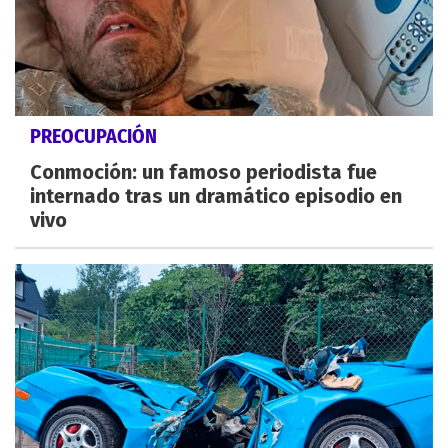
PREOCUPACIÓN
Conmoción: un famoso periodista fue
internado tras un dramático episodio en
vivo