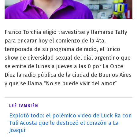
Franco Torchia eligió travestirse y llamarse Taffy
para encarar hoy el comienzo de la 4ta.
temporada de su programa de radio, el único
show de diversidad sexual del dial argentino que
se emite de lunes a jueves a las 0 por La Once
Diez la radio pública de la ciudad de Buenos Aires
y que se llama “No se puede vivir del amor”
LEÉ TAMBIÉN
Explotó todo: el polémico video de Luck Ra con
Tuli Acosta que le destrozó el corazón a La
Joaqui