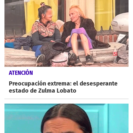
ATENCIÓN
Preocupación extrema: el desesperante
estado de Zulma Lobato