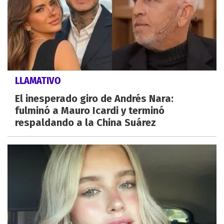
LLAMATIVO
El inesperado giro de Andrés Nara:
fulminó a Mauro Icardi y terminó
respaldando a la China Suárez