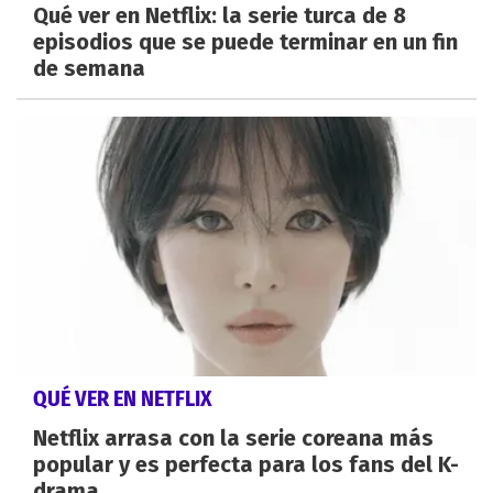
Qué ver en Netflix: la serie turca de 8
episodios que se puede terminar en un fin
de semana
QUÉ VER EN NETFLIX
Netflix arrasa con la serie coreana más
popular y es perfecta para los fans del K-
drama