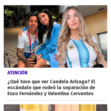
ATENCIÓN
¿Qué tuvo que ver Candela Arizaga? El
escándalo que rodeó la separación de
Enzo Fernández y Valentina Cervantes