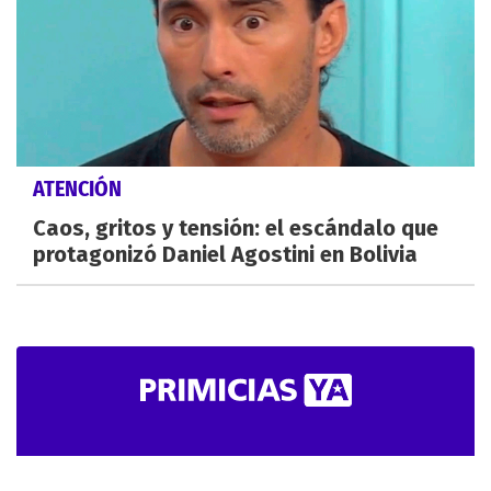
ATENCIÓN
Caos, gritos y tensión: el escándalo que
protagonizó Daniel Agostini en Bolivia