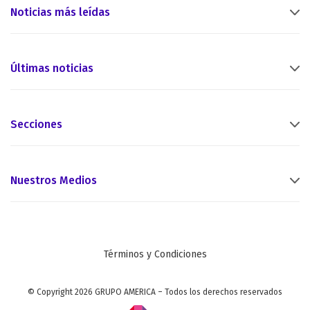
Noticias más leídas
Últimas noticias
Secciones
Nuestros Medios
Términos y Condiciones
© Copyright 2026 GRUPO AMERICA – Todos los derechos reservados