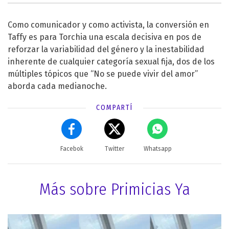
Como comunicador y como activista, la conversión en
Taffy es para Torchia una escala decisiva en pos de
reforzar la variabilidad del género y la inestabilidad
inherente de cualquier categoría sexual fija, dos de los
múltiples tópicos que “No se puede vivir del amor”
aborda cada medianoche.
COMPARTÍ
Facebok
Twitter
Whatsapp
Más sobre Primicias Ya