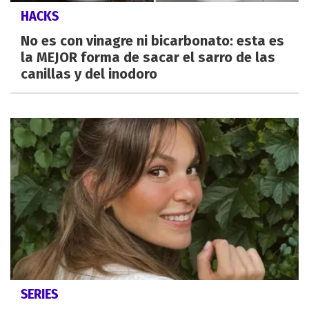
HACKS
No es con vinagre ni bicarbonato: esta es
la MEJOR forma de sacar el sarro de las
canillas y del inodoro
SERIES