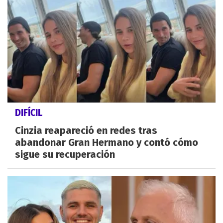
DIFÍCIL
Cinzia reapareció en redes tras
abandonar Gran Hermano y contó cómo
sigue su recuperación