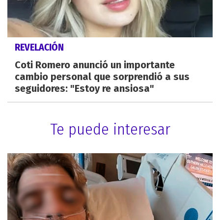
REVELACIÓN
Coti Romero anunció un importante
cambio personal que sorprendió a sus
seguidores: "Estoy re ansiosa"
Te puede interesar