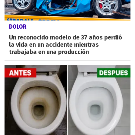
DOLOR
Un reconocido modelo de 37 años perdió
la vida en un accidente mientras
trabajaba en una producción