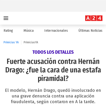
Rating
Música
Internacionales
Últimas Noticias
Primicias YA
PrimiciasYA
TODOS LOS DETALLES
Fuerte acusación contra Hernán
Drago: ¿fue la cara de una estafa
piramidal?
El modelo, Hernán Drago, quedó involucrado en
una grave denuncia contra una aplicación
fraudulenta, según contaron en A la tarde.