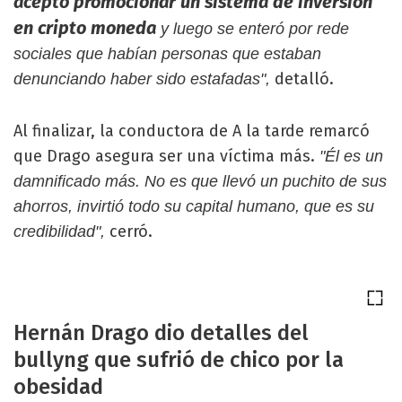
aceptó promocionar un sistema de inversión
en cripto moneda
y luego se enteró por rede
sociales que habían personas que estaban
detalló.
denunciando haber sido estafadas",
Al finalizar, la conductora de A la tarde remarcó
que Drago asegura ser una víctima más.
"Él es un
damnificado más. No es que llevó un puchito de sus
ahorros, invirtió todo su capital humano, que es su
cerró.
credibilidad",
Hernán Drago dio detalles del
bullyng que sufrió de chico por la
obesidad