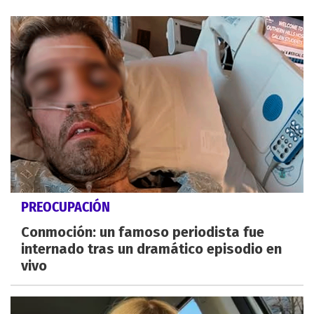
PREOCUPACIÓN
Conmoción: un famoso periodista fue
internado tras un dramático episodio en
vivo