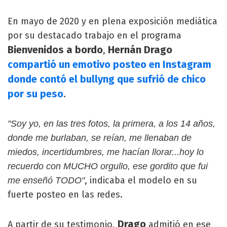
En mayo de 2020 y en plena exposición mediática
por su destacado trabajo en el programa
Bienvenidos a bordo
Hernán Drago
,
compartió un emotivo posteo en Instagram
donde contó el bullyng que sufrió de chico
por su peso
.
"Soy yo, en las tres fotos, la primera, a los 14 años,
donde me burlaban, se reían, me llenaban de
miedos, incertidumbres, me hacían llorar...hoy lo
recuerdo con MUCHO orgullo, ese gordito que fui
, indicaba el modelo en su
me enseñó TODO"
fuerte posteo en las redes.
Drago
A partir de su testimonio,
admitió en ese