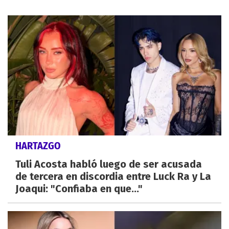
HARTAZGO
Tuli Acosta habló luego de ser acusada
de tercera en discordia entre Luck Ra y La
Joaqui: "Confiaba en que..."