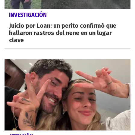
INVESTIGACIÓN
Juicio por Loan: un perito confirmó que
hallaron rastros del nene en un lugar
clave