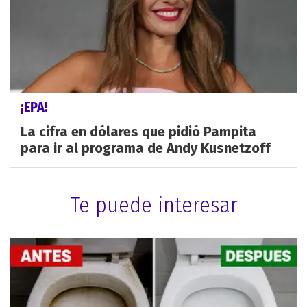
¡EPA!
La cifra en dólares que pidió Pampita
para ir al programa de Andy Kusnetzoff
Te puede interesar