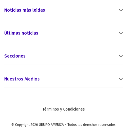
Noticias más leídas
Últimas noticias
Secciones
Nuestros Medios
Términos y Condiciones
© Copyright 2026 GRUPO AMERICA – Todos los derechos reservados