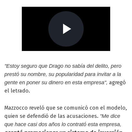
"Estoy seguro que Drago no sabía del delito, pero
prestó su nombre, su popularidad para invitar a la
agregó
gente en poner su dinero en esta empresa",
el letrado.
Mazzocco reveló que se comunicó con el modelo,
quien se defendió de las acusaciones.
"Me dice
que hace casi dos años lo contrató esta empresa,