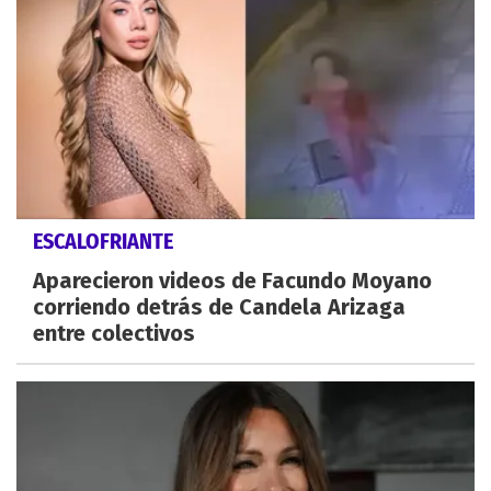
ESCALOFRIANTE
Aparecieron videos de Facundo Moyano
corriendo detrás de Candela Arizaga
entre colectivos