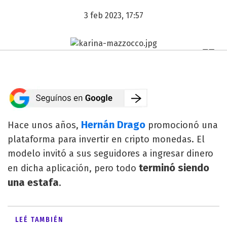
3 feb 2023, 17:57
Hernán Drago
Hace unos años,
promocionó una
plataforma para invertir en cripto monedas. El
modelo invitó a sus seguidores a ingresar dinero
terminó siendo
en dicha aplicación, pero todo
una estafa
.
LEÉ TAMBIÉN