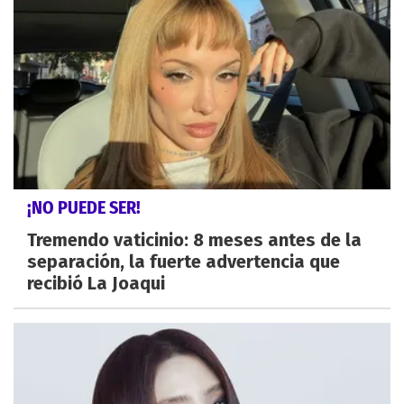
¡NO PUEDE SER!
Tremendo vaticinio: 8 meses antes de la
separación, la fuerte advertencia que
recibió La Joaqui