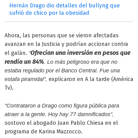
Hernán Drago dio detalles del bullyng que
sufrió de chico por la obesidad
Ahora, las personas que se vieron afectadas
avanzan en la Justicia y podrían accionar contra
Ofrecían una inversión en pesos que
el galán.
"
rendía un 84%
. Lo más peligroso era que no
estaba regulado por el Banco Central. Fue una
explicaron en A la tarde (América
estafa piramidal",
Tv).
"Contrataron a Drago como figura pública para
atraer a la gente. Hoy hay 77 damnificados",
sostuvo el abogado Juan Pablo Chiesa en el
programa de Karina Mazzocco.