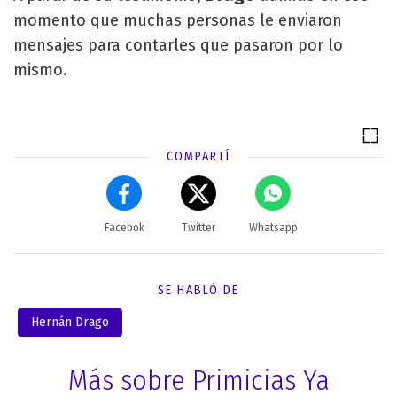
momento que muchas personas le enviaron
mensajes para contarles que pasaron por lo
mismo.
COMPARTÍ
Facebok
Twitter
Whatsapp
SE HABLÓ DE
Hernán Drago
Más sobre Primicias Ya