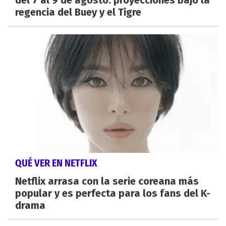
regencia del Buey y el Tigre
QUÉ VER EN NETFLIX
Netflix arrasa con la serie coreana más
popular y es perfecta para los fans del K-
drama