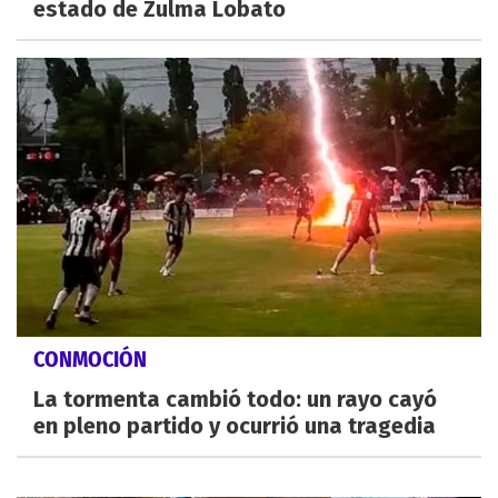
estado de Zulma Lobato
CONMOCIÓN
La tormenta cambió todo: un rayo cayó
en pleno partido y ocurrió una tragedia