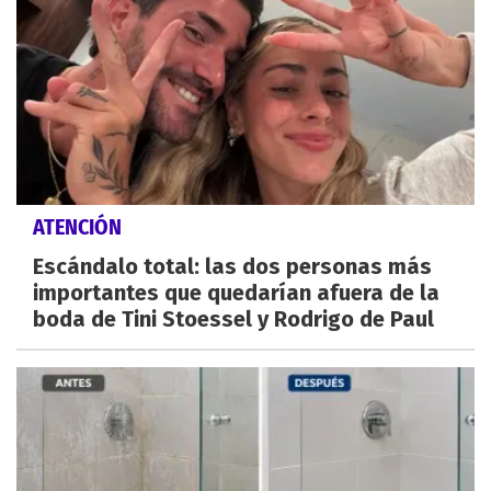
ATENCIÓN
Escándalo total: las dos personas más
importantes que quedarían afuera de la
boda de Tini Stoessel y Rodrigo de Paul