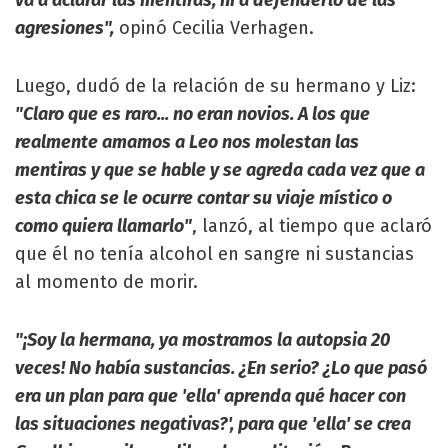
agresiones",
opinó Cecilia Verhagen.
Luego, dudó de la relación de su hermano y Liz:
"Claro que es raro... no eran novios. A los que
realmente amamos a Leo nos molestan las
mentiras y que se hable y se agreda cada vez que a
esta chica se le ocurre contar su viaje místico o
como quiera llamarlo"
, lanzó, al tiempo que aclaró
que él no tenía alcohol en sangre ni sustancias
al momento de morir.
"¡Soy la hermana, ya mostramos la autopsia 20
veces! No había sustancias. ¿En serio? ¿Lo que pasó
era un plan para que 'ella' aprenda qué hacer con
las situaciones negativas?', para que 'ella' se crea