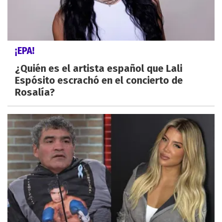
¡EPA!
¿Quién es el artista español que Lali
Espósito escrachó en el concierto de
Rosalía?