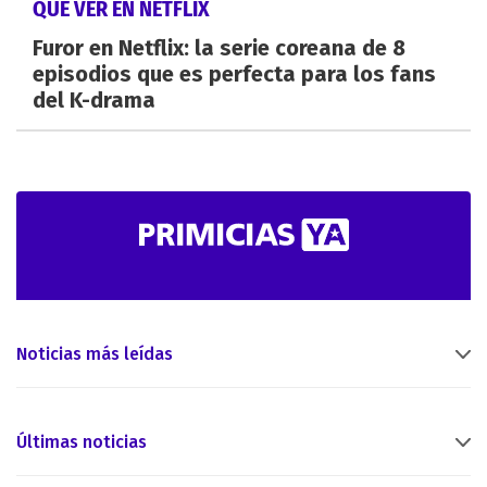
QUÉ VER EN NETFLIX
Furor en Netflix: la serie coreana de 8
episodios que es perfecta para los fans
del K-drama
Noticias más leídas
Últimas noticias