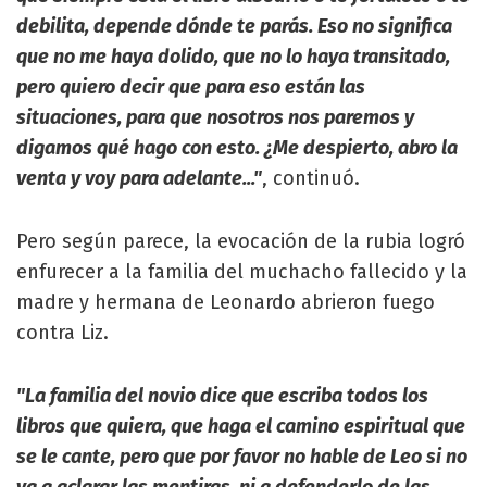
debilita, depende dónde te parás. Eso no significa
que no me haya dolido, que no lo haya transitado,
pero quiero decir que para eso están las
situaciones, para que nosotros nos paremos y
digamos qué hago con esto. ¿Me despierto, abro la
venta y voy para adelante..."
, continuó.
Pero según parece, la evocación de la rubia logró
enfurecer a la familia del muchacho fallecido y la
madre y hermana de Leonardo abrieron fuego
contra Liz.
"La familia del novio dice que escriba todos los
libros que quiera, que haga el camino espiritual que
se le cante, pero que por favor no hable de Leo si no
va a aclarar las mentiras, ni a defenderlo de las