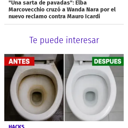
"Una sarta de pavadas": Elba
Marcovecchio cruzó a Wanda Nara por el
nuevo reclamo contra Mauro Icardi
Te puede interesar
HACKS