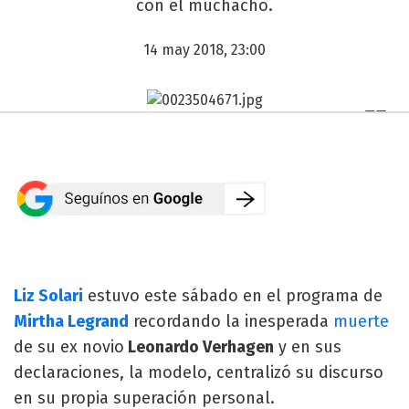
con el muchacho.
14 may 2018, 23:00
Liz Solari
estuvo este sábado en el programa de
Mirtha Legrand
recordando la inesperada
muerte
de su ex novio
Leonardo Verhagen
y en sus
declaraciones, la modelo, centralizó su discurso
en su propia superación personal.