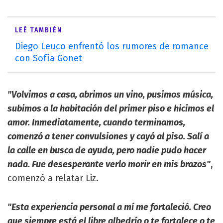
LEÉ TAMBIÉN
Diego Leuco enfrentó los rumores de romance
con Sofía Gonet
"Volvimos a casa, abrimos un vino, pusimos música,
subimos a la habitación del primer piso e hicimos el
amor. Inmediatamente, cuando terminamos,
comenzó a tener convulsiones y cayó al piso. Salí a
la calle en busca de ayuda, pero nadie pudo hacer
nada. Fue desesperante verlo morir en mis brazos"
,
comenzó a relatar Liz.
"Esta experiencia personal a mí me fortaleció. Creo
que siempre está el libre albedrío o te fortalece o te