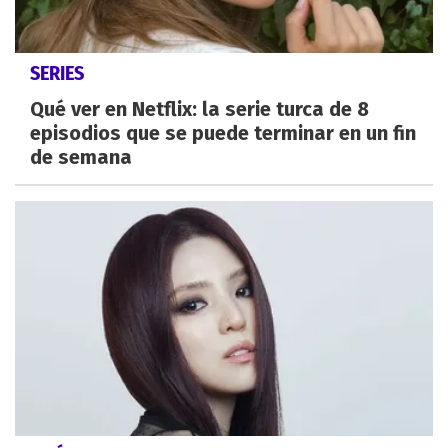
SERIES
Qué ver en Netflix: la serie turca de 8
episodios que se puede terminar en un fin
de semana