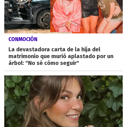
CONMOCIÓN
La devastadora carta de la hija del
matrimonio que murió aplastado por un
árbol: "No sé cómo seguir"