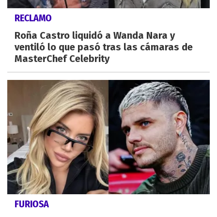
RECLAMO
Roña Castro liquidó a Wanda Nara y
ventiló lo que pasó tras las cámaras de
MasterChef Celebrity
FURIOSA