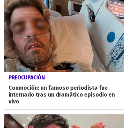
PREOCUPACIÓN
Conmoción: un famoso periodista fue
internado tras un dramático episodio en
vivo