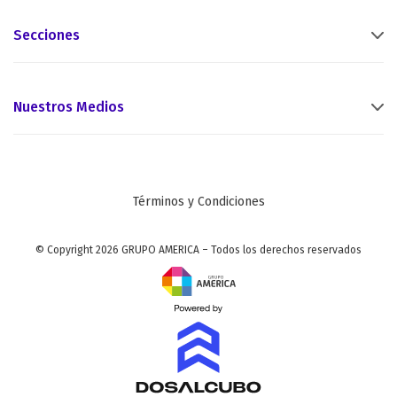
Secciones
Nuestros Medios
Términos y Condiciones
© Copyright 2026 GRUPO AMERICA – Todos los derechos reservados