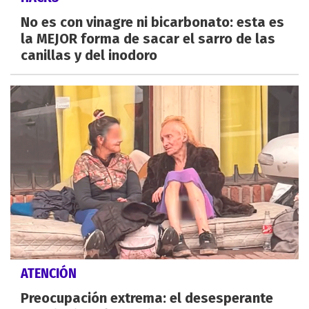
No es con vinagre ni bicarbonato: esta es
la MEJOR forma de sacar el sarro de las
canillas y del inodoro
ATENCIÓN
Preocupación extrema: el desesperante