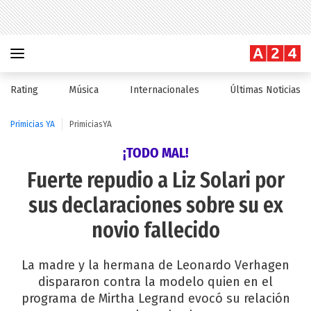
Rating
Música
Internacionales
Últimas Noticias
Primicias YA
PrimiciasYA
¡TODO MAL!
Fuerte repudio a Liz Solari por
sus declaraciones sobre su ex
novio fallecido
La madre y la hermana de Leonardo Verhagen
dispararon contra la modelo quien en el
programa de Mirtha Legrand evocó su relación