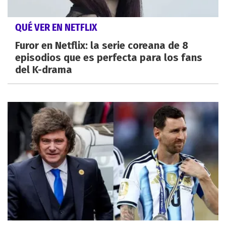
QUÉ VER EN NETFLIX
Furor en Netflix: la serie coreana de 8
episodios que es perfecta para los fans
del K-drama