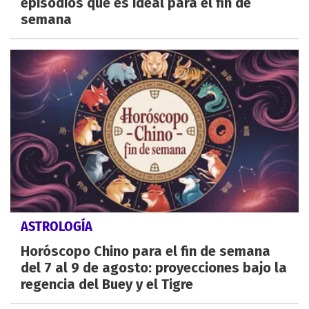
episodios que es ideal para el fin de
semana
ASTROLOGÍA
Horóscopo Chino para el fin de semana
del 7 al 9 de agosto: proyecciones bajo la
regencia del Buey y el Tigre