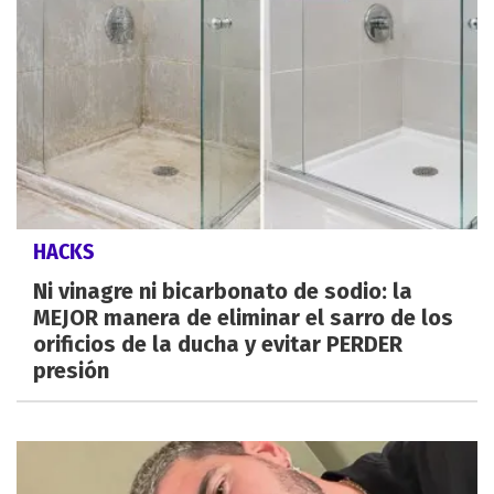
HACKS
Ni vinagre ni bicarbonato de sodio: la
MEJOR manera de eliminar el sarro de los
orificios de la ducha y evitar PERDER
presión