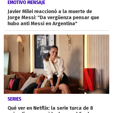
EMOTIVO MENSAJE
Javier Milei reaccionó a la muerte de
Jorge Messi: "Da vergüenza pensar que
hubo anti Messi en Argentina"
SERIES
Qué ver en Netflix: la serie turca de 8