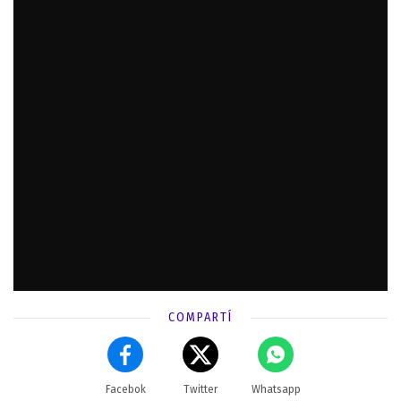
COMPARTÍ
Facebok
Twitter
Whatsapp