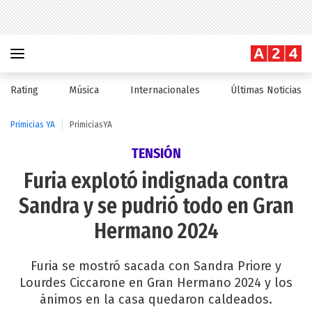
Rating
Música
Internacionales
Últimas Noticias
Primicias YA
PrimiciasYA
TENSIÓN
Furia explotó indignada contra
Sandra y se pudrió todo en Gran
Hermano 2024
Furia se mostró sacada con Sandra Priore y
Lourdes Ciccarone en Gran Hermano 2024 y los
ánimos en la casa quedaron caldeados.