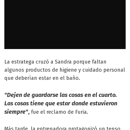
La estratega cruzó a Sandra porque faltan
algunos productos de higiene y cuidado personal
que deberían estar en el baño.
"Dejen de guardarse las cosas en el cuarto.
Las cosas tiene que estar donde estuvieron
siempre"
,
fue el reclamo de Furia.
Más tarde, la entrenadora protagonizó un tenso