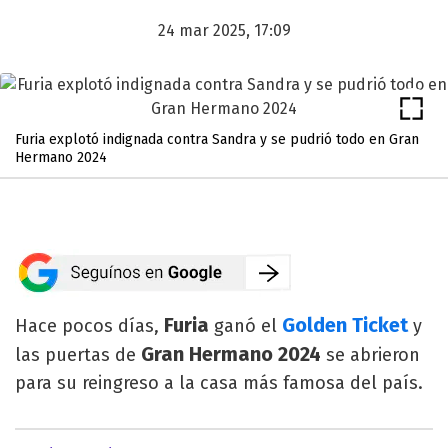
24 mar 2025, 17:09
Furia explotó indignada contra Sandra y se pudrió todo en Gran
Hermano 2024
Furia
Golden Ticket
Hace pocos días,
ganó el
y
Gran Hermano 2024
las puertas de
se abrieron
para su reingreso a la casa más famosa del país.