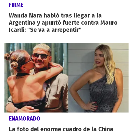
FIRME
Wanda Nara habló tras llegar a la
Argentina y apuntó fuerte contra Mauro
Icardi: "Se va a arrepentir"
ENAMORADO
La foto del enorme cuadro de la China