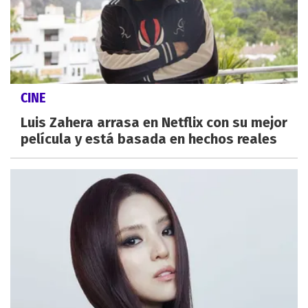
CINE
Luis Zahera arrasa en Netflix con su mejor
película y está basada en hechos reales