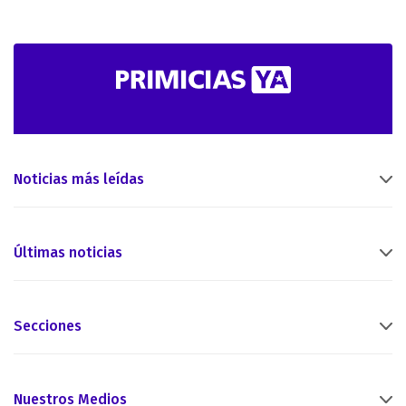
Noticias más leídas
Últimas noticias
Secciones
Nuestros Medios