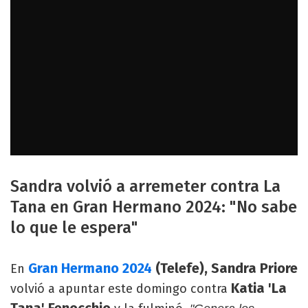
Sandra volvió a arremeter contra La
Tana en Gran Hermano 2024: "No sabe
lo que le espera"
Gran Hermano 2024
(Telefe), Sandra Priore
En
Katia 'La
volvió a apuntar este domingo contra