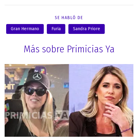
SE HABLÓ DE
Gran Hermano
Furia
Sandra Priore
Más sobre Primicias Ya