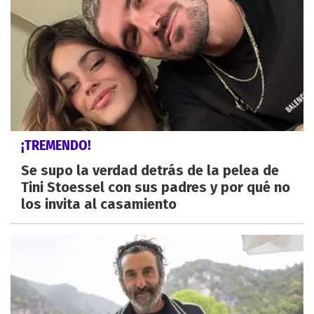
¡TREMENDO!
Se supo la verdad detrás de la pelea de
Tini Stoessel con sus padres y por qué no
los invita al casamiento