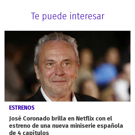
Te puede interesar
ESTRENOS
José Coronado brilla en Netflix con el
estreno de una nueva miniserie española
de 4 capítulos