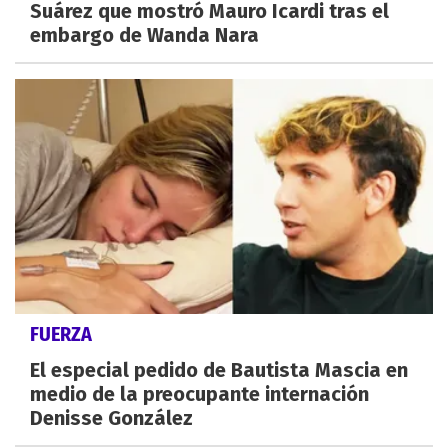
Suárez que mostró Mauro Icardi tras el
embargo de Wanda Nara
FUERZA
El especial pedido de Bautista Mascia en
medio de la preocupante internación
Denisse González