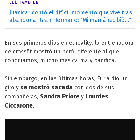
LEÉ TAMBIÉN
Juanicar contó el difícil momento que vive tras
abandonar Gran Hermano: "Mi mamá recibió..."
En sus primeros días en el reality, la entrenadora
de crossfit mostró un perfil diferente al que
conocíamos, mucho más calma y pacífica.
Sin embargo, en las últimas horas, Furia dio un
se mostró sacada
giro y
con dos de sus
Sandra Priore
Lourdes
compañeras,
y
Ciccarone
.