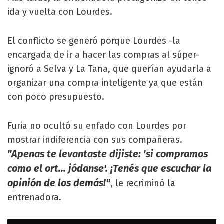
ida y vuelta con Lourdes.
El conflicto se generó porque Lourdes -la
encargada de ir a hacer las compras al súper-
ignoró a Selva y La Tana, que querían ayudarla a
organizar una compra inteligente ya que están
con poco presupuesto.
Furia no ocultó su enfado con Lourdes por
mostrar indiferencia con sus compañeras.
"Apenas te levantaste dijiste: 'si compramos
como el ort... jódanse'. ¡Tenés que escuchar la
opinión de los demás!"
, le recriminó la
entrenadora.