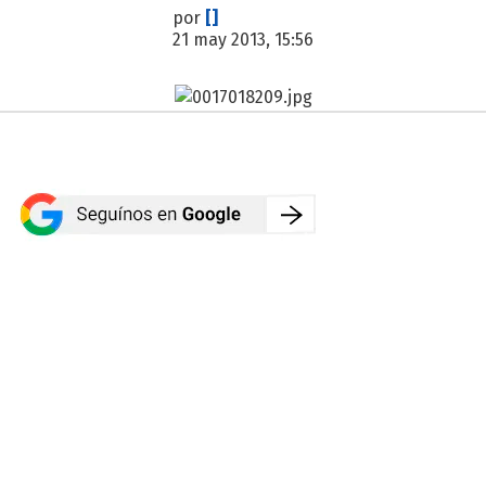
por
[]
21 may 2013, 15:56