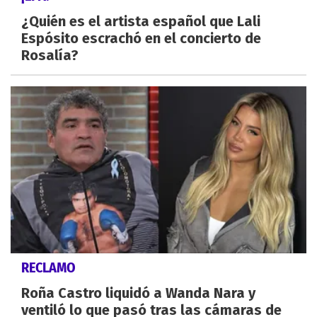
¿Quién es el artista español que Lali
Espósito escrachó en el concierto de
Rosalía?
RECLAMO
Roña Castro liquidó a Wanda Nara y
ventiló lo que pasó tras las cámaras de