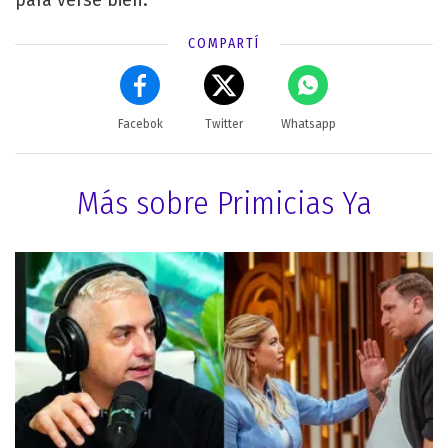
COMPARTÍ
Facebok
Twitter
Whatsapp
Más sobre Primicias Ya