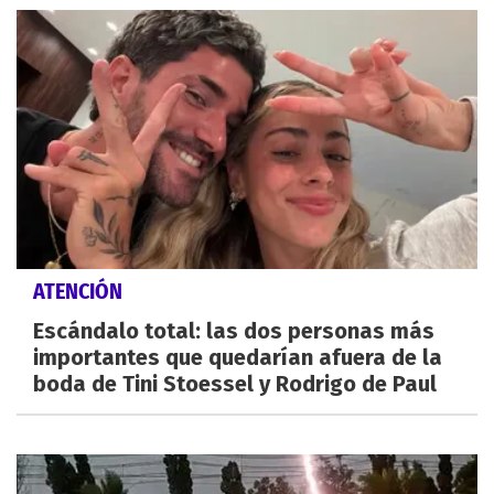
ATENCIÓN
Escándalo total: las dos personas más
importantes que quedarían afuera de la
boda de Tini Stoessel y Rodrigo de Paul