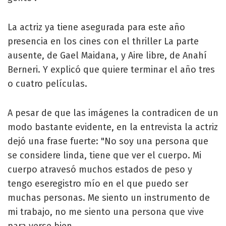
La actriz ya tiene asegurada para este año
presencia en los cines con el thriller La parte
ausente, de Gael Maidana, y Aire libre, de Anahí
Berneri. Y explicó que quiere terminar el año tres
o cuatro películas.
A pesar de que las imágenes la contradicen de un
modo bastante evidente, en la entrevista la actriz
dejó una frase fuerte: "No soy una persona que
se considere linda, tiene que ver el cuerpo. Mi
cuerpo atravesó muchos estados de peso y
tengo eseregistro mío en el que puedo ser
muchas personas. Me siento un instrumento de
mi trabajo, no me siento una persona que vive
para verse bien.