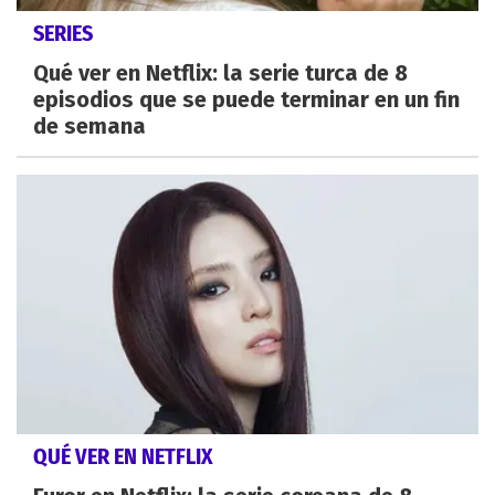
SERIES
Qué ver en Netflix: la serie turca de 8
episodios que se puede terminar en un fin
de semana
QUÉ VER EN NETFLIX