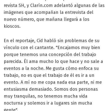
revista SH, y Clarín.com adelantó algunas de las
imágenes que acompañan la entrevista del
nuevo número, que mañana llegará a los
kioscos.
En el reportaje, Cid habló sin problemas de su
vínculo con el cantante. "Encajamos muy bien
porque tenemos una concepción del trabajo
parecida. Él ama mucho lo que hace y no sale a
eventos a la noche. Me gusta cómo enfoca su
trabajo, no es que el trabajo de él es ir a un
evento. A mí no me copa nada esa parte, ni me
entusiasma demasiado. Somos dos personas
muy tranquilas, no tenemos mucha vida
nocturna y solemos ir a lugares sin mucha
gente".