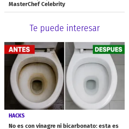
MasterChef Celebrity
Te puede interesar
HACKS
No es con vinagre ni bicarbonato: esta es