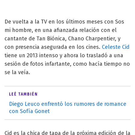
De vuelta a la TV en los últimos meses con Sos
mi hombre, en una afianzada relación con el
cantante de Tan Biónica, Chano Charpentier, y
con presencia asegurada en los cines.
Celeste Cid
tiene un 2013 intenso y ahora lo trasladó a una
sesión de fotos infartante, como hacía tiempo no
se la veía.
LEÉ TAMBIÉN
Diego Leuco enfrentó los rumores de romance
con Sofía Gonet
Cid es la chica de tapa de la próxima edición de la