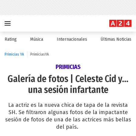
Rating
Música
Internacionales
Últimas Noticias
Primicias YA
PrimiciasYA
PRIMICIAS
Galería de fotos | Celeste Cid y...
una sesión infartante
La actriz es la nueva chica de tapa de la revista
SH. Se filtraron algunas fotos de la impactante
sesión de fotos de una de las actrices más bellas
del país.