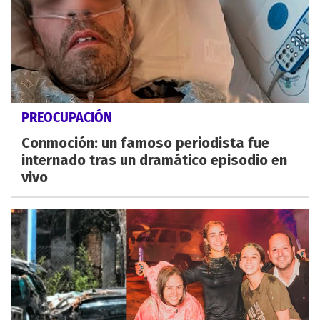
PREOCUPACIÓN
Conmoción: un famoso periodista fue
internado tras un dramático episodio en
vivo