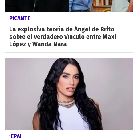
PICANTE
La explosiva teoría de Ángel de Brito
sobre el verdadero vínculo entre Maxi
López y Wanda Nara
¡EPA!