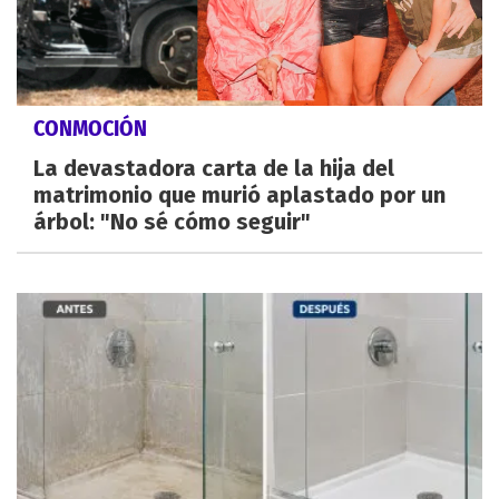
CONMOCIÓN
La devastadora carta de la hija del
matrimonio que murió aplastado por un
árbol: "No sé cómo seguir"