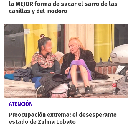
la MEJOR forma de sacar el sarro de las
canillas y del inodoro
ATENCIÓN
Preocupación extrema: el desesperante
estado de Zulma Lobato