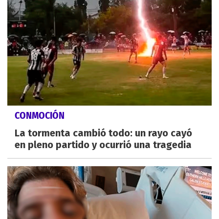
CONMOCIÓN
La tormenta cambió todo: un rayo cayó
en pleno partido y ocurrió una tragedia