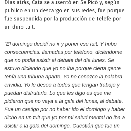
Días atrás, Cata se ausentó en Se Picó y, según
publico en un descargo en sus redes, fue porque
fue suspendida por la producción de Telefe por
un duro tuit.
"El domingo decidí no ir y poner ese tuit. Y hubo
consecuencias: llamadas por teléfono, diciéndome
que no podía asistir al debate del día lunes. Se
estuvo diciendo que yo no iba porque cierta gente
tenía una tribuna aparte. Yo no conozco la palabra
envidia. Yo le deseo a todos que tengan trabajo y
puedan disfrutarlo. Lo que les digo es que me
pidieron que no vaya a la gala del lunes, al debate.
Fue un castigo por no haber ido el domingo y haber
dicho en un tuit que yo por mi salud mental no iba a
asistir a la gala del domingo. Cuestión que fue un