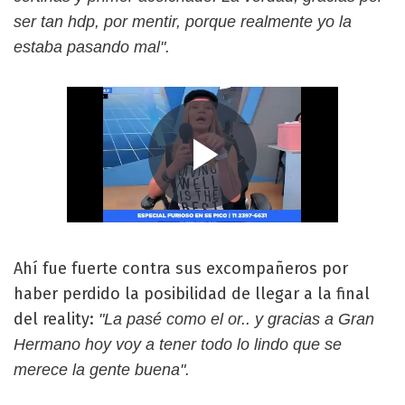
ser tan hdp, por mentir, porque realmente yo la
estaba pasando mal".
Ahí fue fuerte contra sus excompañeros por
haber perdido la posibilidad de llegar a la final
del reality:
"La pasé como el or.. y gracias a Gran
Hermano hoy voy a tener todo lo lindo que se
merece la gente buena".