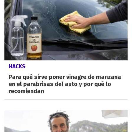
HACKS
Para qué sirve poner vinagre de manzana
en el parabrisas del auto y por qué lo
recomiendan