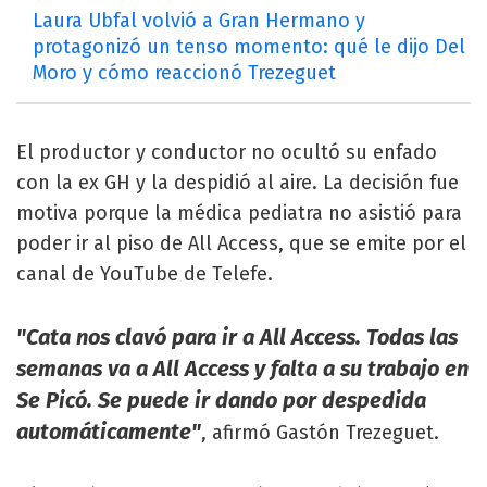
Laura Ubfal volvió a Gran Hermano y
protagonizó un tenso momento: qué le dijo Del
Moro y cómo reaccionó Trezeguet
El productor y conductor no ocultó su enfado
con la ex GH y la despidió al aire. La decisión fue
motiva porque la médica pediatra no asistió para
poder ir al piso de All Access, que se emite por el
canal de YouTube de Telefe.
"Cata nos clavó para ir a All Access. Todas las
semanas va a All Access y falta a su trabajo en
Se Picó. Se puede ir dando por despedida
automáticamente"
, afirmó Gastón Trezeguet.