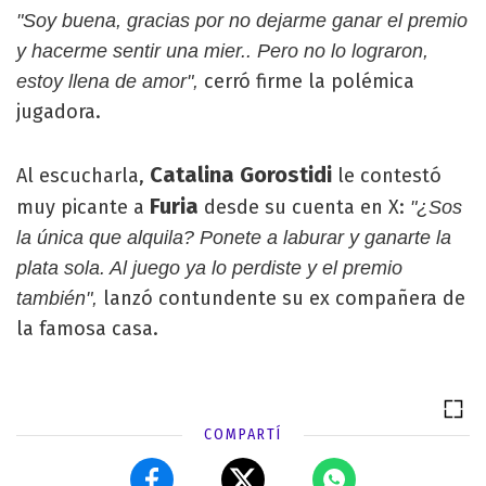
"Soy buena, gracias por no dejarme ganar el premio
y hacerme sentir una mier.. Pero no lo lograron,
cerró firme la polémica
estoy llena de amor",
jugadora.
Catalina Gorostidi
Al escucharla,
le contestó
Furia
muy picante a
desde su cuenta en X:
"¿Sos
la única que alquila? Ponete a laburar y ganarte la
plata sola. Al juego ya lo perdiste y el premio
lanzó contundente su ex compañera de
también",
la famosa casa.
COMPARTÍ