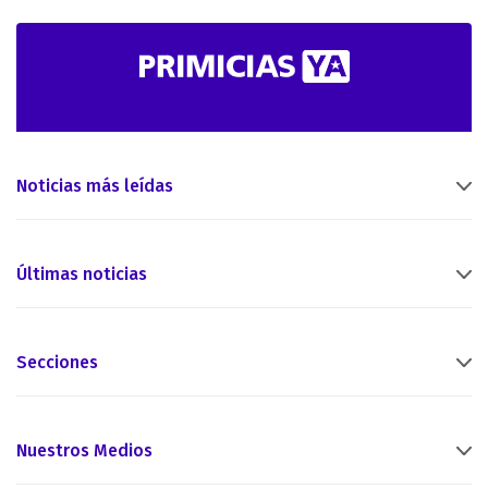
Noticias más leídas
Últimas noticias
Secciones
Nuestros Medios