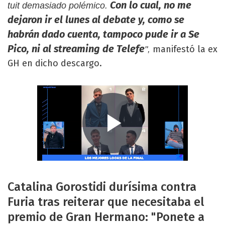
Con lo cual, no me
tuit demasiado polémico.
dejaron ir el lunes al debate y, como se
habrán dado cuenta, tampoco pude ir a Se
Pico, ni al streaming de Telefe
manifestó la ex
",
GH en dicho descargo.
Catalina Gorostidi durísima contra
Furia tras reiterar que necesitaba el
premio de Gran Hermano: "Ponete a