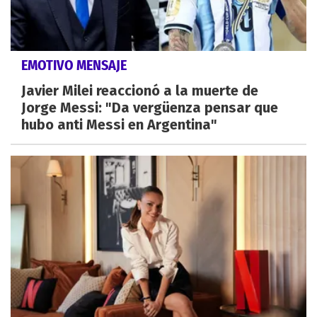
EMOTIVO MENSAJE
Javier Milei reaccionó a la muerte de
Jorge Messi: "Da vergüenza pensar que
hubo anti Messi en Argentina"