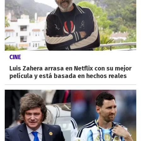
CINE
Luis Zahera arrasa en Netflix con su mejor
película y está basada en hechos reales