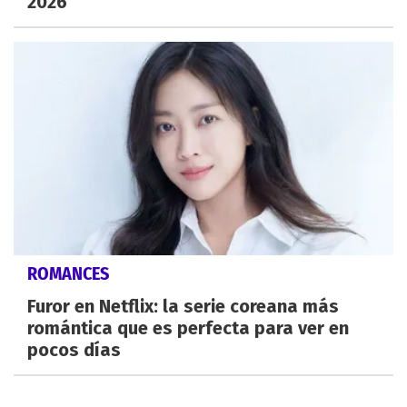
2026
ROMANCES
Furor en Netflix: la serie coreana más
romántica que es perfecta para ver en
pocos días