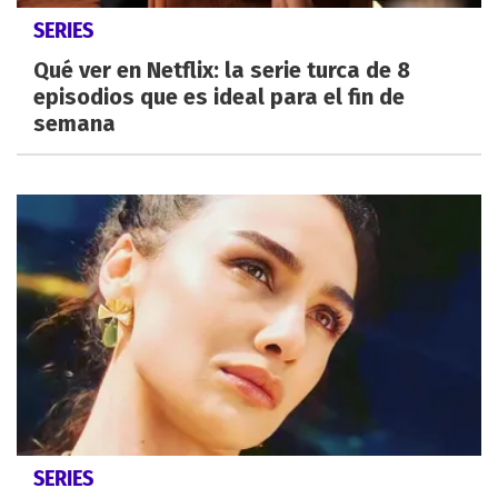
SERIES
Qué ver en Netflix: la serie turca de 8
episodios que es ideal para el fin de
semana
SERIES