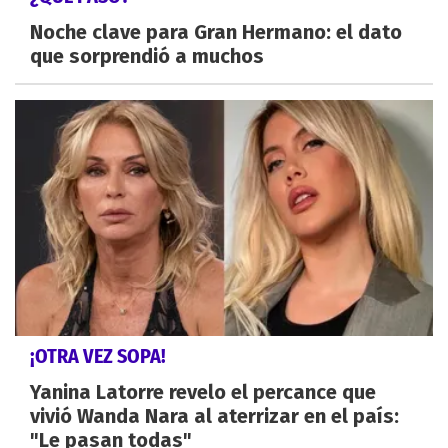
Noche clave para Gran Hermano: el dato
que sorprendió a muchos
¡OTRA VEZ SOPA!
Yanina Latorre revelo el percance que
vivió Wanda Nara al aterrizar en el país:
"Le pasan todas"