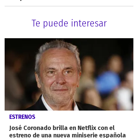
Te puede interesar
ESTRENOS
José Coronado brilla en Netflix con el
estreno de una nueva miniserie española