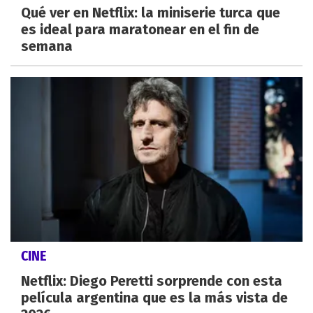
Qué ver en Netflix: la miniserie turca que
es ideal para maratonear en el fin de
semana
CINE
Netflix: Diego Peretti sorprende con esta
película argentina que es la más vista de