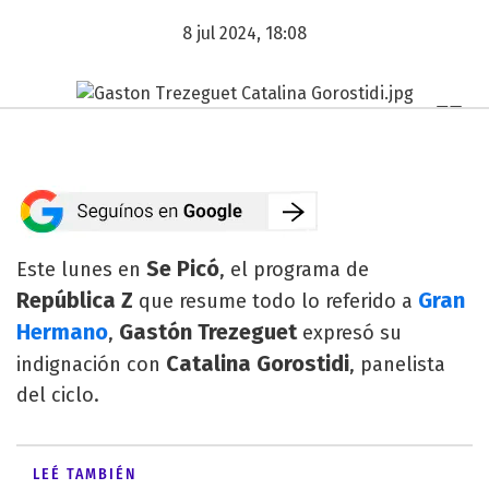
8 jul 2024, 18:08
Se Picó
Este lunes en
, el programa de
República Z
Gran
que resume todo lo referido a
Hermano
Gastón Trezeguet
,
expresó su
Catalina Gorostidi
indignación con
, panelista
del ciclo.
LEÉ TAMBIÉN