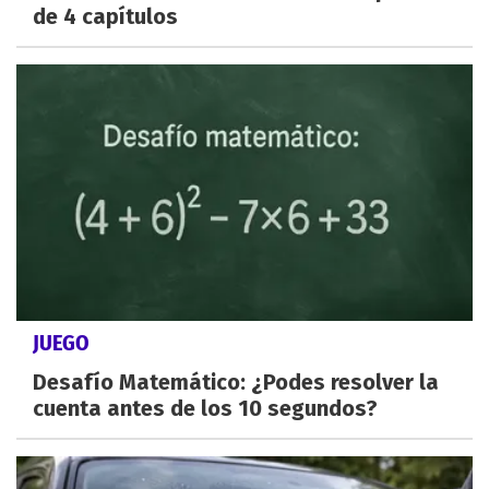
de 4 capítulos
JUEGO
Desafío Matemático: ¿Podes resolver la
cuenta antes de los 10 segundos?