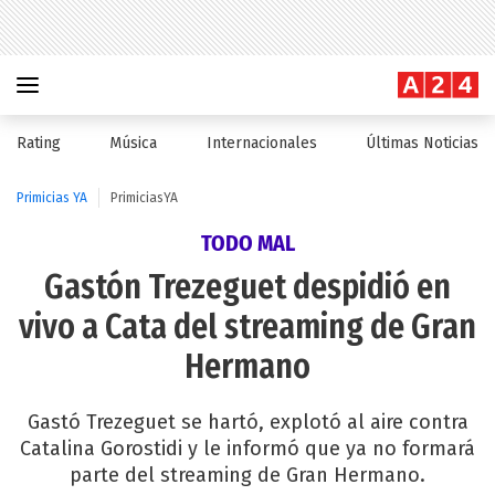
Rating
Música
Internacionales
Últimas Noticias
Primicias YA
PrimiciasYA
TODO MAL
Gastón Trezeguet despidió en
vivo a Cata del streaming de Gran
Hermano
Gastó Trezeguet se hartó, explotó al aire contra
Catalina Gorostidi y le informó que ya no formará
parte del streaming de Gran Hermano.