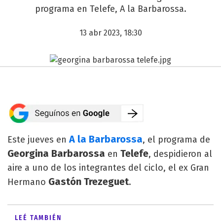
programa en Telefe, A la Barbarossa.
13 abr 2023, 18:30
A la Barbarossa
Este jueves en
, el programa de
Georgina Barbarossa
Telefe
en
, despidieron al
aire a uno de los integrantes del ciclo, el ex Gran
Gastón Trezeguet
Hermano
.
LEÉ TAMBIÉN