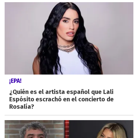
¡EPA!
¿Quién es el artista español que Lali
Espósito escrachó en el concierto de
Rosalía?