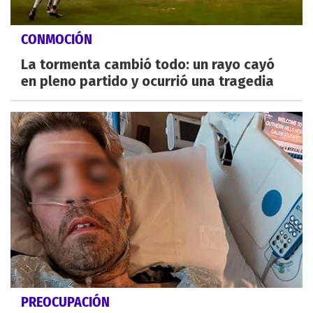
CONMOCIÓN
La tormenta cambió todo: un rayo cayó
en pleno partido y ocurrió una tragedia
PREOCUPACIÓN