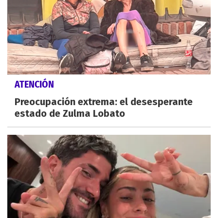
ATENCIÓN
Preocupación extrema: el desesperante
estado de Zulma Lobato