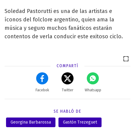
Soledad Pastorutti es una de las artistas e
íconos del folclore argentino, quien ama la
música y seguro muchos fanáticos estarán
contentos de verla conducir este exitoso ciclo.
COMPARTÍ
Facebok
Twitter
Whatsapp
SE HABLÓ DE
Georgina Barbarossa
Gastón Trezeguet