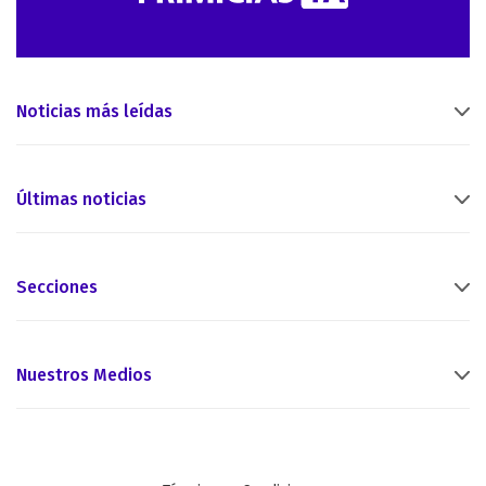
Noticias más leídas
Últimas noticias
Secciones
Nuestros Medios