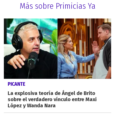
Más sobre Primicias Ya
PICANTE
La explosiva teoría de Ángel de Brito
sobre el verdadero vínculo entre Maxi
López y Wanda Nara