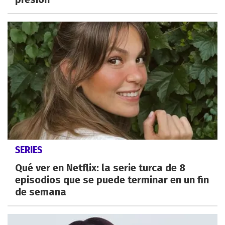
SERIES
Qué ver en Netflix: la serie turca de 8
episodios que se puede terminar en un fin
de semana