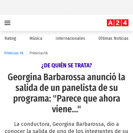
Rating
Música
Internacionales
Últimas Noticias
Primicias YA
PrimiciasYA
¿DE QUIÉN SE TRATA?
Georgina Barbarossa anunció la
salida de un panelista de su
programa: "Parece que ahora
viene..."
La conductora, Georgina Barbarossa, dio a
conocer la salida de uno de los integrantes de su