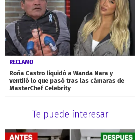
RECLAMO
Roña Castro liquidó a Wanda Nara y
ventiló lo que pasó tras las cámaras de
MasterChef Celebrity
Te puede interesar