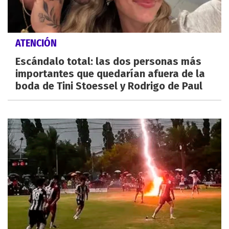
ATENCIÓN
Escándalo total: las dos personas más
importantes que quedarían afuera de la
boda de Tini Stoessel y Rodrigo de Paul