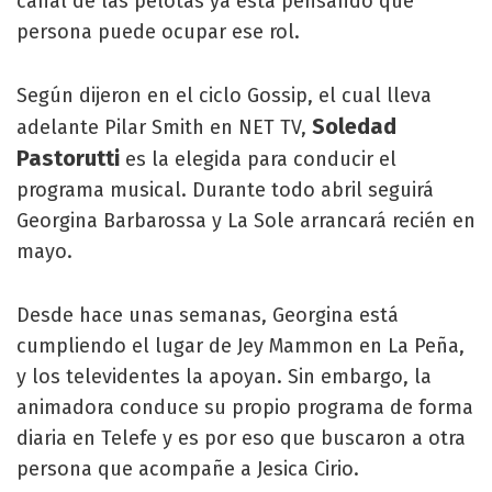
canal de las pelotas ya está pensando qué
persona puede ocupar ese rol.
Según dijeron en el ciclo Gossip, el cual lleva
Soledad
adelante Pilar Smith en NET TV,
Pastorutti
es la elegida para conducir el
programa musical. Durante todo abril seguirá
Georgina Barbarossa y La Sole arrancará recién en
mayo.
Desde hace unas semanas, Georgina está
cumpliendo el lugar de Jey Mammon en La Peña,
y los televidentes la apoyan. Sin embargo, la
animadora conduce su propio programa de forma
diaria en Telefe y es por eso que buscaron a otra
persona que acompañe a Jesica Cirio.