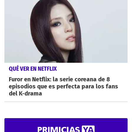
QUÉ VER EN NETFLIX
Furor en Netflix: la serie coreana de 8
episodios que es perfecta para los fans
del K-drama