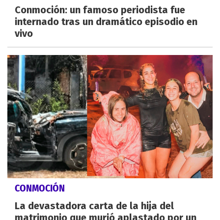
Conmoción: un famoso periodista fue
internado tras un dramático episodio en
vivo
CONMOCIÓN
La devastadora carta de la hija del
matrimonio que murió aplastado por un