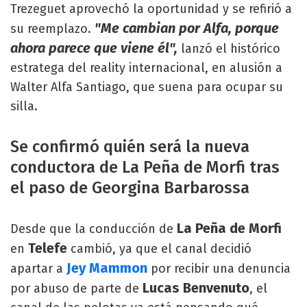
Trezeguet aprovechó la oportunidad y se refirió a
"Me cambian por Alfa, porque
su reemplazo.
ahora parece que viene él",
lanzó el histórico
estratega del reality internacional, en alusión a
Walter Alfa Santiago, que suena para ocupar su
silla.
Se confirmó quién será la nueva
conductora de La Peña de Morfi tras
el paso de Georgina Barbarossa
La Peña de Morfi
Desde que la conducción de
Telefe
en
cambió, ya que el canal decidió
Jey Mammon
apartar a
por recibir una denuncia
Lucas Benvenuto
por abuso de parte de
, el