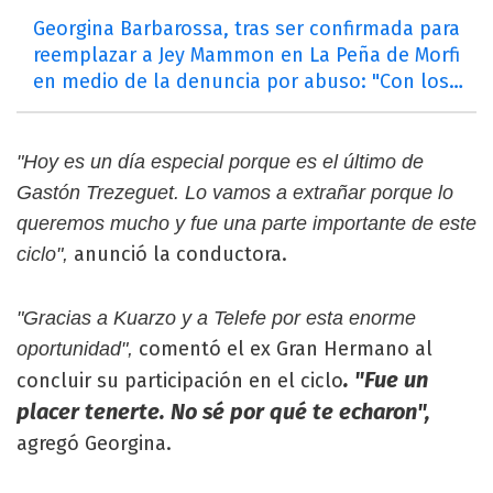
Georgina Barbarossa, tras ser confirmada para
reemplazar a Jey Mammon en La Peña de Morfi
en medio de la denuncia por abuso: "Con los
chicos, no"
"Hoy es un día especial porque es el último de
Gastón Trezeguet. Lo vamos a extrañar porque lo
queremos mucho y fue una parte importante de este
anunció la conductora.
ciclo",
"Gracias a Kuarzo y a Telefe por esta enorme
comentó el ex Gran Hermano al
oportunidad",
. "Fue un
concluir su participación en el ciclo
placer tenerte. No sé por qué te echaron",
agregó Georgina.