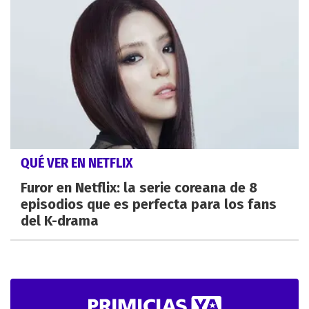
QUÉ VER EN NETFLIX
Furor en Netflix: la serie coreana de 8
episodios que es perfecta para los fans
del K-drama