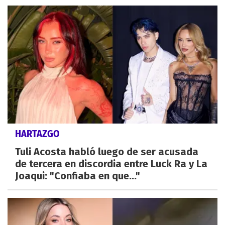
HARTAZGO
Tuli Acosta habló luego de ser acusada
de tercera en discordia entre Luck Ra y La
Joaqui: "Confiaba en que..."