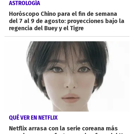
ASTROLOGÍA
Horóscopo Chino para el fin de semana
del 7 al 9 de agosto: proyecciones bajo la
regencia del Buey y el Tigre
QUÉ VER EN NETFLIX
Netflix arrasa con la serie coreana más