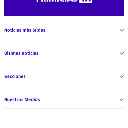
Noticias más leídas
Últimas noticias
Secciones
Nuestros Medios