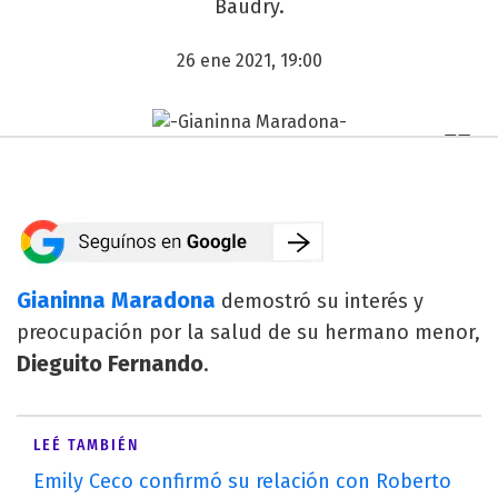
Baudry.
26 ene 2021, 19:00
Gianinna Maradona
demostró su interés y
preocupación por la salud de su hermano menor,
Dieguito Fernando
.
LEÉ TAMBIÉN
Emily Ceco confirmó su relación con Roberto