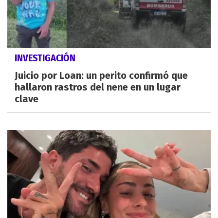
INVESTIGACIÓN
Juicio por Loan: un perito confirmó que
hallaron rastros del nene en un lugar
clave