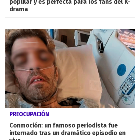
popular y es perfecta para los fans del K-
drama
PREOCUPACIÓN
Conmoción: un famoso periodista fue
internado tras un dramático episodio en