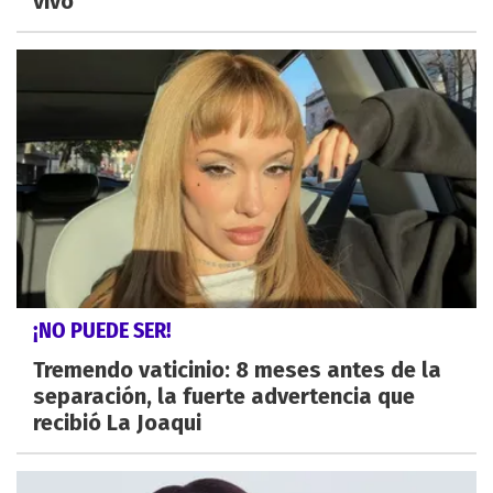
vivo
¡NO PUEDE SER!
Tremendo vaticinio: 8 meses antes de la
separación, la fuerte advertencia que
recibió La Joaqui