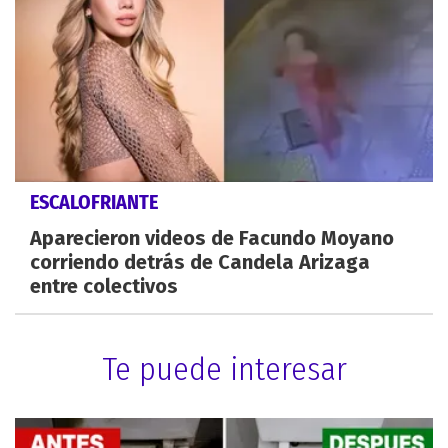
ESCALOFRIANTE
Aparecieron videos de Facundo Moyano
corriendo detrás de Candela Arizaga
entre colectivos
Te puede interesar