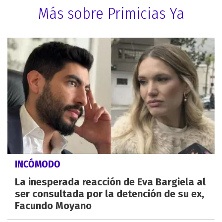
Más sobre Primicias Ya
INCÓMODO
La inesperada reacción de Eva Bargiela al
ser consultada por la detención de su ex,
Facundo Moyano