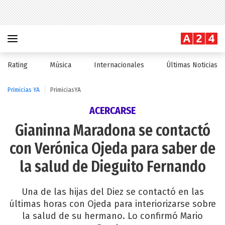
Rating
Música
Internacionales
Últimas Noticias
Primicias YA
PrimiciasYA
ACERCARSE
Gianinna Maradona se contactó
con Verónica Ojeda para saber de
la salud de Dieguito Fernando
Una de las hijas del Diez se contactó en las
últimas horas con Ojeda para interiorizarse sobre
la salud de su hermano. Lo confirmó Mario