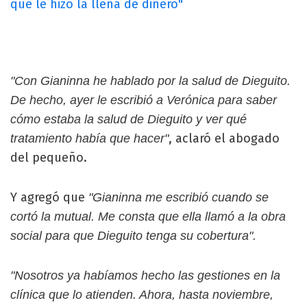
que le hizo la llena de dinero"
"Con Gianinna he hablado por la salud de Dieguito.
De hecho, ayer le escribió a Verónica para saber
cómo estaba la salud de Dieguito y ver qué
, aclaró el abogado
tratamiento había que hacer"
del pequeño.
Y agregó que
"Gianinna me escribió cuando se
cortó la mutual. Me consta que ella llamó a la obra
social para que Dieguito tenga su cobertura".
"Nosotros ya habíamos hecho las gestiones en la
clínica que lo atienden. Ahora, hasta noviembre,