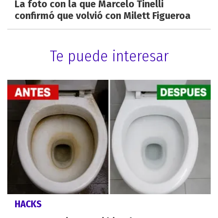
La foto con la que Marcelo Tinelli
confirmó que volvió con Milett Figueroa
Te puede interesar
HACKS