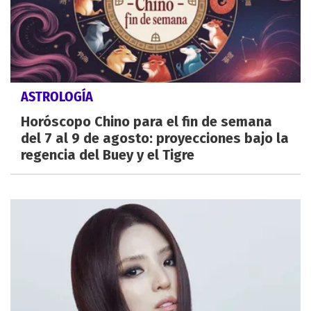
ASTROLOGÍA
Horóscopo Chino para el fin de semana
del 7 al 9 de agosto: proyecciones bajo la
regencia del Buey y el Tigre