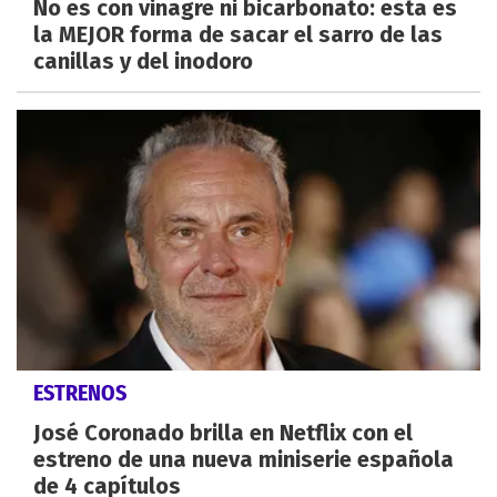
No es con vinagre ni bicarbonato: esta es
la MEJOR forma de sacar el sarro de las
canillas y del inodoro
ESTRENOS
José Coronado brilla en Netflix con el
estreno de una nueva miniserie española
de 4 capítulos