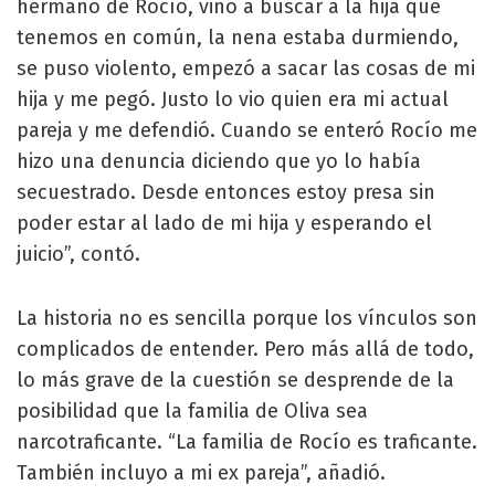
hermano de Rocío, vino a buscar a la hija que
tenemos en común, la nena estaba durmiendo,
se puso violento, empezó a sacar las cosas de mi
hija y me pegó. Justo lo vio quien era mi actual
pareja y me defendió. Cuando se enteró Rocío me
hizo una denuncia diciendo que yo lo había
secuestrado. Desde entonces estoy presa sin
poder estar al lado de mi hija y esperando el
juicio”, contó.
La historia no es sencilla porque los vínculos son
complicados de entender. Pero más allá de todo,
lo más grave de la cuestión se desprende de la
posibilidad que la familia de Oliva sea
narcotraficante. “La familia de Rocío es traficante.
También incluyo a mi ex pareja”, añadió.