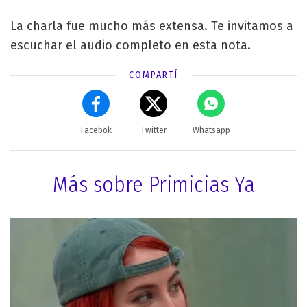
La charla fue mucho más extensa. Te invitamos a
escuchar el audio completo en esta nota.
COMPARTÍ
Facebok
Twitter
Whatsapp
Más sobre Primicias Ya