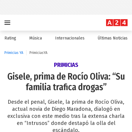
Rating
Música
Internacionales
Últimas Noticias
Primicias YA
PrimiciasYA
PRIMICIAS
Gisele, prima de Rocío Oliva: “Su
familia trafica drogas”
Desde el penal, Gisele, la prima de Rocío Oliva,
actual novia de Diego Maradona, dialogó en
exclusiva con este medio tras la extensa charla
en “Intrusos” donde destapó la olla del
escándalo.