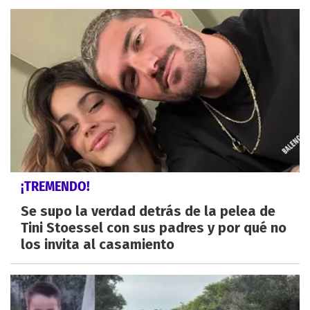
¡TREMENDO!
Se supo la verdad detrás de la pelea de
Tini Stoessel con sus padres y por qué no
los invita al casamiento