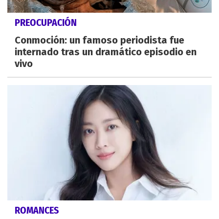
PREOCUPACIÓN
Conmoción: un famoso periodista fue
internado tras un dramático episodio en
vivo
ROMANCES