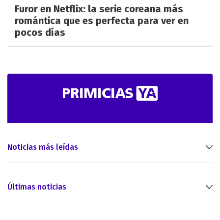
Furor en Netflix: la serie coreana más
romántica que es perfecta para ver en
pocos días
Noticias más leídas
Últimas noticias