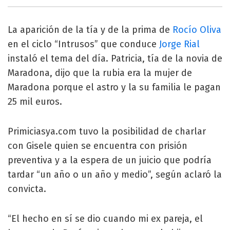
La aparición de la tía y de la prima de
Rocío Oliva
en el ciclo “Intrusos” que conduce
Jorge Rial
instaló el tema del día. Patricia, tía de la novia de
Maradona, dijo que la rubia era la mujer de
Maradona porque el astro y la su familia le pagan
25 mil euros.
Primiciasya.com tuvo la posibilidad de charlar
con Gisele quien se encuentra con prisión
preventiva y a la espera de un juicio que podría
tardar “un año o un año y medio”, según aclaró la
convicta.
“El hecho en sí se dio cuando mi ex pareja, el