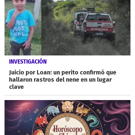
INVESTIGACIÓN
Juicio por Loan: un perito confirmó que
hallaron rastros del nene en un lugar
clave