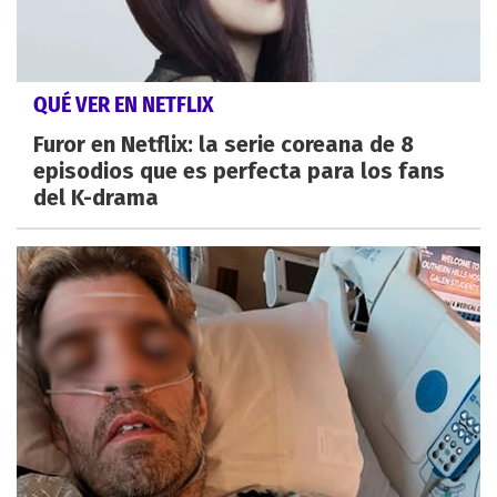
QUÉ VER EN NETFLIX
Furor en Netflix: la serie coreana de 8
episodios que es perfecta para los fans
del K-drama