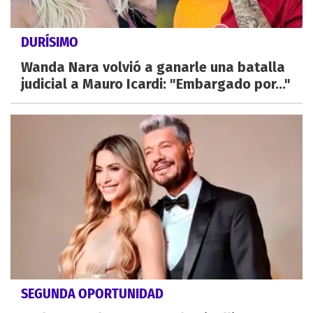
DURÍSIMO
Wanda Nara volvió a ganarle una batalla
judicial a Mauro Icardi: "Embargado por..."
SEGUNDA OPORTUNIDAD