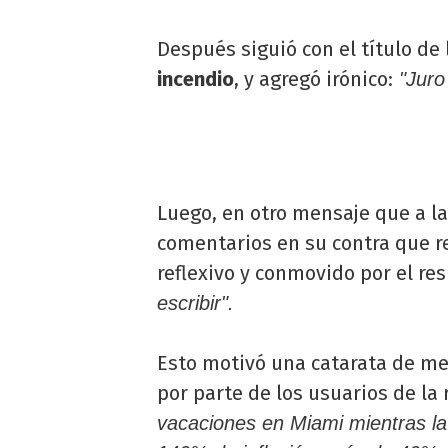
Después siguió con el título de 
incendio
, y agregó irónico:
"Juro
Luego, en otro mensaje que a l
comentarios en su contra que r
reflexivo y conmovido por el re
escribir".
Esto motivó una catarata de me
por parte de los usuarios de la 
vacaciones en Miami mientras la 