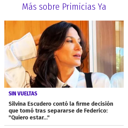
Más sobre Primicias Ya
SIN VUELTAS
Silvina Escudero contó la firme decisión
que tomó tras separarse de Federico:
"Quiero estar..."