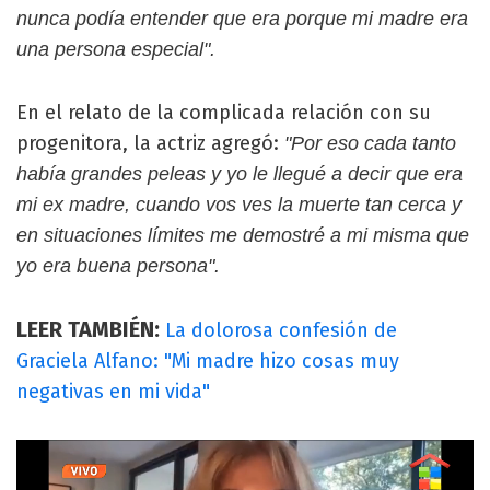
nunca podía entender que era porque mi madre era
una persona especial".
En el relato de la complicada relación con su
progenitora, la actriz agregó:
"Por eso cada tanto
había grandes peleas y yo le llegué a decir que era
mi ex madre, cuando vos ves la muerte tan cerca y
en situaciones límites me demostré a mi misma que
yo era buena persona".
LEER TAMBIÉN:
La dolorosa confesión de
Graciela Alfano: "Mi madre hizo cosas muy
negativas en mi vida"