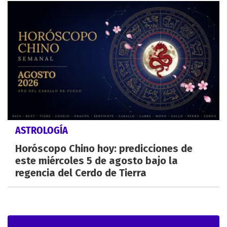
ASTROLOGÍA
Horóscopo Chino hoy: predicciones de
este miércoles 5 de agosto bajo la
regencia del Cerdo de Tierra