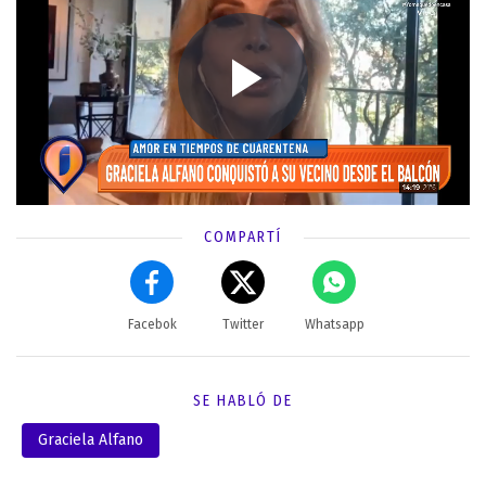
COMPARTÍ
Facebok
Twitter
Whatsapp
SE HABLÓ DE
Graciela Alfano