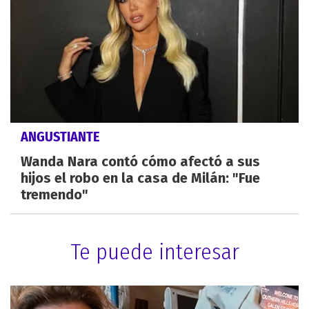
ANGUSTIANTE
Wanda Nara contó cómo afectó a sus
hijos el robo en la casa de Milán: "Fue
tremendo"
Te puede interesar