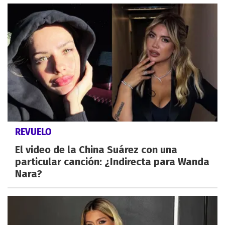
REVUELO
El video de la China Suárez con una
particular canción: ¿Indirecta para Wanda
Nara?