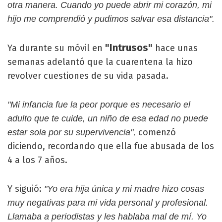
otra manera. Cuando yo puede abrir mi corazón, mi
hijo me comprendió y pudimos salvar esa distancia".
"Intrusos"
Ya durante su móvil en
hace unas
semanas adelantó que la cuarentena la hizo
revolver cuestiones de su vida pasada.
"Mi infancia fue la peor porque es necesario el
adulto que te cuide, un niño de esa edad no puede
comenzó
estar sola por su supervivencia",
diciendo, recordando que ella fue abusada de los
4 a los 7 años.
Y siguió:
"Yo era hija única y mi madre hizo cosas
muy negativas para mi vida personal y profesional.
Llamaba a periodistas y les hablaba mal de mí. Yo