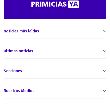
Noticias más leídas
Últimas noticias
Secciones
Nuestros Medios