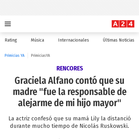
Rating
Música
Internacionales
Últimas Noticias
Primicias YA
PrimiciasYA
RENCORES
Graciela Alfano contó que su
madre "fue la responsable de
alejarme de mi hijo mayor"
La actriz confesó que su mamá Lily la distanció
durante mucho tiempo de Nicolás Ruskowski.