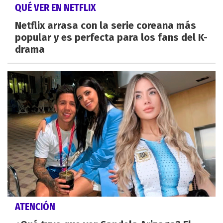
QUÉ VER EN NETFLIX
Netflix arrasa con la serie coreana más
popular y es perfecta para los fans del K-
drama
ATENCIÓN