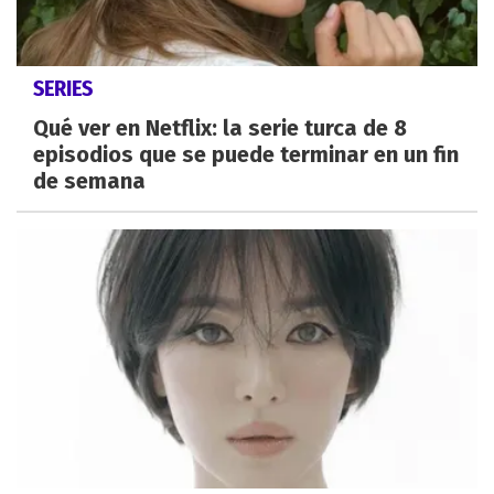
SERIES
Qué ver en Netflix: la serie turca de 8
episodios que se puede terminar en un fin
de semana