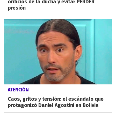
orificios de la ducha y evitar PERDER
presión
ATENCIÓN
Caos, gritos y tensión: el escándalo que
protagonizó Daniel Agostini en Bolivia