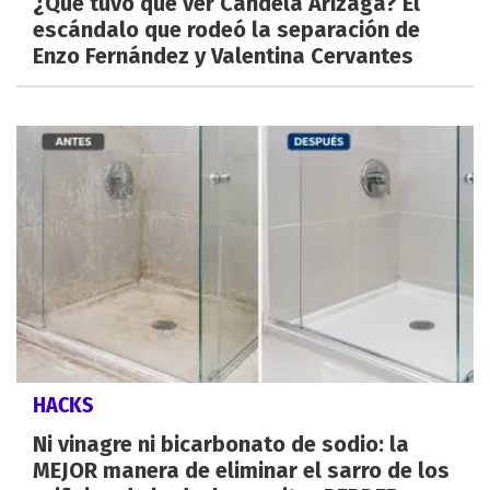
¿Qué tuvo que ver Candela Arizaga? El
escándalo que rodeó la separación de
Enzo Fernández y Valentina Cervantes
HACKS
Ni vinagre ni bicarbonato de sodio: la
MEJOR manera de eliminar el sarro de los