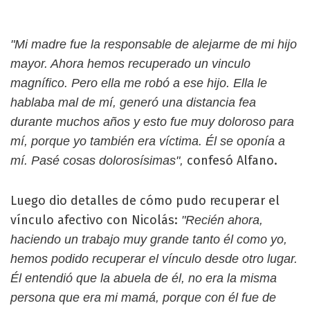
"Mi madre fue la responsable de alejarme de mi hijo
mayor. Ahora hemos recuperado un vinculo
magnífico. Pero ella me robó a ese hijo. Ella le
hablaba mal de mí, generó una distancia fea
durante muchos años y esto fue muy doloroso para
mí, porque yo también era víctima. Él se oponía a
confesó Alfano.
mí. Pasé cosas dolorosísimas",
Luego dio detalles de cómo pudo recuperar el
vínculo afectivo con Nicolás:
"Recién ahora,
haciendo un trabajo muy grande tanto él como yo,
hemos podido recuperar el vínculo desde otro lugar.
Él entendió que la abuela de él, no era la misma
persona que era mi mamá, porque con él fue de