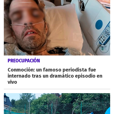
PREOCUPACIÓN
Conmoción: un famoso periodista fue
internado tras un dramático episodio en
vivo