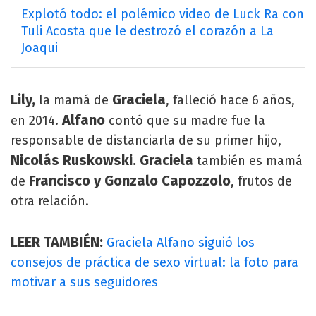
Explotó todo: el polémico video de Luck Ra con
Tuli Acosta que le destrozó el corazón a La
Joaqui
Lily,
Graciela
la mamá de
, falleció hace 6 años,
Alfano
en 2014.
contó que su madre fue la
responsable de distanciarla de su primer hijo,
Nicolás Ruskowski. Graciela
también es mamá
Francisco y Gonzalo Capozzolo
de
, frutos de
otra relación.
LEER TAMBIÉN:
Graciela Alfano siguió los
consejos de práctica de sexo virtual: la foto para
motivar a sus seguidores