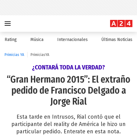
Rating
Música
Internacionales
Últimas Noticias
Primicias YA
PrimiciasYA
¿CONTARÁ TODA LA VERDAD?
“Gran Hermano 2015”: El extraño
pedido de Francisco Delgado a
Jorge Rial
Esta tarde en Intrusos, Rial contó que el
participante del reality de América le hizo un
particular pedido. Enterate en esta nota.