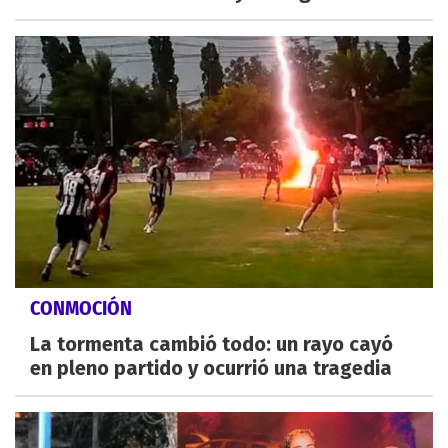
CONMOCIÓN
La tormenta cambió todo: un rayo cayó
en pleno partido y ocurrió una tragedia