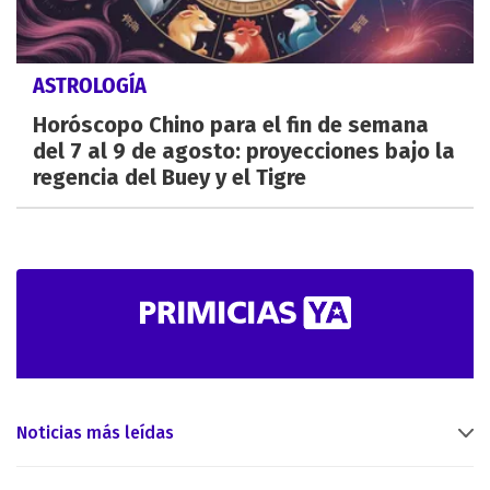
ASTROLOGÍA
Horóscopo Chino para el fin de semana
del 7 al 9 de agosto: proyecciones bajo la
regencia del Buey y el Tigre
Noticias más leídas