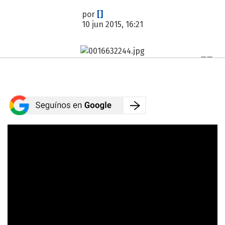
por
[]
10 jun 2015, 16:21