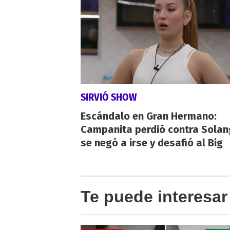
SIRVIÓ SHOW
Escándalo en Gran Hermano:
Campanita perdió contra Solan
se negó a irse y desafió al Big
Te puede interesar