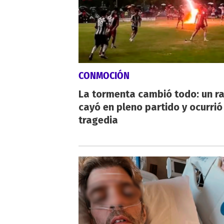
CONMOCIÓN
La tormenta cambió todo: un r
cayó en pleno partido y ocurrió
tragedia