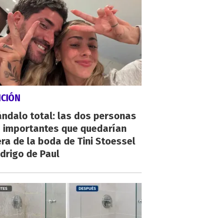
NCIÓN
ndalo total: las dos personas
 importantes que quedarían
ra de la boda de Tini Stoessel
drigo de Paul