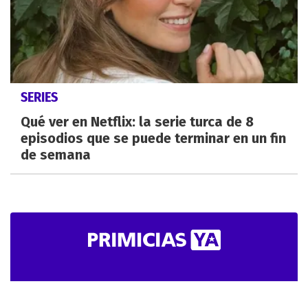
SERIES
Qué ver en Netflix: la serie turca de 8
episodios que se puede terminar en un fin
de semana