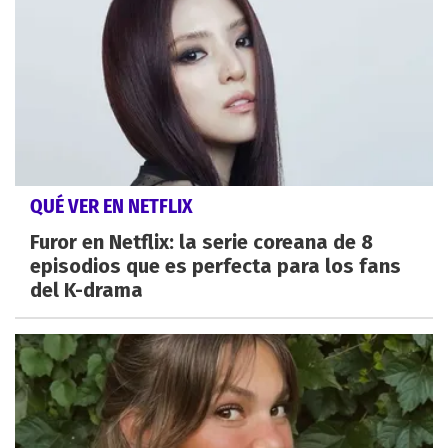
QUÉ VER EN NETFLIX
Furor en Netflix: la serie coreana de 8
episodios que es perfecta para los fans
del K-drama