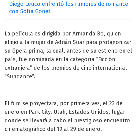
Diego Leuco enfrentó los rumores de romance
con Sofía Gonet
La película es dirigida por Armanda Bo, quien
eligió a la mujer de Adrián Suar para protagonizar
su ópera prima, la cual, antes de su estreno en el
país, fue nominada en la categoría “Ficción
extranjera” de los premios de cine internacional
“Sundance”.
El film se proyectará, por primera vez, el 23 de
enero en Park City, Utah, Estados Unidos, lugar
donde se llevará a cabo el prestigioso encuentro
cinematográfico del 19 al 29 de enero.