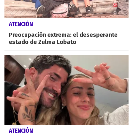
ATENCIÓN
Preocupación extrema: el desesperante
estado de Zulma Lobato
ATENCIÓN