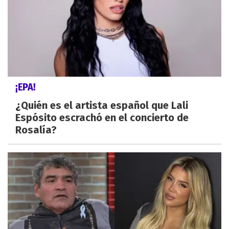
¡EPA!
¿Quién es el artista español que Lali
Espósito escrachó en el concierto de
Rosalía?