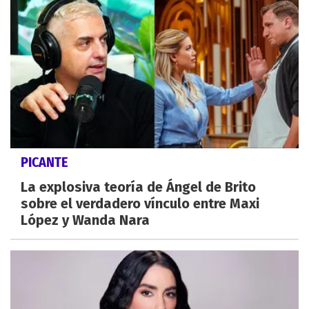
PICANTE
La explosiva teoría de Ángel de Brito
sobre el verdadero vínculo entre Maxi
López y Wanda Nara