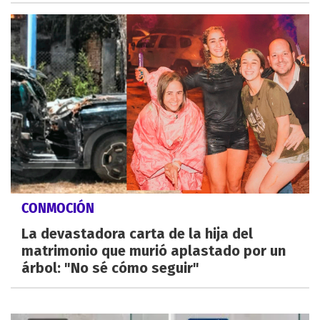
CONMOCIÓN
La devastadora carta de la hija del
matrimonio que murió aplastado por un
árbol: "No sé cómo seguir"