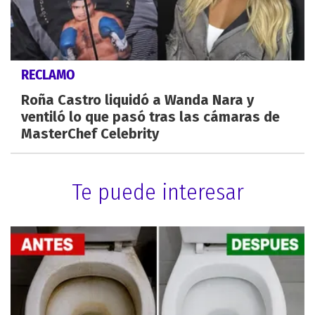
RECLAMO
Roña Castro liquidó a Wanda Nara y
ventiló lo que pasó tras las cámaras de
MasterChef Celebrity
Te puede interesar