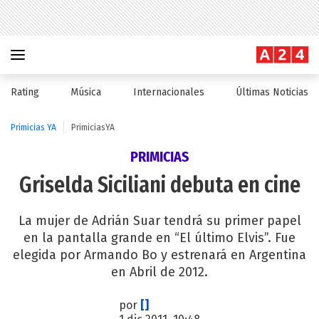
Rating
Música
Internacionales
Últimas Noticias
Primicias YA
PrimiciasYA
PRIMICIAS
Griselda Siciliani debuta en cine
La mujer de Adrián Suar tendrá su primer papel
en la pantalla grande en “El último Elvis”. Fue
elegida por Armando Bo y estrenará en Argentina
en Abril de 2012.
por
[]