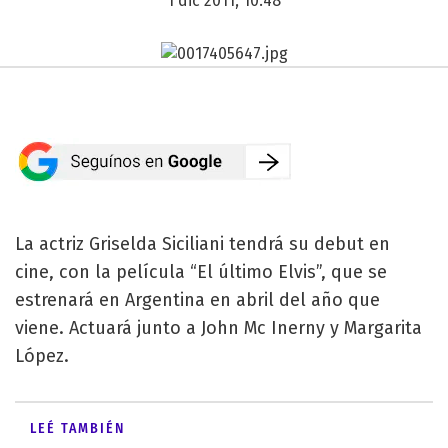
1 dic 2011, 10:48
La actriz Griselda Siciliani tendrá su debut en
cine, con la película “El último Elvis”, que se
estrenará en Argentina en abril del año que
viene. Actuará junto a John Mc Inerny y Margarita
López.
LEÉ TAMBIÉN