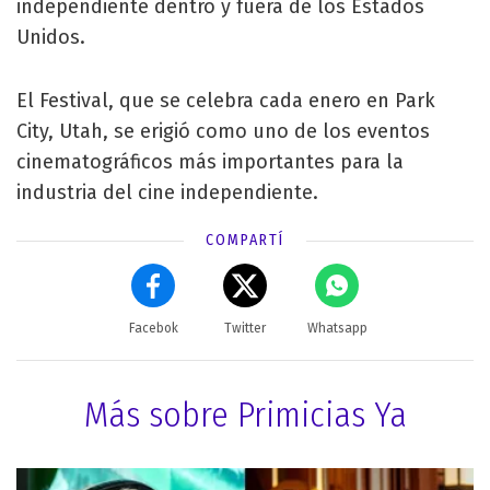
independiente dentro y fuera de los Estados
Unidos.
El Festival, que se celebra cada enero en Park
City, Utah, se erigió como uno de los eventos
cinematográficos más importantes para la
industria del cine independiente.
COMPARTÍ
Facebok
Twitter
Whatsapp
Más sobre Primicias Ya