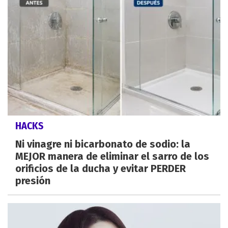
HACKS
Ni vinagre ni bicarbonato de sodio: la
MEJOR manera de eliminar el sarro de los
orificios de la ducha y evitar PERDER
presión