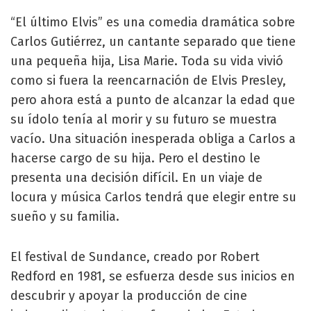
“El último Elvis” es una comedia dramática sobre
Carlos Gutiérrez, un cantante separado que tiene
una pequeña hija, Lisa Marie. Toda su vida vivió
como si fuera la reencarnación de Elvis Presley,
pero ahora está a punto de alcanzar la edad que
su ídolo tenía al morir y su futuro se muestra
vacío. Una situación inesperada obliga a Carlos a
hacerse cargo de su hija. Pero el destino le
presenta una decisión difícil. En un viaje de
locura y música Carlos tendrá que elegir entre su
sueño y su familia.
El festival de Sundance, creado por Robert
Redford en 1981, se esfuerza desde sus inicios en
descubrir y apoyar la producción de cine