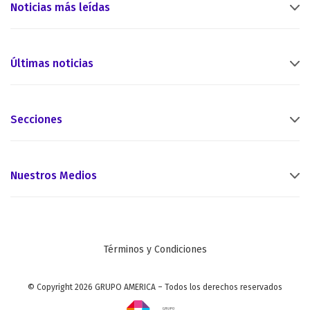
Noticias más leídas
Últimas noticias
Secciones
Nuestros Medios
Términos y Condiciones
© Copyright 2026 GRUPO AMERICA – Todos los derechos reservados