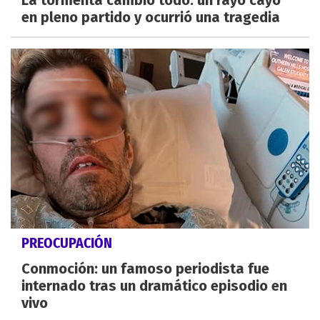
en pleno partido y ocurrió una tragedia
PREOCUPACIÓN
Conmoción: un famoso periodista fue
internado tras un dramático episodio en
vivo