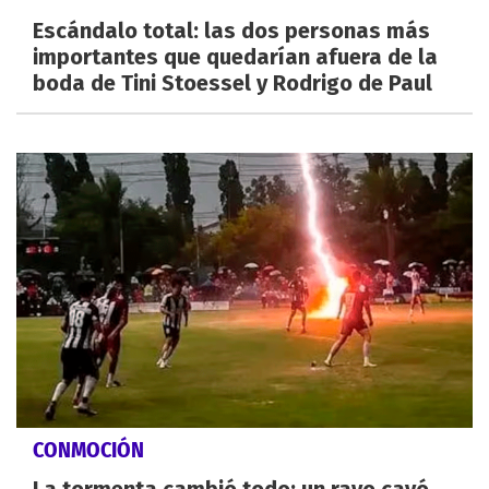
Escándalo total: las dos personas más
importantes que quedarían afuera de la
boda de Tini Stoessel y Rodrigo de Paul
CONMOCIÓN
La tormenta cambió todo: un rayo cayó