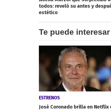
todos: reveló su antes y despu
estético
Te puede interesar
ESTRENOS
José Coronado brilla en Netflix