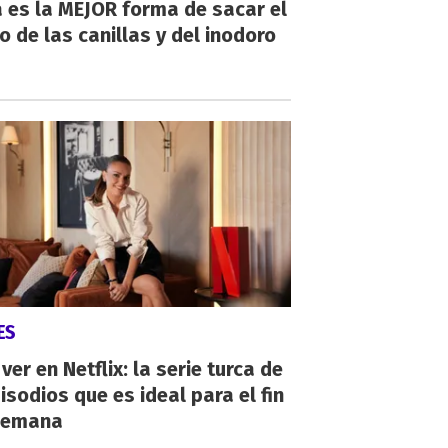
 es la MEJOR forma de sacar el
o de las canillas y del inodoro
ES
ver en Netflix: la serie turca de
isodios que es ideal para el fin
semana