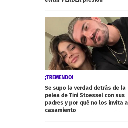
¡TREMENDO!
Se supo la verdad detrás de la
pelea de Tini Stoessel con sus
padres y por qué no los invita a
casamiento