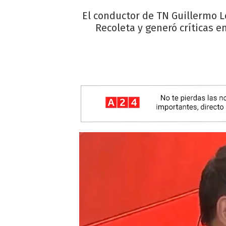
El conductor de TN Guillermo L
Recoleta y generó críticas e