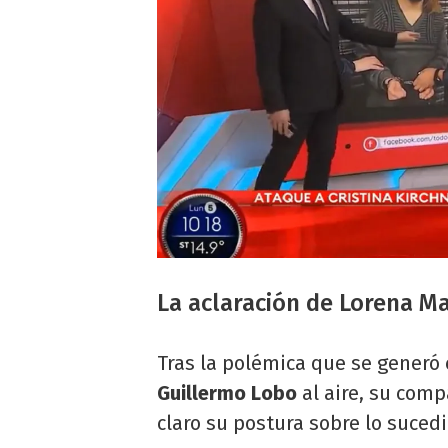
La aclaración de Lorena Mac
Tras la polémica que se generó 
Guillermo Lobo
al aire, su comp
claro su postura sobre lo suced