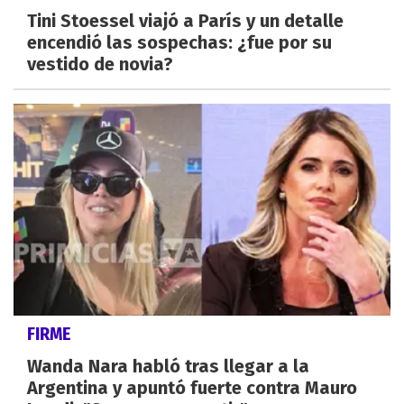
Tini Stoessel viajó a París y un detalle
encendió las sospechas: ¿fue por su
vestido de novia?
FIRME
Wanda Nara habló tras llegar a la
Argentina y apuntó fuerte contra Mauro