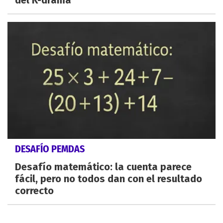
DESAFÍO PEMDAS
Desafío matemático: la cuenta parece
fácil, pero no todos dan con el resultado
correcto