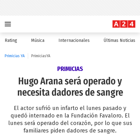
Rating
Música
Internacionales
Últimas Noticias
Primicias YA
PrimiciasYA
PRIMICIAS
Hugo Arana será operado y
necesita dadores de sangre
El actor sufrió un infarto el lunes pasado y
quedó internado en la Fundación Favaloro. El
lunes será operado del corazón, por lo que sus
familiares piden dadores de sangre.