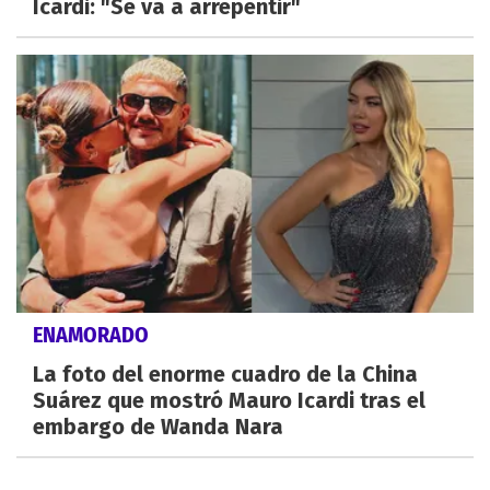
Icardi: "Se va a arrepentir"
ENAMORADO
La foto del enorme cuadro de la China
Suárez que mostró Mauro Icardi tras el
embargo de Wanda Nara