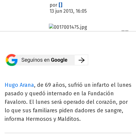
por
[]
13 jun 2013, 16:05
Hugo Arana
, de 69 años, sufrió un infarto el lunes
pasado y quedó internado en la Fundación
Favaloro. El lunes será operado del corazón, por
lo que sus familiares piden dadores de sangre,
informa Hermosos y Malditos.