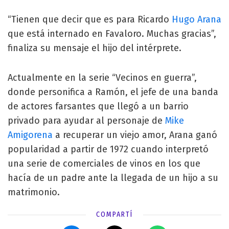
“Tienen que decir que es para Ricardo
Hugo Arana
que está internado en Favaloro. Muchas gracias”,
finaliza su mensaje el hijo del intérprete.
Actualmente en la serie “Vecinos en guerra”,
donde personifica a Ramón, el jefe de una banda
de actores farsantes que llegó a un barrio
privado para ayudar al personaje de
Mike
Amigorena
a recuperar un viejo amor, Arana ganó
popularidad a partir de 1972 cuando interpretó
una serie de comerciales de vinos en los que
hacía de un padre ante la llegada de un hijo a su
matrimonio.
COMPARTÍ