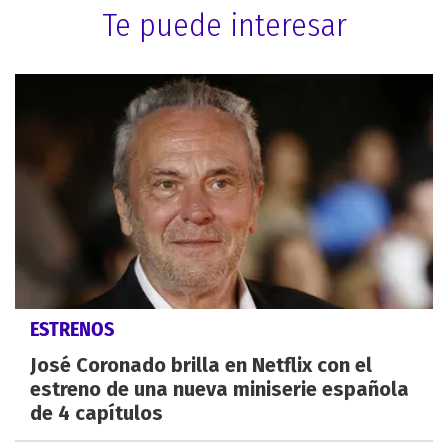
Te puede interesar
ESTRENOS
José Coronado brilla en Netflix con el
estreno de una nueva miniserie española
de 4 capítulos