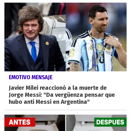
EMOTIVO MENSAJE
Javier Milei reaccionó a la muerte de
Jorge Messi: "Da vergüenza pensar que
hubo anti Messi en Argentina"