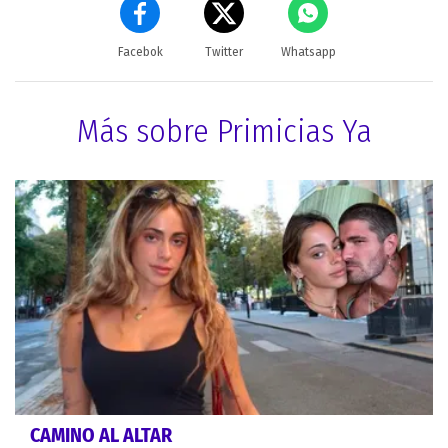
Facebok
Twitter
Whatsapp
Más sobre Primicias Ya
CAMINO AL ALTAR