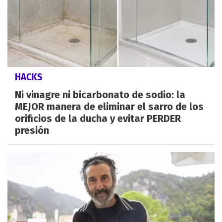
HACKS
Ni vinagre ni bicarbonato de sodio: la
MEJOR manera de eliminar el sarro de los
orificios de la ducha y evitar PERDER
presión