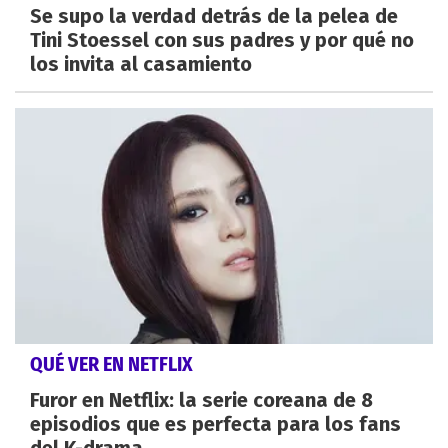
Se supo la verdad detrás de la pelea de
Tini Stoessel con sus padres y por qué no
los invita al casamiento
QUÉ VER EN NETFLIX
Furor en Netflix: la serie coreana de 8
episodios que es perfecta para los fans
del K-drama