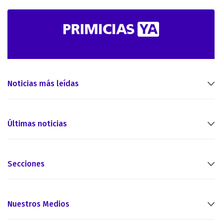
Noticias más leídas
Últimas noticias
Secciones
Nuestros Medios