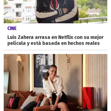
CINE
Luis Zahera arrasa en Netflix con su mejor
película y está basada en hechos reales