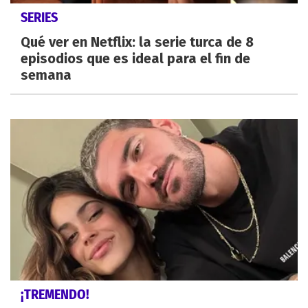
SERIES
Qué ver en Netflix: la serie turca de 8
episodios que es ideal para el fin de
semana
¡TREMENDO!