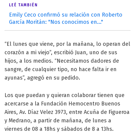
LEÉ TAMBIÉN
Emily Ceco confirmó su relación con Roberto
García Moritán: "Nos conocimos en..."
“El lunes que viene, por la mañana, lo operan del
corazón a mi viejo”, escribió Juan, uno de sus
hijos, a los medios. “Necesitamos dadores de
sangre, de cualquier tipo, no hace falta ir en
ayunas”, agregó en su pedido.
Los que puedan y quieran colaborar tienen que
acercarse a la Fundación Hemocentro Buenos
Aires, Av. Díaz Velez 3973, entre Acuña de Figueroa
y Medrano, a partir de mañana, de lunes a
viernes de 08 a 18hs y sábados de 8 a 13hs.