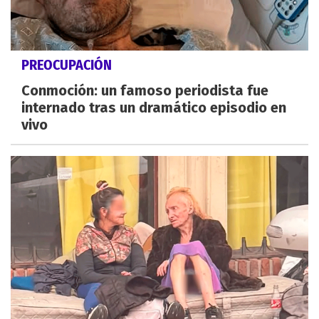
PREOCUPACIÓN
Conmoción: un famoso periodista fue
internado tras un dramático episodio en
vivo