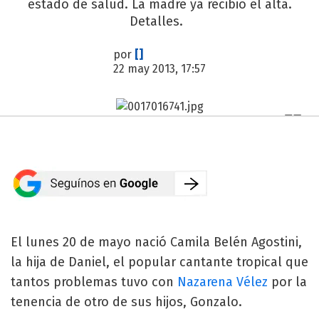
estado de salud. La madre ya recibió el alta.
Detalles.
por
[]
22 may 2013, 17:57
El lunes 20 de mayo nació Camila Belén Agostini,
la hija de Daniel, el popular cantante tropical que
tantos problemas tuvo con
Nazarena Vélez
por la
tenencia de otro de sus hijos, Gonzalo.