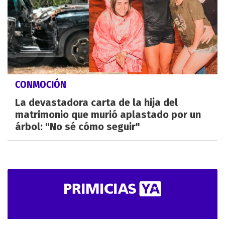
CONMOCIÓN
La devastadora carta de la hija del
matrimonio que murió aplastado por un
árbol: "No sé cómo seguir"