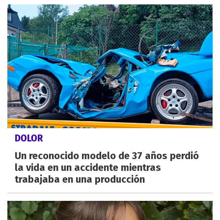
DOLOR
Un reconocido modelo de 37 años perdió
la vida en un accidente mientras
trabajaba en una producción