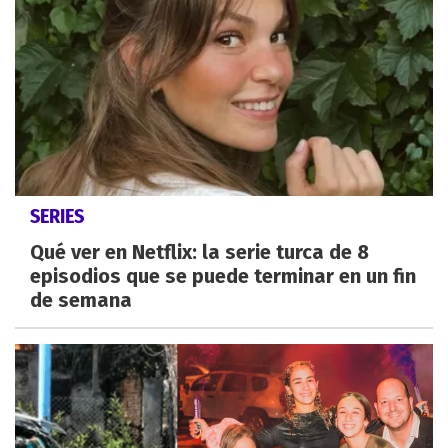
SERIES
Qué ver en Netflix: la serie turca de 8
episodios que se puede terminar en un fin
de semana