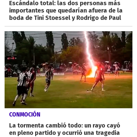
Escándalo total: las dos personas más
importantes que quedarían afuera de la
boda de Tini Stoessel y Rodrigo de Paul
CONMOCIÓN
La tormenta cambió todo: un rayo cayó
en pleno partido y ocurrió una tragedia