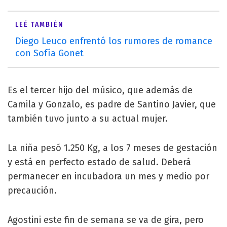
LEÉ TAMBIÉN
Diego Leuco enfrentó los rumores de romance
con Sofía Gonet
Es el tercer hijo del músico, que además de
Camila y Gonzalo, es padre de Santino Javier, que
también tuvo junto a su actual mujer.
La niña pesó 1.250 Kg, a los 7 meses de gestación
y está en perfecto estado de salud. Deberá
permanecer en incubadora un mes y medio por
precaución.
Agostini este fin de semana se va de gira, pero