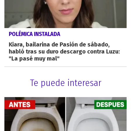
POLÉMICA INSTALADA
Kiara, bailarina de Pasión de sábado,
habló tras su duro descargo contra Luzu:
"La pasé muy mal"
Te puede interesar