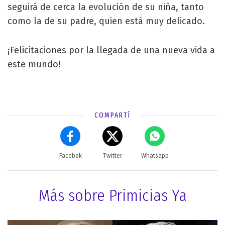
seguirá de cerca la evolución de su niña, tanto
como la de su padre, quien está muy delicado.
¡Felicitaciones por la llegada de una nueva vida a
este mundo!
COMPARTÍ
Facebok
Twitter
Whatsapp
Más sobre Primicias Ya