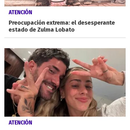
ATENCIÓN
Preocupación extrema: el desesperante
estado de Zulma Lobato
ATENCIÓN