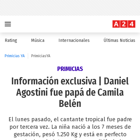
Rating
Música
Internacionales
Últimas Noticias
Primicias YA
PrimiciasYA
PRIMICIAS
Información exclusiva | Daniel
Agostini fue papá de Camila
Belén
El lunes pasado, el cantante tropical fue padre
por tercera vez. La niña nació a los 7 meses de
gestación, pesó 1.250 Kg y está en perfecto