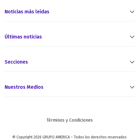
Noticias más leídas
Últimas noticias
Secciones
Nuestros Medios
Términos y Condiciones
© Copyright 2026 GRUPO AMERICA – Todos los derechos reservados