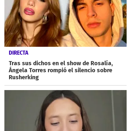
DIRECTA
Tras sus dichos en el show de Rosalía,
Ángela Torres rompió el silencio sobre
Rusherking