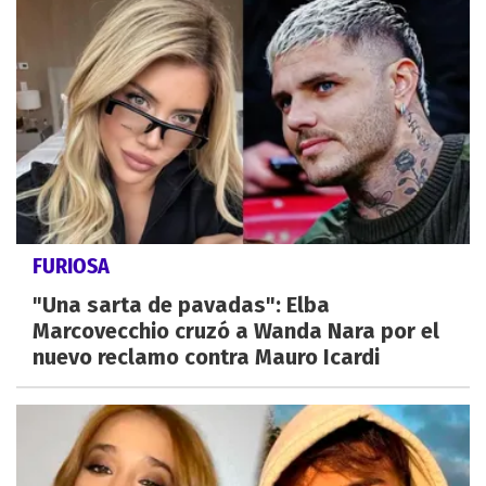
FURIOSA
"Una sarta de pavadas": Elba
Marcovecchio cruzó a Wanda Nara por el
nuevo reclamo contra Mauro Icardi