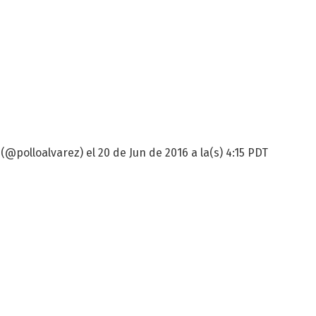
(@polloalvarez) el 20 de Jun de 2016 a la(s) 4:15 PDT