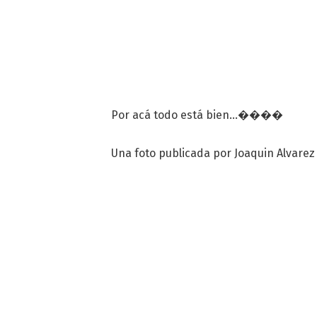
Por acá todo está bien...����
Una foto publicada por Joaquin Alvarez 