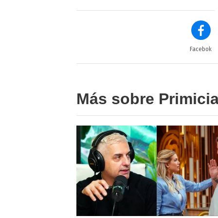
Facebok
Más sobre Primici