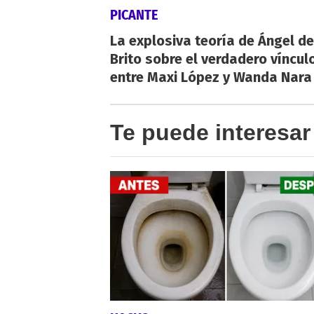
PICANTE
La explosiva teoría de Ángel de
Brito sobre el verdadero víncul
entre Maxi López y Wanda Nara
Te puede interesar