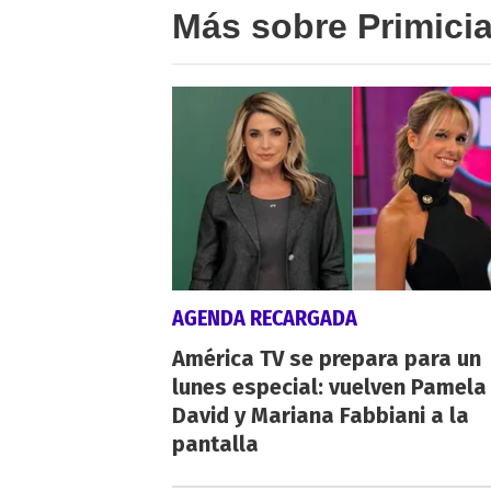
Más sobre Primici
AGENDA RECARGADA
América TV se prepara para un
lunes especial: vuelven Pamela
David y Mariana Fabbiani a la
pantalla