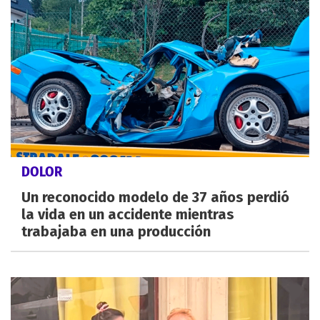
DOLOR
Un reconocido modelo de 37 años perdió
la vida en un accidente mientras
trabajaba en una producción