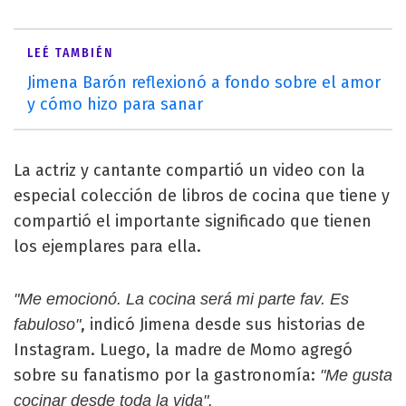
LEÉ TAMBIÉN
Jimena Barón reflexionó a fondo sobre el amor
y cómo hizo para sanar
La actriz y cantante compartió un video con la
especial colección de libros de cocina que tiene y
compartió el importante significado que tienen
los ejemplares para ella.
"Me emocionó. La cocina será mi parte fav. Es
, indicó Jimena desde sus historias de
fabuloso"
Instagram. Luego, la madre de Momo agregó
sobre su fanatismo por la gastronomía:
"Me gusta
cocinar desde toda la vida".