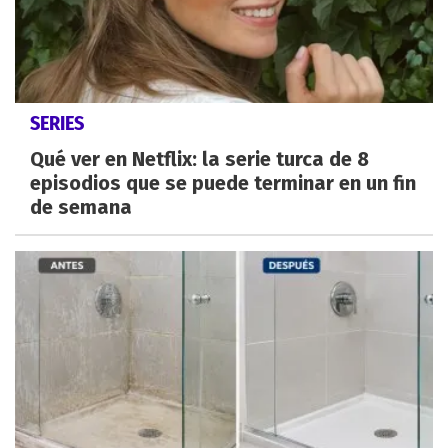
SERIES
Qué ver en Netflix: la serie turca de 8
episodios que se puede terminar en un fin
de semana