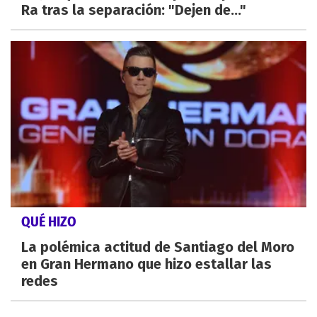
Ra tras la separación: "Dejen de..."
QUÉ HIZO
La polémica actitud de Santiago del Moro
en Gran Hermano que hizo estallar las
redes