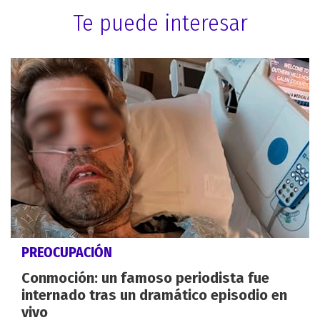
Te puede interesar
PREOCUPACIÓN
Conmoción: un famoso periodista fue
internado tras un dramático episodio en
vivo