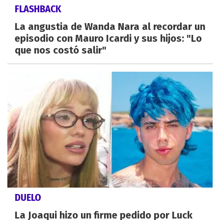
FLASHBACK
La angustia de Wanda Nara al recordar un
episodio con Mauro Icardi y sus hijos: "Lo
que nos costó salir"
DUELO
La Joaqui hizo un firme pedido por Luck