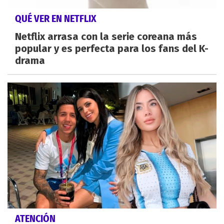
QUÉ VER EN NETFLIX
Netflix arrasa con la serie coreana más
popular y es perfecta para los fans del K-
drama
ATENCIÓN