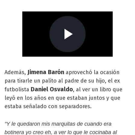
Jimena
Barón
Además,
aprovechó la ocasión
para tirarle un palito al padre de su hijo, el ex
Daniel Osvaldo
futbolista
, al ver un libro que
leyó en los años en que estaban juntos y que
estaba señalado con separadores.
"Y le quedaron mis marquitas de cuando era
botinera yo creo eh, a ver lo que le cocinaba al