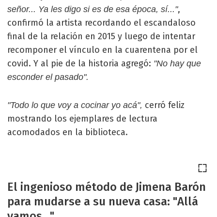
,
señor... Ya les digo si es de esa época, sí..."
confirmó la artista recordando el escandaloso
final de la relación en 2015 y luego de intentar
recomponer el vínculo en la cuarentena por el
covid. Y al pie de la historia agregó:
"No hay que
esconder el pasado".
cerró feliz
"Todo lo que voy a cocinar yo acá",
mostrando los ejemplares de lectura
acomodados en la biblioteca.
El ingenioso método de Jimena Barón
para mudarse a su nueva casa: "Allá
vamos..."