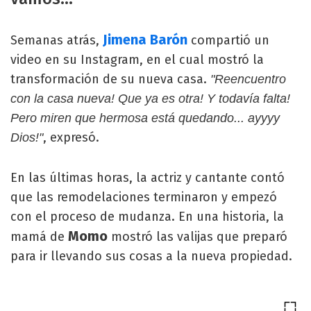
Jimena Barón
Semanas atrás,
compartió un
video en su Instagram, en el cual mostró la
transformación de su nueva casa.
"Reencuentro
con la casa nueva! Que ya es otra! Y todavía falta!
Pero miren que hermosa está quedando... ayyyy
, expresó.
Dios!"
En las últimas horas, la actriz y cantante contó
que las remodelaciones terminaron y empezó
con el proceso de mudanza. En una historia, la
Momo
mamá de
mostró las valijas que preparó
para ir llevando sus cosas a la nueva propiedad.