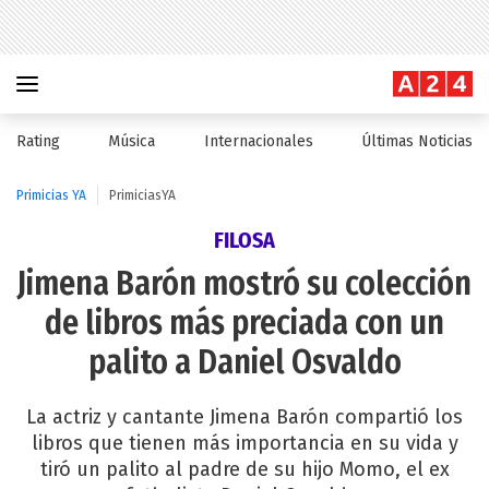
Rating
Música
Internacionales
Últimas Noticias
Primicias YA
PrimiciasYA
FILOSA
Jimena Barón mostró su colección
de libros más preciada con un
palito a Daniel Osvaldo
La actriz y cantante Jimena Barón compartió los
libros que tienen más importancia en su vida y
tiró un palito al padre de su hijo Momo, el ex