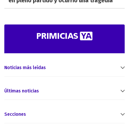
en pleno partido y ocurrió una tragedia
Noticias más leídas
Últimas noticias
Secciones