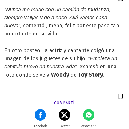
“Nunca me mudé con un camión de mudanza,
siempre valijas y de a poco. Allá vamos casa
comentó Jimena, feliz por este paso tan
nueva”,
importante en su vida.
En otro posteo, la actriz y cantante colgó una
imagen de los juguetes de su hijo.
“Empieza un
expresó en una
capítulo nuevo en nuestra vida”,
Woody
Toy Story
foto donde se ve a
de
.
COMPARTÍ
Facebok
Twitter
Whatsapp