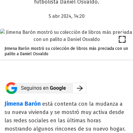
futbolista Daniel Osvaldo.
5 abr 2024, 14:20
Jimena Barón mostró su colección de libros más preciada con un
palito a Daniel Osvaldo
Jimena Barón
está contenta con la mudanza a
su nueva vivienda y se mostró muy activa desde
las redes sociales en las últimas horas
mostrando algunos rincones de su nuevo hogar.