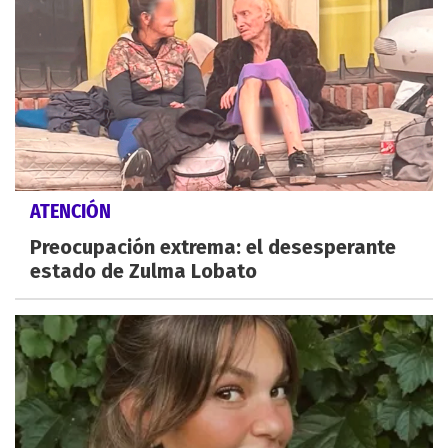
ATENCIÓN
Preocupación extrema: el desesperante
estado de Zulma Lobato