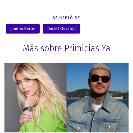
SE HABLÓ DE
Jimena Barón
Daniel Osvaldo
Más sobre Primicias Ya