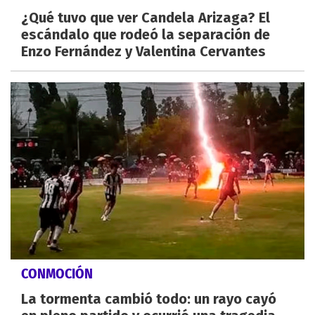
¿Qué tuvo que ver Candela Arizaga? El
escándalo que rodeó la separación de
Enzo Fernández y Valentina Cervantes
CONMOCIÓN
La tormenta cambió todo: un rayo cayó