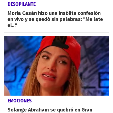
DESOPILANTE
Moria Casán hizo una insólita confesión
en vivo y se quedó sin palabras: "Me late
el..."
EMOCIONES
Solange Abraham se quebró en Gran