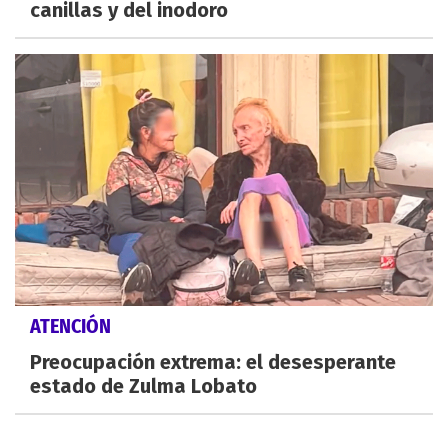
canillas y del inodoro
ATENCIÓN
Preocupación extrema: el desesperante
estado de Zulma Lobato