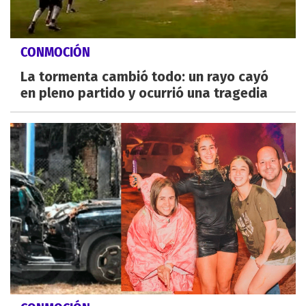
CONMOCIÓN
La tormenta cambió todo: un rayo cayó
en pleno partido y ocurrió una tragedia