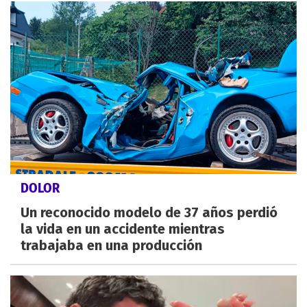
DOLOR
Un reconocido modelo de 37 años perdió
la vida en un accidente mientras
trabajaba en una producción