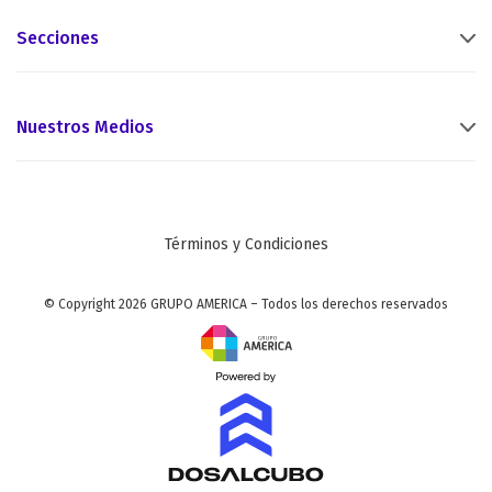
Secciones
Nuestros Medios
Términos y Condiciones
© Copyright 2026 GRUPO AMERICA – Todos los derechos reservados