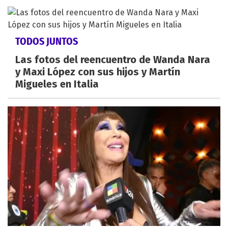
TODOS JUNTOS
Las fotos del reencuentro de Wanda Nara
y Maxi López con sus hijos y Martín
Migueles en Italia