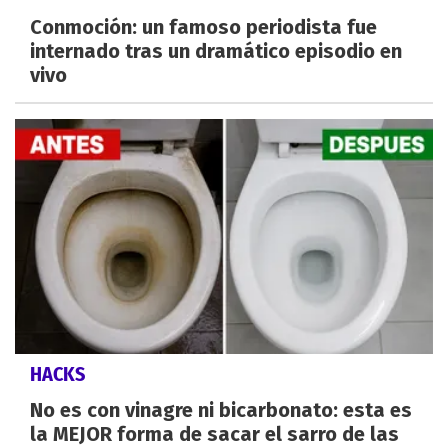
Conmoción: un famoso periodista fue
internado tras un dramático episodio en
vivo
HACKS
No es con vinagre ni bicarbonato: esta es
la MEJOR forma de sacar el sarro de las