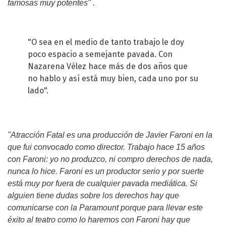
famosas muy potentes" .
"O sea en el medio de tanto trabajo le doy
poco espacio a semejante pavada. Con
Nazarena Vélez hace más de dos años que
no hablo y así está muy bien, cada uno por su
lado".
"Atracción Fatal es una producción de Javier Faroni en la
que fui convocado como director.
Trabajo hace 15 años
con Faroni: yo no produzco, ni compro derechos de nada,
nunca lo hice. Faroni es un productor serio y por suerte
está muy por fuera de cualquier pavada mediática. Si
alguien tiene dudas sobre los derechos hay que
comunicarse con la Paramount porque para llevar este
éxito al teatro como lo haremos con Faroni hay que