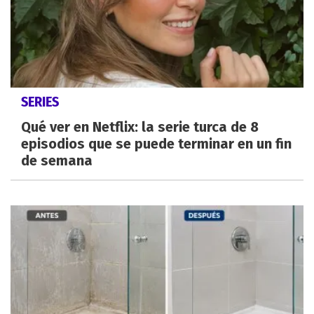
SERIES
Qué ver en Netflix: la serie turca de 8
episodios que se puede terminar en un fin
de semana