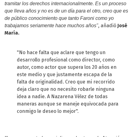
tramitar los derechos internacionalmente. Es un proceso
que lleva años y no es de un día para el otro, creo que es
de público conocimiento que tanto Faroni como yo
, añadió
José
trabajamos seriamente hace muchos años"
María.
"No hace falta que aclare que tengo un
desarrollo profesional como director, como
autor, como actor que supera los 20 años en
este medio y que justamente escapa de la
falta de originalidad. Creo que mi recorrido
deja claro que no necesito robarle ninguna
idea a nadie. A Nazarena Vélez de todas
maneras aunque se maneje equivocada para
conmigo le deseo lo mejor".