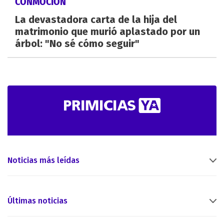
CONMOCIÓN
La devastadora carta de la hija del
matrimonio que murió aplastado por un
árbol: "No sé cómo seguir"
Noticias más leídas
Últimas noticias