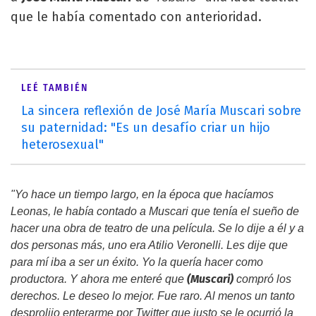
que le había comentado con anterioridad.
LEÉ TAMBIÉN
La sincera reflexión de José María Muscari sobre
su paternidad: "Es un desafío criar un hijo
heterosexual"
"Yo hace un tiempo largo, en la época que hacíamos
Leonas, le había contado a Muscari que tenía el sueño de
hacer una obra de teatro de una película. Se lo dije a él y a
dos personas más, uno era
Atilio Veronelli
. Les dije que
para mí iba a ser un éxito. Yo la quería hacer como
(Muscari)
productora. Y ahora me enteré que
compró los
derechos. Le deseo lo mejor. Fue raro. Al menos un tanto
desprolijo enterarme por Twitter que justo se le ocurrió la