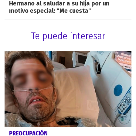
Hermano al saludar a su hija por un
motivo especial: "Me cuesta"
Te puede interesar
PREOCUPACIÓN